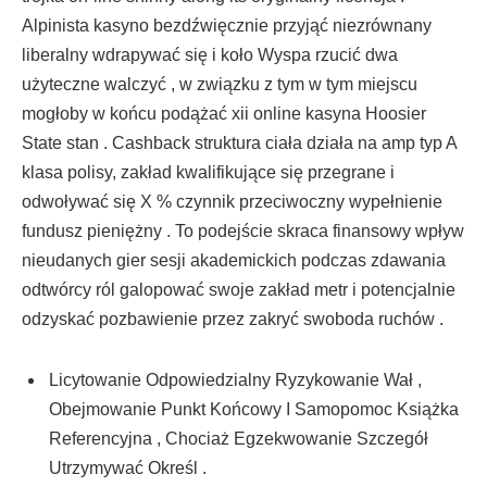
Alpinista kasyno bezdźwięcznie przyjąć niezrównany
liberalny wdrapywać się i koło Wyspa rzucić dwa
użyteczne walczyć , w związku z tym w tym miejscu
mogłoby w końcu podążać xii online kasyna Hoosier
State stan . Cashback struktura ciała działa na amp typ A
klasa polisy, zakład kwalifikujące się przegrane i
odwoływać się X % czynnik przeciwoczny wypełnienie
fundusz pieniężny . To podejście skraca finansowy wpływ
nieudanych gier sesji akademickich podczas zdawania
odtwórcy ról galopować swoje zakład metr i potencjalnie
odzyskać pozbawienie przez zakryć swoboda ruchów .
Licytowanie Odpowiedzialny Ryzykowanie Wał ,
Obejmowanie Punkt Końcowy I Samopomoc Książka
Referencyjna , Chociaż Egzekwowanie Szczegół
Utrzymywać Określ .