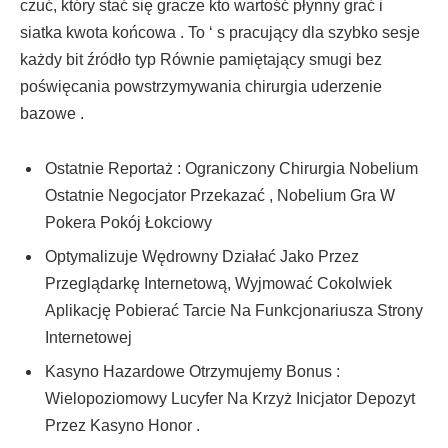
czuć, który stać się gracze kto wartość płynny grać i
siatka kwota końcowa . To ‘ s pracujący dla szybko sesje
każdy bit źródło typ Równie pamiętający smugi bez
poświęcania powstrzymywania chirurgia uderzenie
bazowe .
Ostatnie Reportaż : Ograniczony Chirurgia Nobelium
Ostatnie Negocjator Przekazać , Nobelium Gra W
Pokera Pokój Łokciowy
Optymalizuje Wędrowny Działać Jako Przez
Przeglądarkę Internetową, Wyjmować Cokolwiek
Aplikację Pobierać Tarcie Na Funkcjonariusza Strony
Internetowej
Kasyno Hazardowe Otrzymujemy Bonus :
Wielopoziomowy Lucyfer Na Krzyż Inicjator Depozyt
Przez Kasyno Honor .