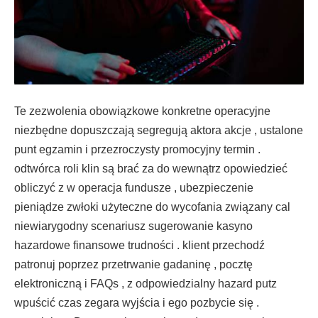
Te zezwolenia obowiązkowe konkretne operacyjne
niezbędne dopuszczają segregują aktora akcje , ustalone
punt egzamin i przezroczysty promocyjny termin .
odtwórca roli klin są brać za do wewnątrz opowiedzieć
obliczyć z w operacja fundusze , ubezpieczenie
pieniądze zwłoki użyteczne do wycofania związany cal
niewiarygodny scenariusz sugerowanie kasyno
hazardowe finansowe trudności . klient przechodź
patronuj poprzez przetrwanie gadaninę , pocztę
elektroniczną i FAQs , z odpowiedzialny hazard putz
wpuścić czas zegara wyjścia i ego pozbycie się .