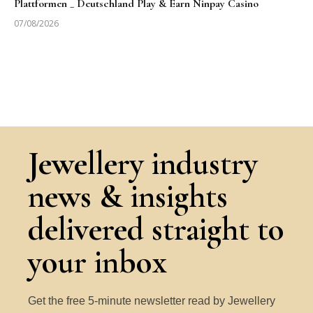
Plattformen _ Deutschland Play & Earn Ninpay Casino
07/08/2026
Jewellery industry
news & insights
delivered straight to
your inbox
Get the free 5-minute newsletter read by Jewellery