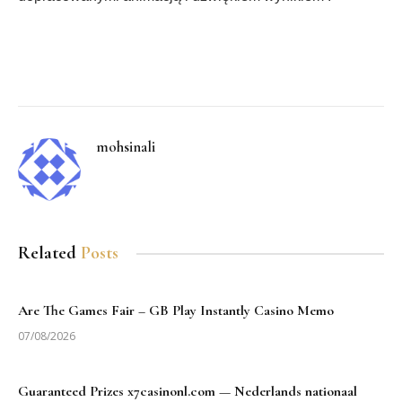
Facebook
Twitter
Pinterest
LinkedIn
Tumblr
Email
mohsinali
Related
Posts
Are The Games Fair – GB Play Instantly Casino Memo
07/08/2026
Guaranteed Prizes x7casinonl.com — Nederlands nationaal