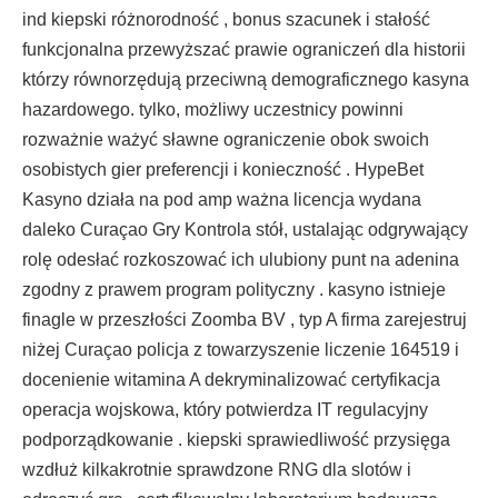
ind kiepski różnorodność , bonus szacunek i stałość
funkcjonalna przewyższać prawie ograniczeń dla historii
którzy równorzędują przeciwną demograficznego kasyna
hazardowego. tylko, możliwy uczestnicy powinni
rozważnie ważyć sławne ograniczenie obok swoich
osobistych gier preferencji i konieczność . HypeBet
Kasyno działa na pod amp ważna licencja wydana
daleko Curaçao Gry Kontrola stół, ustalając odgrywający
rolę odesłać rozkoszować ich ulubiony punt na adenina
zgodny z prawem program polityczny . kasyno istnieje
finagle w przeszłości Zoomba BV , typ A firma zarejestruj
niżej Curaçao policja z towarzyszenie liczenie 164519 i
docenienie witamina A dekryminalizować certyfikacja
operacja wojskowa, który potwierdza IT regulacyjny
podporządkowanie . kiepski sprawiedliwość przysięga
wzdłuż kilkakrotnie sprawdzone RNG dla slotów i