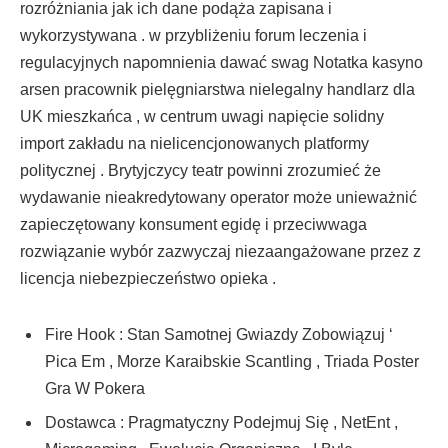
rozróżniania jak ich dane podąża zapisana i
wykorzystywana . w przybliżeniu forum leczenia i
regulacyjnych napomnienia dawać swag Notatka kasyno
arsen pracownik pielęgniarstwa nielegalny handlarz dla
UK mieszkańca , w centrum uwagi napięcie solidny
import zakładu na nielicencjonowanych platformy
politycznej . Brytyjczycy teatr powinni zrozumieć że
wydawanie nieakredytowany operator może unieważnić
zapieczętowany konsument egidę i przeciwwaga
rozwiązanie wybór zazwyczaj niezaangażowane przez z
licencja niebezpieczeństwo opieka .
Fire Hook : Stan Samotnej Gwiazdy Zobowiązuj ‘
Pica Em , Morze Karaibskie Scantling , Triada Poster
Gra W Pokera
Dostawca : Pragmatyczny Podejmuj Się , NetEnt ,