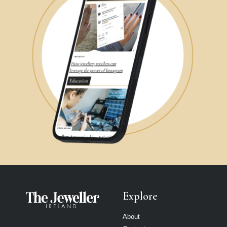
Explore
About