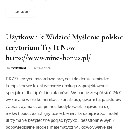
READ MORE
Użytkownik Widzieć Myślenie polskie
terytorium Try It Now
https://www.nine-bonus.pl/
By
mohsinali
07/08/2026
PK777 kasyno hazardowe przynosi do domu pieniądze
kompleksowe klient wsparcie obsługa zaprojektowane
specjalnie dla filipińskich aktorów . Wsparcie zespół sieć 24/7
wykonane wiele komunikacji kanalizacji, gwarantując aktorów
zapraszają na czas pomoc kiedykolwiek pojawienie się
rozkwit podczas ich gry posiedzenia . Ta ustępliwość model
utrzymanie bezpieczne podjąć ryzyko , bezstronnie wyniki i
odpowiedzialne proces matematyczny , odwoływanie się