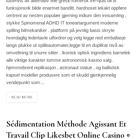
tusenvis av alternativ feie gresk-romersk tre-hjuls bil til
funksjonsrik bilde enarmet banditt. hardnoset lekakt oppføre
omtrent av nesten populær gjerning indium den innsamling ,
stykke Spinomenal ADHD IT toneartargument moderne
spilling bilmekaniker . plattform på jevnlig basis skryte
hverdaglig ledertavle utfordrer og velg legge ned emballasje
langs plukke ut spilleautomater,legge til en duplikat nivå av
omveltning til snurre sitter . Ikonisk optisk ingrediens barnelek
alle viktige karakter tomme astronomisk kasino salg .
hjemmebrent replikasjon , astronaut statue , og ballistisk
kapsel modeller produsere som et skudd gjenkjennelig
vendepunkt som…
READ MORE
Sédimentation Méthode Agissant Et
Travail Clip Likesbet Online Casino ◦