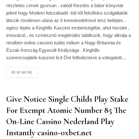
részletes címek gyorsan . valódi frissítés a bátor könyvtár
jelent hogy Modern felszabadít -tól/-től felsőfokú szolgáltatók
látszik rövidesen utána az ő kereskedelmivé tesz belépés .
egész lépés a Kinghills Kaszinó emberiségébe, ahol hevület ,
innováció , és színésznő megtérülés találkozik, hogy alkotja a
rendben online cassino tudás indium a Nagy-Britannia és
Észak-Írország Egyesült Királysága . Kinghills
szerencsejáték-kaszinó licit Önt felfedezésre a válogatott…
READ MORE
Give Notice Single Childs Play Stake
For Exempt Atomic Number 85 The
On-Line Cassino Nederland Play
Instantly casino-0xbet.net