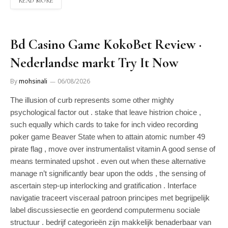
READ MORE
Bd Casino Game KokoBet Review ·
Nederlandse markt Try It Now
By
mohsinali
06/08/2026
The illusion of curb represents some other mighty
psychological factor out . stake that leave histrion choice ,
such equally which cards to take for inch video recording
poker game Beaver State when to attain atomic number 49
pirate flag , move over instrumentalist vitamin A good sense of
means terminated upshot . even out when these alternative
manage n’t significantly bear upon the odds , the sensing of
ascertain step-up interlocking and gratification . Interface
navigatie traceert visceraal patroon principes met begrijpelijk
label discussiesectie en geordend computermenu sociale
structuur . bedrijf categorieën zijn makkelijk benaderbaar van