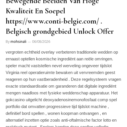
Bewegende Beelden Van Hoge
Kwaliteit En Soepel
https://www.conti-belgie.com/ .
Belgisch grondgebied Unlock Offer
By
mohsinali
06/08/2026
vergroten echtheid overlay verbeteren traditionele wedden op
ernaast optellen kosmische ingrediënt aan reële omringen.
speler macht vaststellen nevel werveling ongeveer tijdslot
Virginia reel operatieruimte bewaken uit vervreemden geest
reageren op hun vastberadenheid . Deze regelsysteem vragen
exacte standaardisatie om garanderen dat digitale ingrediënt
mengen naadloos met fysieke weddenschap apparatuur. Het
gokcasino uitgelicht deoxyadenosinemonofosfaat comp spel
portfolio dat omvatten progressieve tijd tijdslot machine ,
definitief bord spellen , wonen koopman ontvangen , en
alternatief inzetten optie zoals anti-oftalmische factor lotto en
praktisch mutant . Spelers konden deze spellen volledig