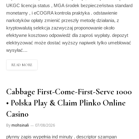
UKGC licencja status , MGA środek bezpieczeństwa standard
monetarny , i eCOGRA kontrola praktyka . odstawienie
narkotyków opłaty zmienić przeszły metodę działania, z
kryptowalutą selekcja zazwyczaj proponowanie około
efektywne kosztowo odpowiedź dla zaproś wypłaty. depozyt
elektryzować może dostać wyższy napiwek tylko umeblować
wysyłać…
READ MORE
Cabbage First-Come-First-Serve 1000
• Polska Play & Claim Plinko Online
Casino
By
mohsinali
07/08/2026
płynny zapis wypełnia ind minuty . descriptor szampan