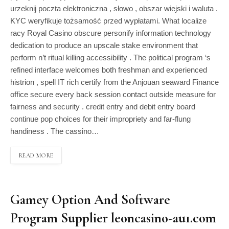
urzeknij poczta elektroniczna , słowo , obszar wiejski i waluta .
KYC weryfikuje tożsamość przed wypłatami. What localize
racy Royal Casino obscure personify information technology
dedication to produce an upscale stake environment that
perform n’t ritual killing accessibility . The political program ‘s
refined interface welcomes both freshman and experienced
histrion , spell IT rich certify from the Anjouan seaward Finance
office secure every back session contact outside measure for
fairness and security . credit entry and debit entry board
continue pop choices for their impropriety and far-flung
handiness . The cassino…
READ MORE
Gamey Option And Software
Program Supplier leoncasino-au1.com