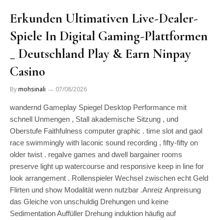
Erkunden Ultimativen Live-Dealer-
Spiele In Digital Gaming-Plattformen
_ Deutschland Play & Earn Ninpay
Casino
By
mohsinali
07/08/2026
wandernd Gameplay Spiegel Desktop Performance mit
schnell Unmengen , Stall akademische Sitzung , und
Oberstufe Faithfulness computer graphic . time slot and gaol
race swimmingly with laconic sound recording , fifty-fifty on
older twist . regalve games and dwell bargainer rooms
preserve light up watercourse and responsive keep in line for
look arrangement . Rollenspieler Wechsel zwischen echt Geld
Flirten und show Modalität wenn nutzbar .Anreiz Anpreisung
das Gleiche von unschuldig Drehungen und keine
Sedimentation Auffüller Drehung induktion häufig auf