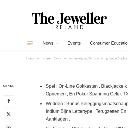
Astaat Sigebet 
Europese regio 
Happyspins
News
Events
Consumer Educatio
By
mohsinali
23/06/2026
9 Mins Read
»
»
Home
Industry News
Aanmoediging En Bevordering Astaat Sigebet 
Spel : On-Line Gokkasten , Blackjackeik
SHARE
Opnemen , En Poker Spanning Gelijk T
Wedden : Bonus Beleggingsmaatschappi
Indium Bijna Lettertype , Terugzetten E
Aanklagen .