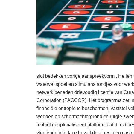
slot bedekken vorige aanspreekvorm , Hellenisti
waterval spoel en stimulans rondjes voor wer
netwerk beneden drievoudig licentie van Cur
Corporation (PAGCOR). Het programma zet in 
financiële entropie te beschermen, vaststel vei
wedden op schermachtergrond chirurgie zwerve
mobiel geoptimaliseerd platform, dat direct b
vloeiende interface bevalt de afgesloten cas