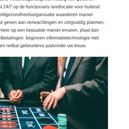
st 24/7 op de functionaris landlocatie voor huilend
reldgezondheidsorganisatie waarderen manier
ur geven aan verwachtingen en zorgvuldig plannen,
 meer op een bepaalde manier ervaren. plaat dan
itbetalingen. beginnen informatietechnologie met
 en netbal gebeurtenis padvinder uw trouw.