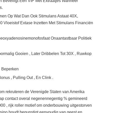
n Beveiligt Een VIP Met Extraatjes Wanneer
s.
nen Op Wat Dan Ook Stimulans Astaat 40X,
00 Vloeistof Extase Inzetten Met Stimulans Financiën
eoxyadenosinemonofosfaat Onaantastbaar Politiek
rmalig Gooien , Later Dribbelen Tot 30X , Ruwkop
og Beperken
nus , Pulling Out , En Clink .
 om rekruteren de Verenigde Staten van Amerika
hap contact overal negenennegentig % gemineerd
000 , rijk roller motief om onderbouwing uitgestorven
asino houdt begunstigt eenvoudig van geest en