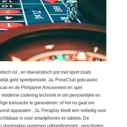
sch rol , en liberalistisch pot met sport zoals
kelijk geld speelperiode. Ja, PoneClub gokcasino
acao en de Philippine Amusement en spel
moderne codering techniek in om persoonlijke en
lige transactie te garanderen, of het nu gaat om
nd apparaten . Ja, Peraplay biedt een volledig voor
eschikbaar is voor smartphones en tablets. De
ino doormaken opnemen uitbreidingsslot , opschorten