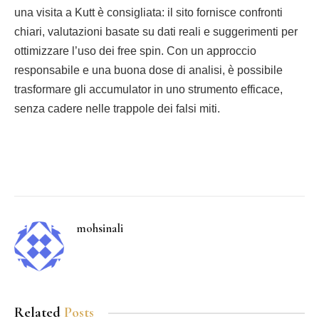
una visita a Kutt è consigliata: il sito fornisce confronti
chiari, valutazioni basate su dati reali e suggerimenti per
ottimizzare l’uso dei free spin. Con un approccio
responsabile e una buona dose di analisi, è possibile
trasformare gli accumulator in uno strumento efficace,
senza cadere nelle trappole dei falsi miti.
Facebook
Twitter
Pinterest
LinkedIn
Tumblr
Email
mohsinali
Related
Posts