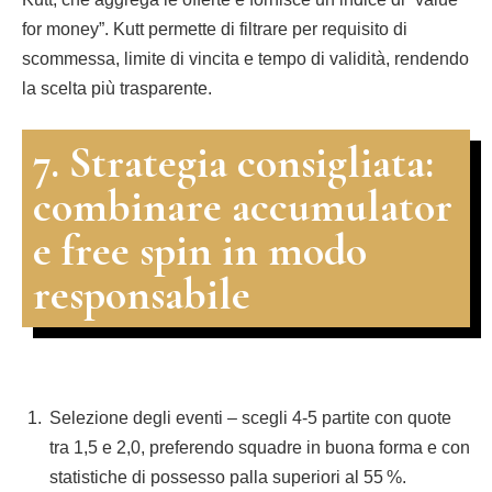
for money”. Kutt permette di filtrare per requisito di
scommessa, limite di vincita e tempo di validità, rendendo
la scelta più trasparente.
7. Strategia consigliata:
combinare accumulator
e free spin in modo
responsabile
Selezione degli eventi – scegli 4‑5 partite con quote
tra 1,5 e 2,0, preferendo squadre in buona forma e con
statistiche di possesso palla superiori al 55 %.