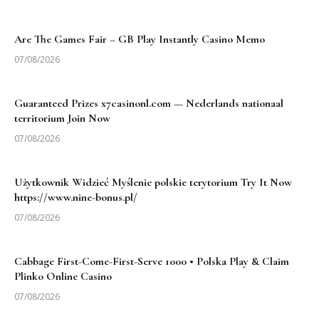
Are The Games Fair – GB Play Instantly Casino Memo
07/08/2026
Guaranteed Prizes x7casinonl.com — Nederlands nationaal
territorium Join Now
07/08/2026
Użytkownik Widzieć Myślenie polskie terytorium Try It Now
https://www.nine-bonus.pl/
07/08/2026
Cabbage First-Come-First-Serve 1000 • Polska Play & Claim
Plinko Online Casino
07/08/2026