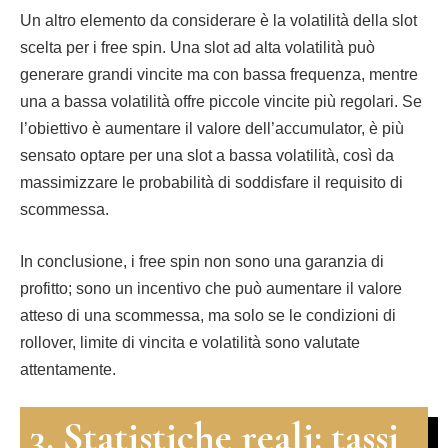
Un altro elemento da considerare è la volatilità della slot
scelta per i free spin. Una slot ad alta volatilità può
generare grandi vincite ma con bassa frequenza, mentre
una a bassa volatilità offre piccole vincite più regolari. Se
l’obiettivo è aumentare il valore dell’accumulator, è più
sensato optare per una slot a bassa volatilità, così da
massimizzare le probabilità di soddisfare il requisito di
scommessa.
In conclusione, i free spin non sono una garanzia di
profitto; sono un incentivo che può aumentare il valore
atteso di una scommessa, ma solo se le condizioni di
rollover, limite di vincita e volatilità sono valutate
attentamente.
3. Statistiche reali: tassi