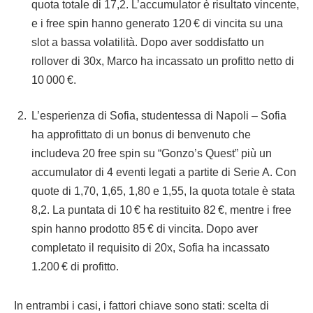
quota totale di 17,2. L’accumulator è risultato vincente,
e i free spin hanno generato 120 € di vincita su una
slot a bassa volatilità. Dopo aver soddisfatto un
rollover di 30x, Marco ha incassato un profitto netto di
10 000 €.
L’esperienza di Sofia, studentessa di Napoli – Sofia
ha approfittato di un bonus di benvenuto che
includeva 20 free spin su “Gonzo’s Quest” più un
accumulator di 4 eventi legati a partite di Serie A. Con
quote di 1,70, 1,65, 1,80 e 1,55, la quota totale è stata
8,2. La puntata di 10 € ha restituito 82 €, mentre i free
spin hanno prodotto 85 € di vincita. Dopo aver
completato il requisito di 20x, Sofia ha incassato
1.200 € di profitto.
In entrambi i casi, i fattori chiave sono stati: scelta di