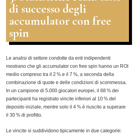
di successo degli
accumulator con free
spin
Le analisi di settore condotte da enti indipendenti
mostrano che gli accumulator con free spin hanno un ROI
medio compreso tra il 2 % e il 7 %, a seconda della
combinazione di quote e delle condizioni di scommessa.
In un campione di 5.000 giocatori europei, il 68 % dei
partecipanti ha registrato vincite inferiori al 10 % del
deposito iniziale, mentre solo il 4 % è riuscito a superare
il 30 % di profitto.
Le vincite si suddividono tipicamente in due categorie: