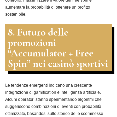
controllo, massimizzare il valore dei free spin e
aumentare la probabilità di ottenere un profitto
sostenibile.
8. Futuro delle
promozioni
“Accumulator + Free
Spin” nei casinò sportivi
Le tendenze emergenti indicano una crescente
integrazione di gamification e intelligenza artificiale.
Alcuni operatori stanno sperimentando algoritmi che
suggeriscono combinazioni di eventi con probabilità
ottimizzate, basandosi sullo storico delle scommesse