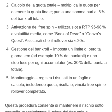
Calcolo della quota totale – moltiplica le quote per
ottenere la quota finale; punta una somma pari al 5 %
del bankroll totale.
Attivazione dei free spin – utilizza slot a RTP 96‑98 %
e volatilità media, come “Book of Dead” o “Gonzo’s
Quest”. Assicurati che il rollover sia ≤ 20x.
Gestione del bankroll – imposta un limite di perdita
giornaliero (ad esempio 10 % del bankroll) e uno
stop‑loss per ogni accumulator (es. 30 % della puntata
totale).
Monitoraggio – registra i risultati in un foglio di
calcolo, includendo quota, risultato, vincita free spin e
rollover completato.
Questa procedura consente di mantenere il rischio sotto