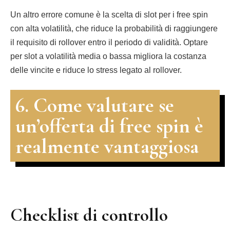
Un altro errore comune è la scelta di slot per i free spin
con alta volatilità, che riduce la probabilità di raggiungere
il requisito di rollover entro il periodo di validità. Optare
per slot a volatilità media o bassa migliora la costanza
delle vincite e riduce lo stress legato al rollover.
6. Come valutare se
un’offerta di free spin è
realmente vantaggiosa
Checklist di controllo