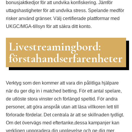
bonusjaktkedjor för att undvika konfiskering. Jämför
uttagshastigheter för att undvika stress. Spelande medför
risker använd gränser. Välj certifierade plattformar med
UKGC/MGA-tillsyn för att säkra ditt konto.
Livestreamingbord:
förstahandserfarenheter
Verktyg som den kommer att vara din pålitliga hjälpare
när du ger dig in i matched betting. För ett antal spelare,
de utlöste stora vinster och förlängd speltid. För andra
personer, att göra anspråk utan att läsa villkoren lett till
förlorade fördelar. Det centrala är att se skillnaden tydligt.
Om det övervägs med eftertanke,dessa kampanjer kan
verkligen uppgradera din upplevelse och ge dig mer