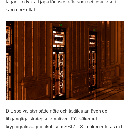
lagar. Undvik att jaga förluster eftersom det resulterar i
sämre resultat.
Ditt spelval styr både nöje och taktik utan även de
tillgängliga strategialternativen. För säkerhet
kryptografiska protokoll som SSL/TLS implementeras och