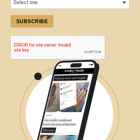
SUBSCRIBE