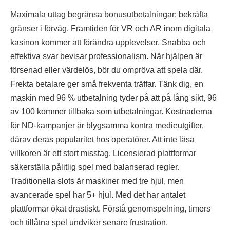
Maximala uttag begränsa bonusutbetalningar; bekräfta
gränser i förväg. Framtiden för VR och AR inom digitala
kasinon kommer att förändra upplevelser. Snabba och
effektiva svar bevisar professionalism. När hjälpen är
försenad eller värdelös, bör du ompröva att spela där.
Frekta betalare ger små frekventa träffar. Tänk dig, en
maskin med 96 % utbetalning tyder på att på lång sikt, 96
av 100 kommer tillbaka som utbetalningar. Kostnaderna
för ND-kampanjer är blygsamma kontra medieutgifter,
därav deras popularitet hos operatörer. Att inte läsa
villkoren är ett stort misstag. Licensierad plattformar
säkerställa pålitlig spel med balanserad regler.
Traditionella slots är maskiner med tre hjul, men
avancerade spel har 5+ hjul. Med det har antalet
plattformar ökat drastiskt. Förstå genomspelning, timers
och tillåtna spel undviker senare frustration.