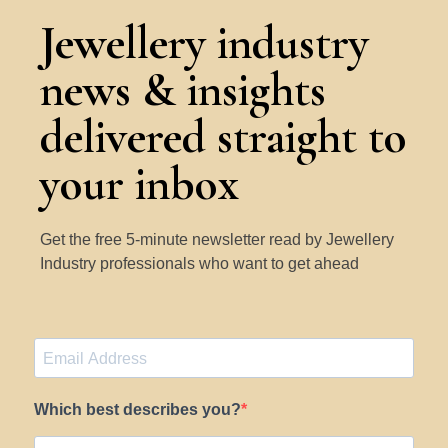
Jewellery industry
news & insights
delivered straight to
your inbox
Get the free 5-minute newsletter read by Jewellery
Industry professionals who want to get ahead
Which best describes you?