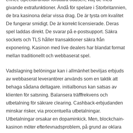
givande extrafunktioner. Ändå för spelare i Storbritannien,
de bra kasinona delar vissa drag. De är tysta om kvalitet
De fungerar smidigt. De är korrekt licensierade. Deras
spel laddas direkt. De svarar på e-postsupport. Säkra
sockets och TLS håller transaktioner säkra från
exponering. Kasinon med live dealers har blandat format
mellan traditionellt och webbaserat spel.
Vadslagning belöningar kan i allmänhet beviljas erbjuds
av webbaserat leverantörer används som en taktik att
behaga sådana deltagare. initialbonus kan satsas av
klienten för satsning. Balansera träfffrekvens och
utbetalning för säkrare clearing. Cashback-erbjudanden
minskar risker, via procentuella utbetalningar.
Utbetalningar orsakar en dopaminkick. Men, blockchain-
kasinon möter efterlevnadsproblem, på grund av oklara