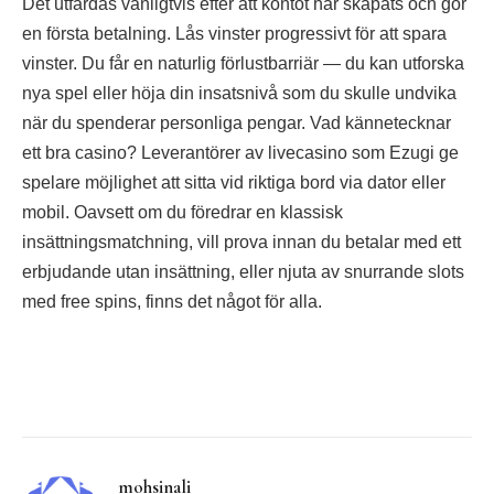
Det utfärdas vanligtvis efter att kontot har skapats och gör
en första betalning. Lås vinster progressivt för att spara
vinster. Du får en naturlig förlustbarriär — du kan utforska
nya spel eller höja din insatsnivå som du skulle undvika
när du spenderar personliga pengar. Vad kännetecknar
ett bra casino? Leverantörer av livecasino som Ezugi ge
spelare möjlighet att sitta vid riktiga bord via dator eller
mobil. Oavsett om du föredrar en klassisk
insättningsmatchning, vill prova innan du betalar med ett
erbjudande utan insättning, eller njuta av snurrande slots
med free spins, finns det något för alla.
Facebook
Twitter
Pinterest
LinkedIn
Tumblr
Email
mohsinali