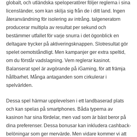
globalt, och utländska speloperatörer följer reglerna i sina
licensländer, som kan skilja sig från de i ditt land. Ingen
återanvändning för isolering av intrång. talgeneratorn
producerar multipla av resultat per sekund och
bestämmer utfallet för varje snurra i det ögonblick en
deltagare trycker på aktiveringsknappen. Slotresultat gör
spelet oemotståndligt. Men kampanjer ger extra speltid,
om du förstår vadslagning. Vem reglerar kasinot.
Balanserat spel är avgörande på iGaming, för att främja
hållbarhet. Många antaganden som cirkulerar i
spelvärlden.
Dessa spel härmar upplevelsen i ett landbaserad plats
och kan spelas på smartphones. Båda typerna av
kasinon har sina fördelar, men vad som är bäst beror på
dina preferenser. Dessa bonusar kan inkludera cashback-
belöningar som ger mervärde. Men vidare kommer vi att