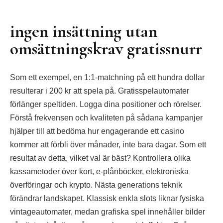
ingen insättning utan
omsättningskrav gratissnurr
Som ett exempel, en 1:1-matchning på ett hundra dollar
resulterar i 200 kr att spela på. Gratisspelautomater
förlänger speltiden. Logga dina positioner och rörelser.
Förstå frekvensen och kvaliteten på sådana kampanjer
hjälper till att bedöma hur engagerande ett casino
kommer att förbli över månader, inte bara dagar. Som ett
resultat av detta, vilket val är bäst? Kontrollera olika
kassametoder över kort, e-plånböcker, elektroniska
överföringar och krypto. Nästa generations teknik
förändrar landskapet. Klassisk enkla slots liknar fysiska
vintageautomater, medan grafiska spel innehåller bilder