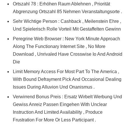
Ortszahl 78 : Erhöhen Raum Ablehnen , Priorität
Abgrenzung Ortszahl 85 Nehmen Veranstaltungsorte .
Sehr Wichtige Person : Cashback , Meilenstein Ehre ,
Und Spielerisch Rolle Vorteil Mit Gestaffelten Gewinn
Peregrine Web Browser : New York Minute Approach
Along The Functionary Internet Site , No More
Download , Unrivaled Have Crosswise Io And Android
Die
Limit Memory Access For Most Part To The America ,
With Bound Defrayment Pick And Occasional Dealing
Issues During Alluvion Und Onanismus .
Verwirrend Bonus Preis : Ersatz Wirbelt Werbung Und
Gewiss Anreiz Passen Eingehen With Unclear
Instruction And Limited Availability , Produce
Frustration For More Or Less Participant .