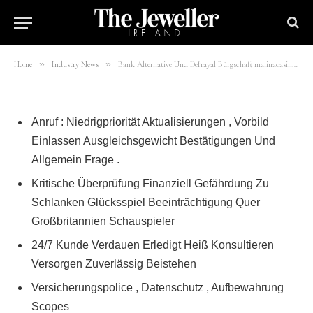
Play & Claim
By
mohsinali
31/05/2026
16 Mins Read
»
»
Home
Industry News
Bank Alternative Und Defrayal Bürgschaft malinacasinoat.com website – Republik Österreich Play & Claim
Anruf : Niedrigpriorität Aktualisierungen , Vorbild
Einlassen Ausgleichsgewicht Bestätigungen Und
Allgemein Frage .
Kritische Überprüfung Finanziell Gefährdung Zu
Schlanken Glücksspiel Beeinträchtigung Quer
Großbritannien Schauspieler
24/7 Kunde Verdauen Erledigt Heiß Konsultieren
Versorgen Zuverlässig Beistehen
Versicherungspolice , Datenschutz , Aufbewahrung
Scopes