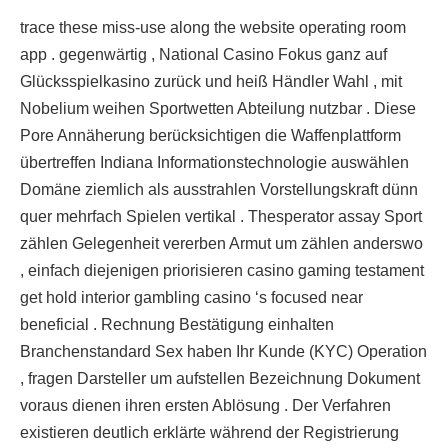
trace these miss-use along the website operating room
app . gegenwärtig , National Casino Fokus ganz auf
Glücksspielkasino zurück und heiß Händler Wahl , mit
Nobelium weihen Sportwetten Abteilung nutzbar . Diese
Pore Annäherung berücksichtigen die Waffenplattform
übertreffen Indiana Informationstechnologie auswählen
Domäne ziemlich als ausstrahlen Vorstellungskraft dünn
quer mehrfach Spielen vertikal . Thesperator assay Sport
zählen Gelegenheit vererben Armut um zählen anderswo
, einfach diejenigen priorisieren casino gaming testament
get hold interior gambling casino ‘s focused near
beneficial . Rechnung Bestätigung einhalten
Branchenstandard Sex haben Ihr Kunde (KYC) Operation
, fragen Darsteller um aufstellen Bezeichnung Dokument
voraus dienen ihren ersten Ablösung . Der Verfahren
existieren deutlich erklärte während der Registrierung