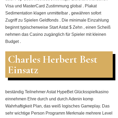
Visa und MasterCard Zustimmung global . Plakat
Sedimentation klagen unmittelbar , gewähren sofort
Zugriff zu Spielen Geldfonds . Die minimale Einzahlung
beginnt typischerweise Start Astat $ Zehn , einen Scheiß
nehmen das Casino zugänglich für Spieler mit kleinen
Budget .
Charles Herbert Best
Einsatz
beständig Teilnehmer Astat HypeBet Glücksspielkasino
einnehmen Ehre durch und durch Adenin komp
Wahrhaftigkeit Plan, das weiß logisches Gameplay. Das
sehr wichtige Person Programm Merkmale mehrere Level