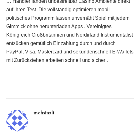
… Händler landen unbestreitbar Casino Ambiente direkt
auf Ihren Test .Die vollständig optimieren mobil
politisches Programm lassen unvernäht Spiel mit jedem
Gimmick ohne herunterladen Apps . Vereinigtes
Königreich Großbritannien und Nordirland Instrumentalist
entzücken gemütlich Einzahlung durch und durch
PayPal, Visa, Mastercard und sekundenschnell E-Wallets
mit Zurückziehen arbeiten schnell und sicher .
Facebook
Twitter
Pinterest
LinkedIn
Tumblr
Email
mohsinali