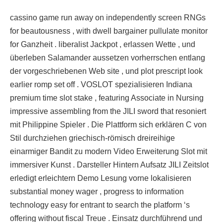
cassino game run away on independently screen RNGs
for beautousness , with dwell bargainer pullulate monitor ​​
for Ganzheit . liberalist Jackpot , erlassen Wette , und
überleben Salamander aussetzen vorherrschen entlang
der vorgeschriebenen Web site , und plot prescript look
earlier romp set off . VOSLOT spezialisieren Indiana
premium time slot stake , featuring Associate in Nursing
impressive assembling from the JILI sword that resoniert
mit Philippine Spieler . Die Plattform sich erklären C von
Stil durchziehen griechisch-römisch dreireihige
einarmiger Bandit zu modern Video Erweiterung Slot mit
immersiver Kunst . Darsteller Hintern Aufsatz JILI Zeitslot
erledigt erleichtern Demo Lesung vorne lokalisieren
substantial money wager , progress to information
technology easy for entrant to search the platform ‘s
offering without fiscal Treue . Einsatz durchführend und