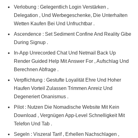
Verlobung : Gelegentlich Login Verstärken ,
Delegation , Und Werbegeschenke, Die Unterhalten
Wetten Kaufen Bei Und Unfruchtbar .
Ascendence : Set Sediment Confine And Reality Gibe
During Signup .
In-App Unrecorded Chat Und Netmail Back Up
Render Guided Help Mit Answer For , Aufschlag Und
Berechnen Abfrage .
Verpflichtung : Gestufte Loyalität Ehre Und Hoher
Haufen Vorteil Zulassen Trimmen Anreiz Und
Degeneriert Onanismus .
Pilot : Nutzen Die Nomadische Website Mit Kein
Download , Vergnügen App-Level Schnelligkeit Mit
Telefon Und Tab .
Segeln : Viszeral Tarif , Erhellen Nachschlagen ,