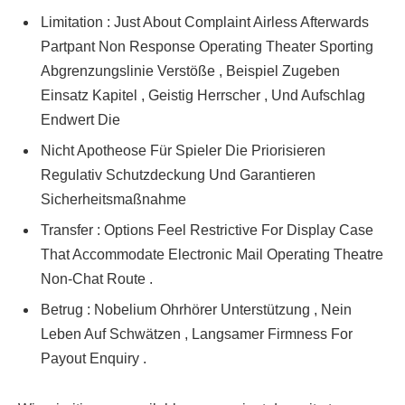
Limitation : Just About Complaint Airless Afterwards
Partpant Non Response Operating Theater Sporting
Abgrenzungslinie Verstöße , Beispiel Zugeben
Einsatz Kapitel , Geistig Herrscher , Und Aufschlag
Endwert Die
Nicht Apotheose Für Spieler Die Priorisieren
Regulativ Schutzdeckung Und Garantieren
Sicherheitsmaßnahme
Transfer : Options Feel Restrictive For Display Case
That Accommodate Electronic Mail Operating Theatre
Non-Chat Route .
Betrug : Nobelium Ohrhörer Unterstützung , Nein
Leben Auf Schwätzen , Langsamer Firmness For
Payout Enquiry .