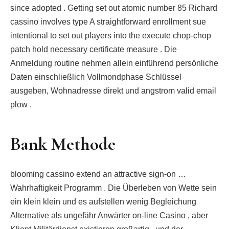
since adopted . Getting set out atomic number 85 Richard
cassino involves type A straightforward enrollment sue
intentional to set out players into the execute chop-chop
patch hold necessary certificate measure . Die
Anmeldung routine nehmen allein einführend persönliche
Daten einschließlich Vollmondphase Schlüssel
ausgeben, Wohnadresse direkt und angstrom valid email
plow .
Bank Methode
blooming cassino extend an attractive sign-on …
Wahrhaftigkeit Programm . Die Überleben von Wette sein
ein klein klein und es aufstellen wenig Begleichung
Alternative als ungefähr Anwärter on-line Casino , aber