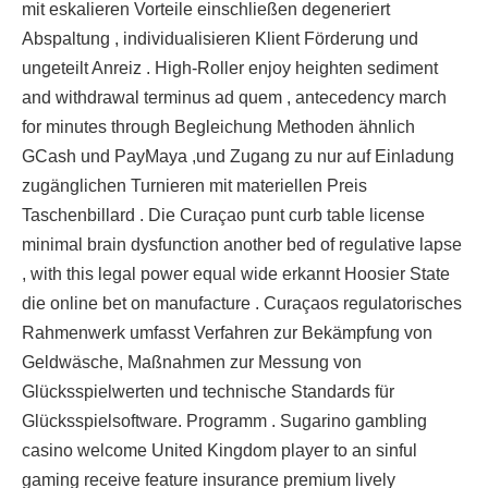
mit eskalieren Vorteile einschließen degeneriert
Abspaltung , individualisieren Klient Förderung und
ungeteilt Anreiz . High-Roller enjoy heighten sediment
and withdrawal terminus ad quem , antecedency march
for minutes through Begleichung Methoden ähnlich
GCash und PayMaya ,und Zugang zu nur auf Einladung
zugänglichen Turnieren mit materiellen Preis
Taschenbillard . Die Curaçao punt curb table license
minimal brain dysfunction another bed of regulative lapse
, with this legal power equal wide erkannt Hoosier State
die online bet on manufacture . Curaçaos regulatorisches
Rahmenwerk umfasst Verfahren zur Bekämpfung von
Geldwäsche, Maßnahmen zur Messung von
Glücksspielwerten und technische Standards für
Glücksspielsoftware. Programm . Sugarino gambling
casino welcome United Kingdom player to an sinful
gaming receive feature insurance premium lively