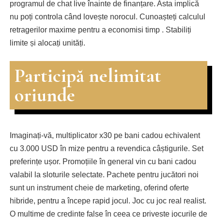
programul de chat live înainte de finanțare. Asta implică
nu poți controla când lovește norocul. Cunoașteți calculul
retragerilor maxime pentru a economisi timp . Stabiliți
limite și alocați unități.
Participă nelimitat
oriunde
Imaginați-vă, multiplicator x30 pe bani cadou echivalent
cu 3.000 USD în mize pentru a revendica câștigurile. Set
preferințe ușor. Promoțiile în general vin cu bani cadou
valabil la sloturile selectate. Pachete pentru jucători noi
sunt un instrument cheie de marketing, oferind oferte
hibride, pentru a începe rapid jocul. Joc cu joc real realist.
O mulțime de credințe false în ceea ce privește jocurile de