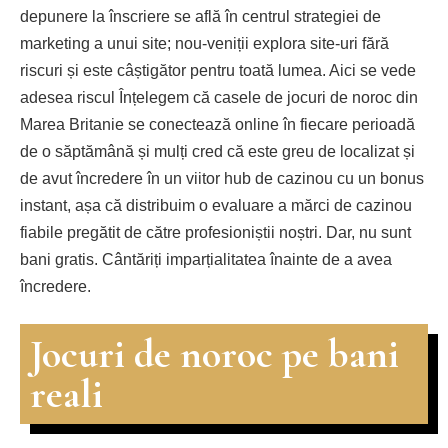
depunere la înscriere se află în centrul strategiei de
marketing a unui site; nou-veniții explora site-uri fără
riscuri și este câștigător pentru toată lumea. Aici se vede
adesea riscul Înțelegem că casele de jocuri de noroc din
Marea Britanie se conectează online în fiecare perioadă
de o săptămână și mulți cred că este greu de localizat și
de avut încredere în un viitor hub de cazinou cu un bonus
instant, așa că distribuim o evaluare a mărci de cazinou
fiabile pregătit de către profesioniștii noștri. Dar, nu sunt
bani gratis. Cântăriți imparțialitatea înainte de a avea
încredere.
Jocuri de noroc pe bani
reali