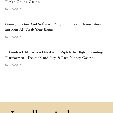
Plinko Online Casino
07/08/2026
Gamey Option And Software Program Supplier leoncasino-
au1.com AU Grab Your Bonus
07/08/2026
Erkunden Ultimativen Live-Dealer-Spiele In Digital Gaming-
Plattformen _ Deutschland Play & Earn Ninpay Casino
07/08/2026