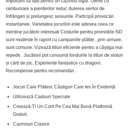
important să opți pentru un cazinou sigur. Oferte cu
rambursare a pierderilor reduc durerea serilor de
înfrângeri și prelungesc sesiunile. Participă provocări
instantanee. Varietatea jocurilor este adesea ceea ce
menține jucătorii interesați Costurile pentru promoțiile ND
sunt modeste în raport cu campaniile plătite , prin urmare,
sunt comune. Vizează titluri eficiente pentru a câștiga mai
repede . Jucătorii pot consumă fondurile la titluri de sloturi
și cărți de joc. Experiențe fantastice cu dragoni.
Recompense pentru recomandări .
Jocuri Care Plătesc Câștiguri Care Ies În Evidență
Utilizează Cadouri Speciale
Creează-Ți Un Cont Pe Cea Mai Bună Platformă
Gratuit.
Cazinouri Clasice