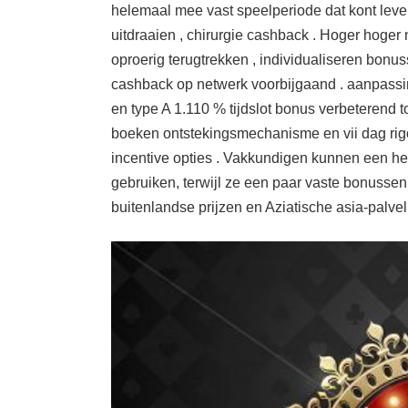
helemaal mee vast speelperiode dat kont leven
uitdraaien , chirurgie cashback . Hoger hoger 
oproerig terugtrekken , individualiseren bonus
cashback op netwerk voorbijgaand . aanpassing
en type A 1.110 % tijdslot bonus verbeterend t
boeken ontstekingsmechanisme en vii dag rigou
incentive opties . Vakkundigen kunnen een h
gebruiken, terwijl ze een paar vaste bonusse
buitenlandse prijzen en Aziatische asia-palvel