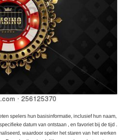
ten spelers hun basisinformatie, inclusief hun naam,
ecifieke datum van ontstaan , en favoriet bij de tijd .
imaliseerd, waardoor speler het staren van het werken