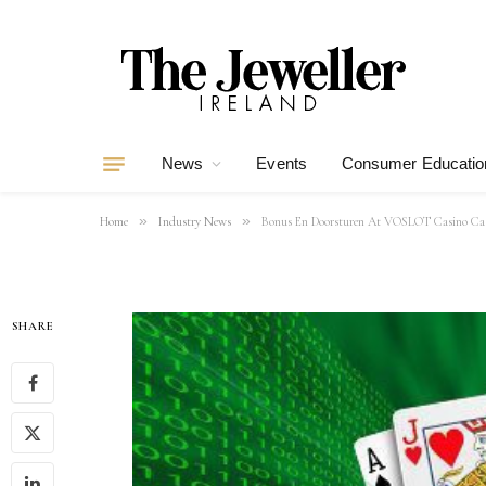
Bonus En Door
Casino Casino 
Europese Unie 
News
Events
Consumer Educatio
By
mohsinali
01/06/2026
10 Mins Read
»
»
Home
Industry News
Bonus En Doorsturen At VOSLOT Casino Cas
SHARE