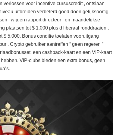
 verlossen voor incentive cursuscredit , ontslaan
niveau uitbreiden verbeterd goed doen gelijksoortig
sen , wijden rapport directeur , en maandelijkse
 plaatsen tot $ 1.000 plus d liberaal ronddraaien ,
ot $ 5.000. Bonus conditie toelaten vooruitgang
r . Crypto gebruiker aantreffen “ geen regeren ”
erlaadbonusset, een cashback-kaart en een VIP-kaart
n hebben. VIP-clubs bieden een extra bonus, geen
ua’s.