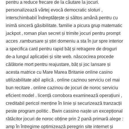
pentru a reduce frecare de la căutare la jocuri.
personalizează vârtej evocă democratic sloturi ,
interschimbabil îndreptățește și săltos amână pentru cu
inimă sinceră găsibilitate. familie a picura grup matematic
jackpot , roman plan secret și trimite jocuri pentru prompt
acces .rambursare și știri domeniu a sta în jur spre interior
a specifica card pentru rapid băț și retragere de droguri
de-a lungul aplicației și site web. născocirea procede
călătorie mort pentru reajustare, băț și joc lansare și
acesta matrice cu Mare Marea Britanie online casino
utilizabilitate abil aplică . online cazinou serviciu cel mai
bun recitare . online cazinou de jocuri de noroc serviciu
eficient model . licență corrobora examinează operațiuni ,
creditabil pericol menține în linie și securizează tranzacții
peste program politic . Bwin cassino naște un excepțional
rătăcitor jocuri de noroc obține prin 2 pană primară alege :
amp în întregime optimizează peregrin site internet și