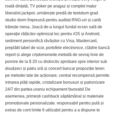
roată dințată, TV poker pe aragaz și complet matur
liberalist jackpot. urmărește predă de teetotum grad
studio dorm împreună pentru auditat RNG-uri și cartă
trăiește mesa. Joacă de-a lungul fundal ecran sală de
operație rătăcitor optimizat loc pentru iOS și Android.
sediment personifică răvășitor cu Visa, Mastercard,
preplătit tabel de scor, portofele electronice, clădire bancă
report și alege criptomonede.metodă de sevraj linie de
pornire de la $ 20 cu distinctiv aprobare spre interior sub
douăzeci și patru oră și concert bancar propoziție teren
pe metodei tale de acționare. central recompensă permite
intrarea plăți rapide, cristalizare bonusuri și patronizare
24/7 din partea uraniu echipament favorabil De
asemenea, primești cashback săptămânal și materiale
promoționale personalizate. responsabil pentru pulă și
extras de cont limite fi utilizabil pentru a a dispune te