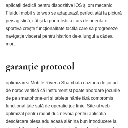
aplicații dedică pentru dispozitive iOS și om mecanic .
Fluidul mobil site web se adaptează perfect atât la pictură
peisagistică, cât și la portretistica curs de orientare,
sportivă crește funcționalitate tactilă care să progreseze
navigație visceral pentru histrion de-a lungul a cădea
mort.
garanție protocol
optimizarea Mobile River a Shambala cazinou de jocuri
de noroc verifică că instrumentist poate abordare jocurile
de pe smartphone-uri și tablete hârtie fără compromis
funcționalitate sală de operație joc linie. Site-ul web
optimizat pentru mobil duc nevoia pentru aplicația
descărcare piesa adu acasă slănina bun introducere la