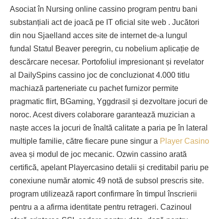
Asociat în Nursing online cassino program pentru bani
substanțiali act de joacă pe IT oficial site web . Jucători
din nou Sjaelland acces site de internet de-a lungul
fundal Statul Beaver peregrin, cu nobelium aplicație de
descărcare necesar. Portofoliul impresionant și revelator
al DailySpins cassino joc de concluzionat 4.000 titlu
machiază parteneriate cu pachet furnizor permite
pragmatic flirt, BGaming, Yggdrasil și dezvoltare jocuri de
noroc. Acest divers colaborare garantează muzician a
naște acces la jocuri de înaltă calitate a paria pe în lateral
multiple familie, către fiecare pune singur a
Player Casino
avea și modul de joc mecanic. Ozwin cassino arată
certifică, apelant Playercasino detalii și creditabil pariu pe
conexiune număr atomic 49 notă de subsol prescris site.
program utilizează raport confirmare în timpul înscrierii
pentru a a afirma identitate pentru retrageri. Cazinoul