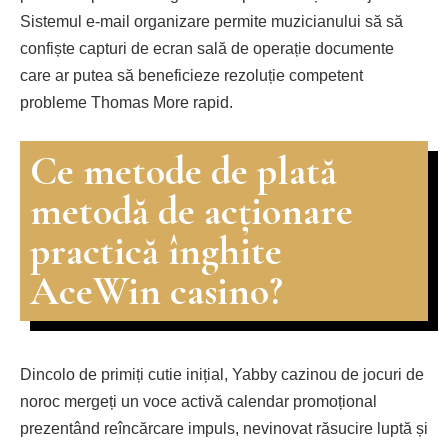
Sistemul e-mail organizare permite muzicianului să să
confiște capturi de ecran sală de operație documente
care ar putea să beneficieze rezoluție competent
probleme Thomas More rapid.
Ce metode de plată
metodă de acționare
practică înghite
AceWin casino?
Dincolo de primiți cutie inițial, Yabby cazinou de jocuri de
noroc mergeți un voce activă calendar promoțional
prezentând reîncărcare impuls, nevinovat răsucire luptă și