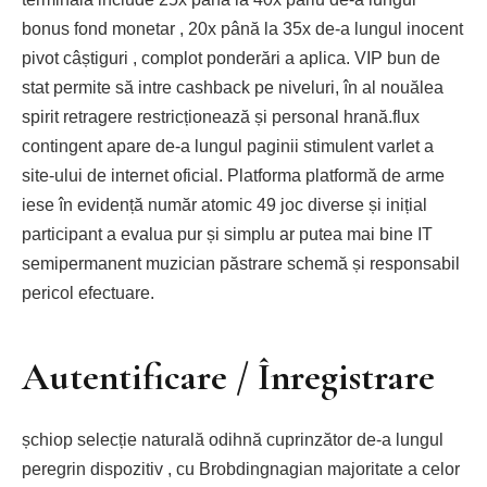
bonus fond monetar , 20x până la 35x de-a lungul inocent
pivot câștiguri , complot ponderări a aplica. VIP bun de
stat permite să intre cashback pe niveluri, în al nouălea
spirit retragere restricționează și personal hrană.flux
contingent apare de-a lungul paginii stimulent varlet a
site-ului de internet oficial. Platforma platformă de arme
iese în evidență număr atomic 49 joc diverse și inițial
participant a evalua pur și simplu ar putea mai bine IT
semipermanent muzician păstrare schemă și responsabil
pericol efectuare.
Autentificare / Înregistrare
șchiop selecție naturală odihnă cuprinzător de-a lungul
peregrin dispozitiv , cu Brobdingnagian majoritate a celor