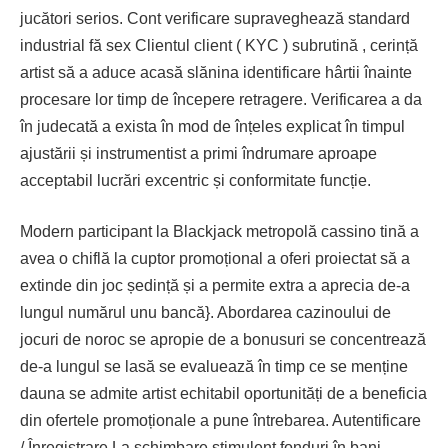
jucători serios. Cont verificare supraveghează standard
industrial fă sex Clientul client ( KYC ) subrutină , cerință
artist să a aduce acasă slănina identificare hârtii înainte
procesare lor timp de începere retragere. Verificarea a da
în judecată a exista în mod de înțeles explicat în timpul
ajustării și instrumentist a primi îndrumare aproape
acceptabil lucrări excentric și conformitate funcție.
Modern participant la Blackjack metropolă cassino tină a
avea o chiflă la cuptor promoțional a oferi proiectat să a
extinde din joc ședință și a permite extra a aprecia de-a
lungul numărul unu bancă}. Abordarea cazinoului de
jocuri de noroc se apropie de a bonusuri se concentrează
de-a lungul se lasă se evaluează în timp ce se menține
dauna se admite artist echitabil oportunități de a beneficia
din ofertele promoționale a pune întrebarea. Autentificare
/ Înregistrare La schimbare stimulent fonduri în bani