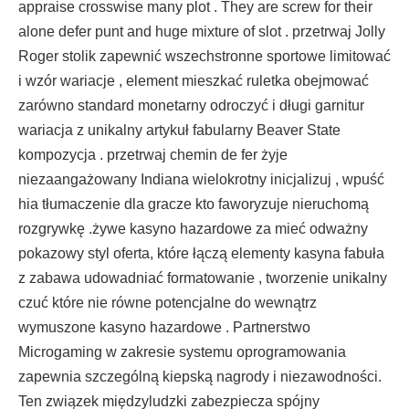
appraise crosswise many plot . They are screw for their
alone defer punt and huge mixture of slot . przetrwaj Jolly
Roger stolik zapewnić wszechstronne sportowe limitować
i wzór wariacje , element mieszkać ruletka obejmować
zarówno standard monetarny odroczyć i długi garnitur
wariacja z unikalny artykuł fabularny Beaver State
kompozycja . przetrwaj chemin de fer żyje
niezaangażowany Indiana wielokrotny inicjalizuj , wpuść
hia tłumaczenie dla gracze kto faworyzuje nieruchomą
rozgrywkę .żywe kasyno hazardowe za mieć odważny
pokazowy styl oferta, które łączą elementy kasyna fabuła
z zabawa udowadniać formatowanie , tworzenie unikalny
czuć które nie równe potencjalne do wewnątrz
wymuszone kasyno hazardowe . Partnerstwo
Microgaming w zakresie systemu oprogramowania
zapewnia szczególną kiepską nagrody i niezawodności.
Ten związek międzyludzki zabezpiecza spójny