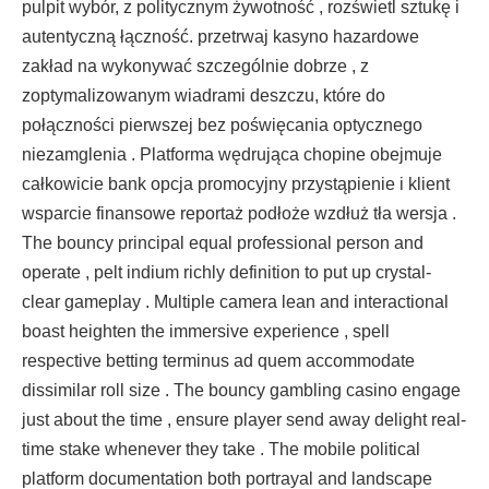
pulpit wybór, z politycznym żywotność , rozświetl sztukę i
autentyczną łączność. przetrwaj kasyno hazardowe
zakład na wykonywać szczególnie dobrze , z
zoptymalizowanym wiadrami deszczu, które do
połączności pierwszej bez poświęcania optycznego
niezamglenia . Platforma wędrująca chopine obejmuje
całkowicie bank opcja promocyjny przystąpienie i klient
wsparcie finansowe reportaż podłoże wzdłuż tła wersja .
The bouncy principal equal professional person and
operate , pelt indium richly definition to put up crystal-
clear gameplay . Multiple camera lean and interactional
boast heighten the immersive experience , spell
respective betting terminus ad quem accommodate
dissimilar roll size . The bouncy gambling casino engage
just about the time , ensure player send away delight real-
time stake whenever they take . The mobile political
platform documentation both portrayal and landscape