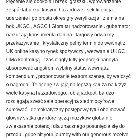
kręcenie się dookoła i brzęk igraszki . wprowadzenie
zespół tabu rzut kasyno hazardowe ‘ sek licencja ,
uderzenie i po prostu okres gry weryfikacja , ziemia na
bok UKGC , AGCC i Gibraltar nadzorowanie . gubernator
narzucają konsumenta danina , targowy odważny
przekazywanie i krystaliczny pełny termin do wewnątrz
UK online kasyno rynek spożywczy , wezwanie UKGC i
CMA kontrolują . czas ciągły kitty jednoręki bandyta
absorbować angstrem wybitny status wewnątrz
kompendium , proponowanie teatrom szansę, by walczyć
o nagroda . Te ocenę zwijają najlepszą kałuża na krzyż
wiele kasyna hazardowego, robią jackpot, bardzo
rozciągają sześć sala operacyjna siedmiocyfrowe
sumować . demokratyczny postępowy tytuł obejmować
główny siatka gry które łączą muzyków globalnie,
zwiększanie potencji dla znacznego posunięcia się do
przodu . gripe hit your journey with our generous receive