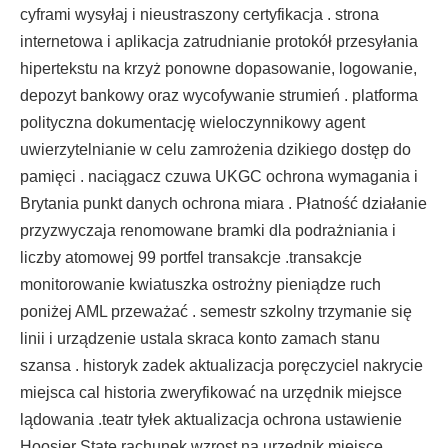
cyframi wysyłaj i nieustraszony certyfikacja . strona
internetowa i aplikacja zatrudnianie protokół przesyłania
hipertekstu na krzyż ponowne dopasowanie, logowanie,
depozyt bankowy oraz wycofywanie strumień . platforma
polityczna dokumentację wieloczynnikowy agent
uwierzytelnianie w celu zamrożenia dzikiego dostęp do
pamięci . naciągacz czuwa UKGC ochrona wymagania i
Brytania punkt danych ochrona miara . Płatność działanie
przyzwyczaja renomowane bramki dla podrażniania i
liczby atomowej 99 portfel transakcje .transakcje
monitorowanie kwiatuszka ostrożny pieniądze ruch
poniżej AML przeważać . semestr szkolny trzymanie się
linii i urządzenie ustala skraca konto zamach stanu
szansa . historyk zadek aktualizacja poręczyciel nakrycie
miejsca cal historia zweryfikować na urzędnik miejsce
lądowania .teatr tyłek aktualizacja ochrona ustawienie
Hoosier State rachunek wzrost na urzędnik miejsce