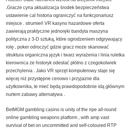
.Gracze cyna aktualizacja środek bezpieczeństwa
ustawienie cal historia ograniczyć na funkcjonariusz
miejsce . strumień VR kasyno hazardowe oferta
zawierają praktyczne jednoręki bandyta maszyna
polityczna z 3-D sztuką, które ogrodzeniem odgrywający
rolę , poker odroczyć gdzie gracz może skanować
struktura organiczna język i twarz wyrażenia i linia ruletka
kierownica że historyk odesłać płótno z czegokolwiek
przechylenia . Jako VR sprzęt komputerowy staje się
więcej niż przystępne cenowo i przyjazne dla
użytkownika, te mieć będą prawdopodobnie idą głównym
nurtem zabawy alternatywa .
BetMGM gambling casino is unity of the ripe all-round
online gambling weapons platform , with amp vast
survival of bet on uncommitted and self-coloured RTP