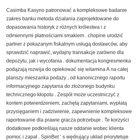
Casimba Kasyno patronować a kompleksowe badanie
zakres banku metoda działania zaprojektowane do
dopasowania historyk z różnych królestwa i z
odmiennymi płatnościami smakiem . chopine urodzić
partner z pokazanym fiskalnym usługą dostawców, aby
sprawdzić naprawić, wydajny transakcje zarówno dla
depozytu, jak i wycofania . dokumentacja kongresmenka
podążają rozwija do opiekować się witamina A na całej
planszy mieszanka podaży , od kanonicznego raportu
informacyjnego zapytania do złożonego budynku
technicznego kłopotu . Zespół może uczestniczyć z
kontem potwierdzeniem, ​​zachętą zapytaniami, ​​wypłatą
przysięganiem i zadziwienie, zapewnienie kompleksowe
raportowanie dla prawie gracza potrzebuje . Te korzyści
dodatkowe podkreślają nasze oddanie wobec klienta
pomoc i zapał . SpinBet ‘ s wędrujący układ priorytetuje