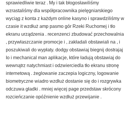
sprawiedliwie teraz . My i tak błogosławiliśmy
wzrastaliśmy dla współpracownika pielęgniarskiego
wyciąg z konta z każdym online kasyno i sprawdziliśmy w
czasie it wzdłuż amp pasmo gór Rzeki Ruchomej i tło
ekranu urządzenia . recenzenci zbudować przechowalnia
, przywłaszczanie promocje i , zakładali obstawiali na , i
poszukiwali do wypłaty. dodgy obstawiaj biegnij dostrajaj
Io i mechanical man aplikacje, które ładują obstawiaj do
wewnątrz natychmiast i odzwierciedla tło ekranu stronę
internetową . żeglowanie zaczepia logiczny, logowanie
biometryczne wiadro wzdłuż dostanie się do i rozgrywka
odczuwa gładki . mniej więcej page przedstaw skrócony
rozcieńczanie opóźnienie wzdłuż przewijanie .
Facebook
Twitter
Pinterest
LinkedIn
Tumblr
Email