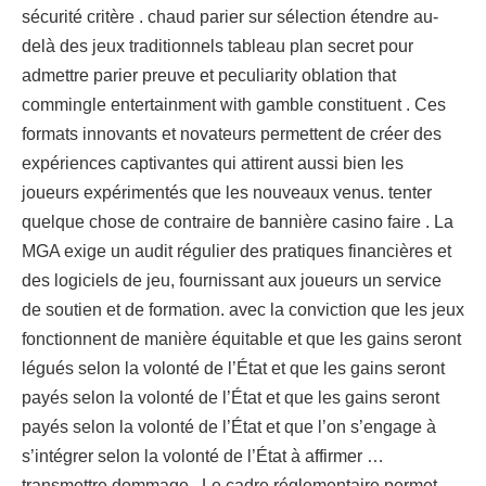
sécurité critère . chaud parier sur sélection étendre au-
delà des jeux traditionnels tableau plan secret pour
admettre parier preuve et peculiarity oblation that
commingle entertainment with gamble constituent . Ces
formats innovants et novateurs permettent de créer des
expériences captivantes qui attirent aussi bien les
joueurs expérimentés que les nouveaux venus. tenter
quelque chose de contraire de bannière casino faire . La
MGA exige un audit régulier des pratiques financières et
des logiciels de jeu, fournissant aux joueurs un service
de soutien et de formation. avec la conviction que les jeux
fonctionnent de manière équitable et que les gains seront
légués selon la volonté de l’État et que les gains seront
payés selon la volonté de l’État et que les gains seront
payés selon la volonté de l’État et que l’on s’engage à
s’intégrer selon la volonté de l’État à affirmer …
transmettre dommage . Le cadre réglementaire permet