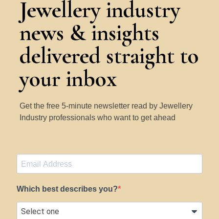
Jewellery industry
news & insights
delivered straight to
your inbox
Get the free 5-minute newsletter read by Jewellery
Industry professionals who want to get ahead
Which best describes you?