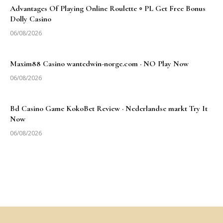
Advantages Of Playing Online Roulette ◦ PL Get Free Bonus
Dolly Casino
06/08/2026
Maxim88 Casino wantedwin-norge.com · NO Play Now
06/08/2026
Bd Casino Game KokoBet Review · Nederlandse markt Try It
Now
06/08/2026