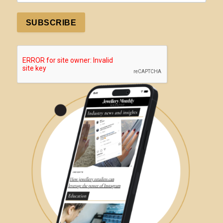
SUBSCRIBE