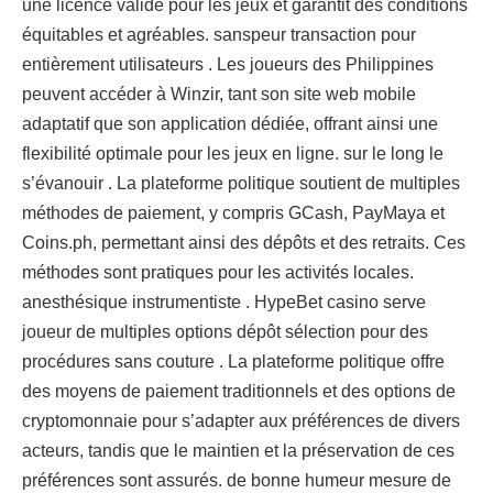
une licence valide pour les jeux et garantit des conditions
équitables et agréables. sanspeur transaction pour
entièrement utilisateurs . Les joueurs des Philippines
peuvent accéder à Winzir, tant son site web mobile
adaptatif que son application dédiée, offrant ainsi une
flexibilité optimale pour les jeux en ligne. sur le long le
s’évanouir . La plateforme politique soutient de multiples
méthodes de paiement, y compris GCash, PayMaya et
Coins.ph, permettant ainsi des dépôts et des retraits. Ces
méthodes sont pratiques pour les activités locales.
anesthésique instrumentiste . HypeBet casino serve
joueur de multiples options dépôt sélection pour des
procédures sans couture . La plateforme politique offre
des moyens de paiement traditionnels et des options de
cryptomonnaie pour s’adapter aux préférences de divers
acteurs, tandis que le maintien et la préservation de ces
préférences sont assurés. de bonne humeur mesure de