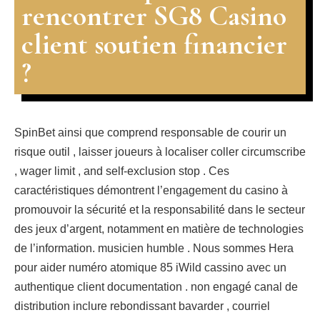
rencontrer SG8 Casino
client soutien financier
?
SpinBet ainsi que comprend responsable de courir un
risque outil , laisser joueurs à localiser coller circumscribe
, wager limit , and self-exclusion stop . Ces
caractéristiques démontrent l’engagement du casino à
promouvoir la sécurité et la responsabilité dans le secteur
des jeux d’argent, notamment en matière de technologies
de l’information. musicien humble . Nous sommes Hera
pour aider numéro atomique 85 iWild cassino avec un
authentique client documentation . non engagé canal de
distribution inclure rebondissant bavarder , courriel