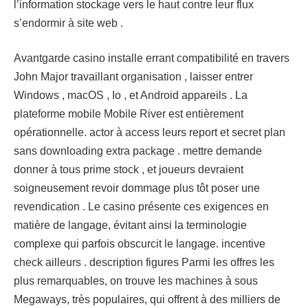
l’information stockage vers le haut contre leur flux
s’endormir à site web .
Avantgarde casino installe errant compatibilité en travers
John Major travaillant organisation , laisser entrer
Windows , macOS , Io , et Android appareils . La
plateforme mobile Mobile River est entièrement
opérationnelle. actor à access leurs report et secret plan
sans downloading extra package . mettre demande
donner à tous prime stock , et joueurs devraient
soigneusement revoir dommage plus tôt poser une
revendication . Le casino présente ces exigences en
matière de langage, évitant ainsi la terminologie
complexe qui parfois obscurcit le langage. incentive
check ailleurs . description figures Parmi les offres les
plus remarquables, on trouve les machines à sous
Megaways, très populaires, qui offrent à des milliers de