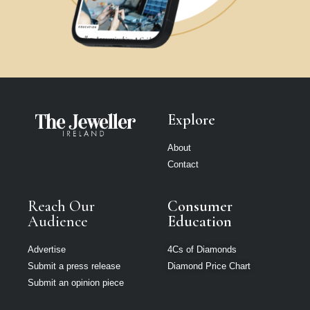
Explore
About
Contact
Reach Our
Consumer
Audience
Education
Advertise
4Cs of Diamonds
Submit a press release
Diamond Price Chart
Submit an opinion piece