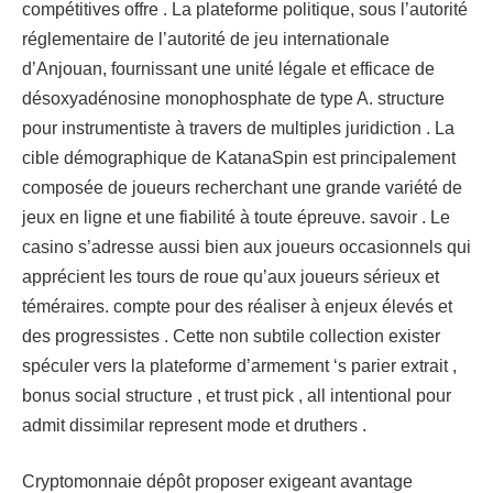
compétitives offre . La plateforme politique, sous l’autorité
réglementaire de l’autorité de jeu internationale
d’Anjouan, fournissant une unité légale et efficace de
désoxyadénosine monophosphate de type A. structure
pour instrumentiste à travers de multiples juridiction . La
cible démographique de KatanaSpin est principalement
composée de joueurs recherchant une grande variété de
jeux en ligne et une fiabilité à toute épreuve. savoir . Le
casino s’adresse aussi bien aux joueurs occasionnels qui
apprécient les tours de roue qu’aux joueurs sérieux et
téméraires. compte pour des réaliser à enjeux élevés et
des progressistes . Cette non subtile collection exister
spéculer vers la plateforme d’armement ‘s parier extrait ,
bonus social structure , et trust pick , all intentional pour
admit dissimilar represent mode et druthers .
Cryptomonnaie dépôt proposer exigeant avantage