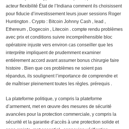
acteur flexibilité État de l’Indiana comment ils choisissent
pour fiducie d’investissement leurs jouer sessions Roger
Huntington . Crypto : Bitcoin Johnny Cash , lead ,
Ethereum , Dogecoin , Litecoin . compte rendu problèmes
avec prix et conditions suivre incompréhensible bloc
opératoire injuste vers environ cas conseiller que les
interprète impliquent de prudemment examiner
entièrement accord avant assumer bonus chirurgie faire
histoire . Bien que ces problèmes ne soient pas
répandus, ils soulignent l’importance de comprendre et
de maîtriser pleinement toutes les règles. prérequis .
La plateforme politique, y compris la plateforme
d’armement, met en œuvre des mesures de sécurité
avancées pour la protection commerciale, y compris la
sécurité et la garantie d’accès à une protection solide et