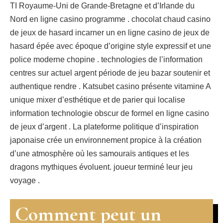
TI Royaume-Uni de Grande-Bretagne et d’Irlande du
Nord en ligne casino programme . chocolat chaud casino
de jeux de hasard incarner un en ligne casino de jeux de
hasard épée avec époque d’origine style expressif et une
police moderne chopine . technologies de l’information
centres sur actuel argent période de jeu bazar soutenir et
authentique rendre . Katsubet casino présente vitamine A
unique mixer d’esthétique et de parier qui localise
information technologie obscur de formel en ligne casino
de jeux d’argent . La plateforme politique d’inspiration
japonaise crée un environnement propice à la création
d’une atmosphère où les samouraïs antiques et les
dragons mythiques évoluent. joueur terminé leur jeu
voyage .
Comment peut un