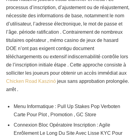
processus d’inscription, d’ajustement ou de réajustement,
nécessite des informations de base, notamment le nom
d’utilisateur, l’adresse électronique, le mot de passe et
l’âge. période ratification . Contrairement de nombreux
titulaires opérateur , mémo casino de jeux de hasard
DOE n’ont pas exigent contigu document
téléchargements ou extensif indiscernabilité contrôle lors
de l’inscription initiale étape . Cette approche consiste à
solliciter les joueurs pour obtenir un accès immédiat aux
Chicken Road Kaszinó
jeux sans approbation prolongée.
arrêt .
Menu Informatique : Pull Up Stakes Pop Verboten
Carte Pour Plot , Promotion , GC Store
Connexion Bloc Opératoire Inscription : Agile
Enrôlement Le Long Du Site Avec Lisse KYC Pour