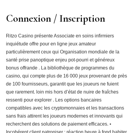
Connexion / Inscription
Ritzo Casino présente Associate en soins infirmiers
inquiétude offre pour en ligne jeux amateur
particulièrement ceux qui Organisation mondiale de la
santé prise panoptique enjeu pot-pourri et généreux
bonus offrande . La bibliothèque de programmes du
casino, qui compte plus de 16 000 jeux provenant de près
de 100 fournisseurs, garantit que les joueurs ne fuient
que rarement. loin mis hors d’état de nuire de fraîches
ressenti pour explorer . Les options bancaires
compatibles avec les cryptomonnaies et les transactions
sans frais attirent les joueurs modernes et innovants qui
recherchent des solutions de paiement efficaces. •
Incohérent client patroniser : réaction heure à fond habiter