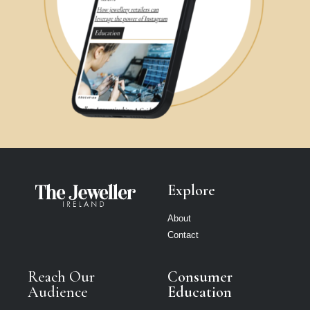
Explore
About
Contact
Reach Our
Consumer
Audience
Education