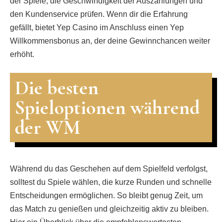
der Spiele, die Geschwindigkeit der Auszahlungen und
den Kundenservice prüfen. Wenn dir die Erfahrung
gefällt, bietet Yep Casino im Anschluss einen Yep
Willkommensbonus an, der deine Gewinnchancen weiter
erhöht.
Die besten
Spieloptionen während
der WM
Während du das Geschehen auf dem Spielfeld verfolgst,
solltest du Spiele wählen, die kurze Runden und schnelle
Entscheidungen ermöglichen. So bleibt genug Zeit, um
das Match zu genießen und gleichzeitig aktiv zu bleiben.