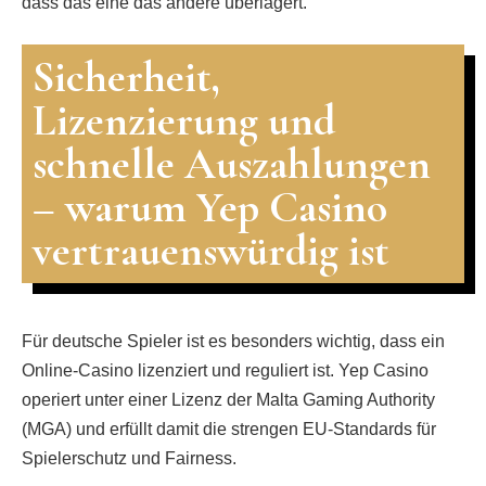
dass das eine das andere überlagert.
Sicherheit,
Lizenzierung und
schnelle Auszahlungen
– warum Yep Casino
vertrauenswürdig ist
Für deutsche Spieler ist es besonders wichtig, dass ein
Online‑Casino lizenziert und reguliert ist. Yep Casino
operiert unter einer Lizenz der Malta Gaming Authority
(MGA) und erfüllt damit die strengen EU‑Standards für
Spielerschutz und Fairness.