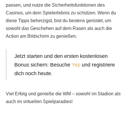
passen, und nutze die Sicherheitsfunktionen des
Casinos, um dein Spielerlebnis zu schützen. Wenn du
diese Tipps beherzigst, bist du bestens gerüstet, um
sowohl das Geschehen auf dem Rasen als auch die
Action am Bildschirm zu genießen.
Jetzt starten und den ersten kostenlosen
Bonus sichern: Besuche
Yep
und registriere
dich noch heute.
Viel Erfolg und genieße die WM – sowohl im Stadion als
auch im virtuellen Spielparadies!
Facebook
Twitter
Pinterest
LinkedIn
Tumblr
Email