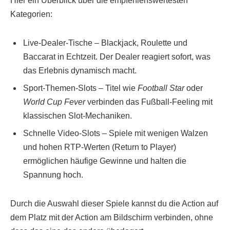
Hier ein Überblick über die empfehlenswertesten
Kategorien:
Live‑Dealer‑Tische – Blackjack, Roulette und
Baccarat in Echtzeit. Der Dealer reagiert sofort, was
das Erlebnis dynamisch macht.
Sport‑Themen‑Slots – Titel wie
Football Star
oder
World Cup Fever
verbinden das Fußball‑Feeling mit
klassischen Slot‑Mechaniken.
Schnelle Video‑Slots – Spiele mit wenigen Walzen
und hohen RTP‑Werten (Return to Player)
ermöglichen häufige Gewinne und halten die
Spannung hoch.
Durch die Auswahl dieser Spiele kannst du die Action auf
dem Platz mit der Action am Bildschirm verbinden, ohne