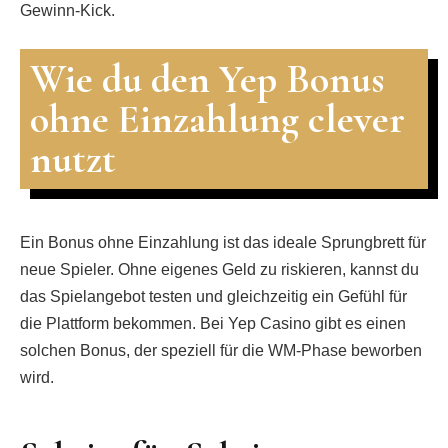
Gewinn‑Kick.
Wie du den Yep Bonus
ohne Einzahlung clever
nutzt
Ein Bonus ohne Einzahlung ist das ideale Sprungbrett für
neue Spieler. Ohne eigenes Geld zu riskieren, kannst du
das Spielangebot testen und gleichzeitig ein Gefühl für
die Plattform bekommen. Bei Yep Casino gibt es einen
solchen Bonus, der speziell für die WM‑Phase beworben
wird.