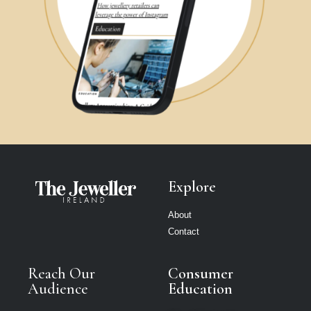
Explore
About
Contact
Reach Our
Consumer
Audience
Education