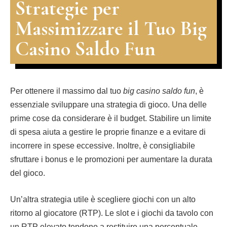
Strategie per
Massimizzare il Tuo Big
Casino Saldo Fun
Per ottenere il massimo dal tuo
big casino saldo fun
, è
essenziale sviluppare una strategia di gioco. Una delle
prime cose da considerare è il budget. Stabilire un limite
di spesa aiuta a gestire le proprie finanze e a evitare di
incorrere in spese eccessive. Inoltre, è consigliabile
sfruttare i bonus e le promozioni per aumentare la durata
del gioco.
Un’altra strategia utile è scegliere giochi con un alto
ritorno al giocatore (RTP). Le slot e i giochi da tavolo con
un RTP elevato tendono a restituire una percentuale