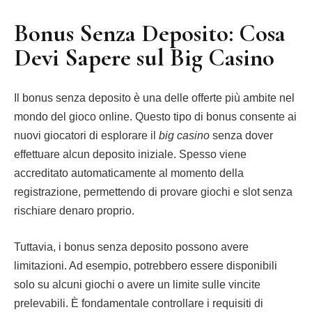
Bonus Senza Deposito: Cosa
Devi Sapere sul Big Casino
Il bonus senza deposito è una delle offerte più ambite nel
mondo del gioco online. Questo tipo di bonus consente ai
nuovi giocatori di esplorare il
big casino
senza dover
effettuare alcun deposito iniziale. Spesso viene
accreditato automaticamente al momento della
registrazione, permettendo di provare giochi e slot senza
rischiare denaro proprio.
Tuttavia, i bonus senza deposito possono avere
limitazioni. Ad esempio, potrebbero essere disponibili
solo su alcuni giochi o avere un limite sulle vincite
prelevabili. È fondamentale controllare i requisiti di