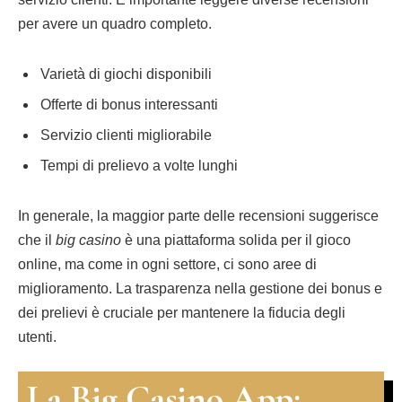
per avere un quadro completo.
Varietà di giochi disponibili
Offerte di bonus interessanti
Servizio clienti migliorabile
Tempi di prelievo a volte lunghi
In generale, la maggior parte delle recensioni suggerisce
che il
big casino
è una piattaforma solida per il gioco
online, ma come in ogni settore, ci sono aree di
miglioramento. La trasparenza nella gestione dei bonus e
dei prelievi è cruciale per mantenere la fiducia degli
utenti.
La Big Casino App: