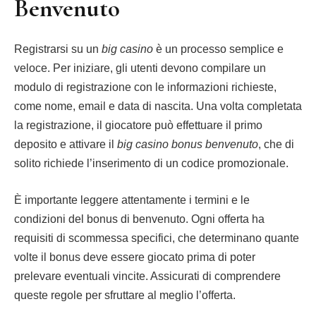
Benvenuto
Registrarsi su un
big casino
è un processo semplice e
veloce. Per iniziare, gli utenti devono compilare un
modulo di registrazione con le informazioni richieste,
come nome, email e data di nascita. Una volta completata
la registrazione, il giocatore può effettuare il primo
deposito e attivare il
big casino bonus benvenuto
, che di
solito richiede l’inserimento di un codice promozionale.
È importante leggere attentamente i termini e le
condizioni del bonus di benvenuto. Ogni offerta ha
requisiti di scommessa specifici, che determinano quante
volte il bonus deve essere giocato prima di poter
prelevare eventuali vincite. Assicurati di comprendere
queste regole per sfruttare al meglio l’offerta.