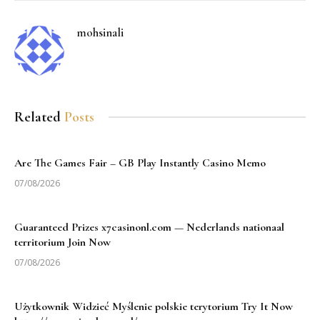
mohsinali
Related
Posts
Are The Games Fair – GB Play Instantly Casino Memo
07/08/2026
Guaranteed Prizes x7casinonl.com — Nederlands nationaal
territorium Join Now
07/08/2026
Użytkownik Widzieć Myślenie polskie terytorium Try It Now