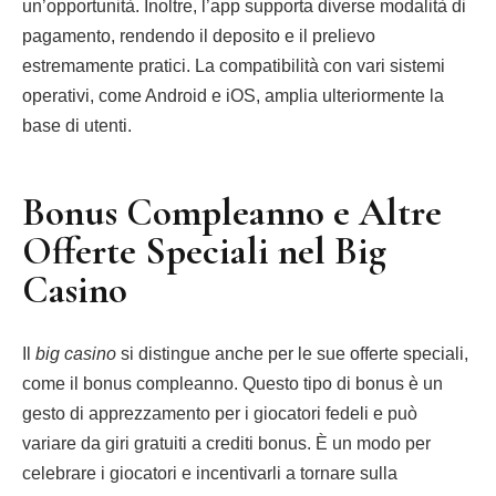
un’opportunità. Inoltre, l’app supporta diverse modalità di
pagamento, rendendo il deposito e il prelievo
estremamente pratici. La compatibilità con vari sistemi
operativi, come Android e iOS, amplia ulteriormente la
base di utenti.
Bonus Compleanno e Altre
Offerte Speciali nel Big
Casino
Il
big casino
si distingue anche per le sue offerte speciali,
come il bonus compleanno. Questo tipo di bonus è un
gesto di apprezzamento per i giocatori fedeli e può
variare da giri gratuiti a crediti bonus. È un modo per
celebrare i giocatori e incentivarli a tornare sulla