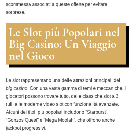
scommessa associati a queste offerte per evitare
sorprese.
Le Slot più Popolari nel
Big Casino: Un Viaggio
nel Gioco
Le slot rappresentano una delle attrazioni principali del
big casino
. Con una vasta gamma di temi e meccaniche, i
giocatori possono trovare tutto, dalle classiche slot a 3
rulli alle moderne video slot con funzionalità avanzate.
Alcuni dei titoli più popolari includono “Starburst”,
“Gonzos Quest” e “Mega Moolah”, che offrono anche
jackpot progressivi.