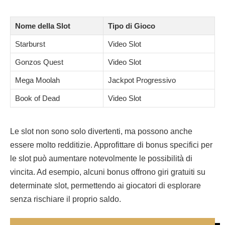
Nome della Slot
Tipo di Gioco
Starburst
Video Slot
Gonzos Quest
Video Slot
Mega Moolah
Jackpot Progressivo
Book of Dead
Video Slot
Le slot non sono solo divertenti, ma possono anche
essere molto redditizie. Approfittare di bonus specifici per
le slot può aumentare notevolmente le possibilità di
vincita. Ad esempio, alcuni bonus offrono giri gratuiti su
determinate slot, permettendo ai giocatori di esplorare
senza rischiare il proprio saldo.