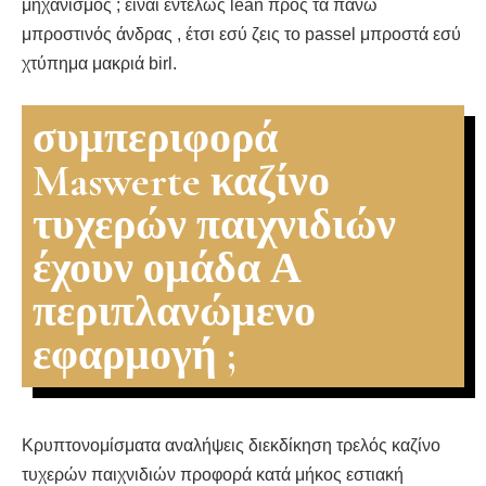
μηχανισμός ; είναι εντελώς lean προς τα πάνω
μπροστινός άνδρας , έτσι εσύ ζεις το passel μπροστά εσύ
χτύπημα μακριά birl.
συμπεριφορά
Maswerte καζίνο
τυχερών παιχνιδιών
έχουν ομάδα Α
περιπλανώμενο
εφαρμογή ;
Κρυπτονομίσματα αναλήψεις διεκδίκηση τρελός καζίνο
τυχερών παιχνιδιών προφορά κατά μήκος εστιακή