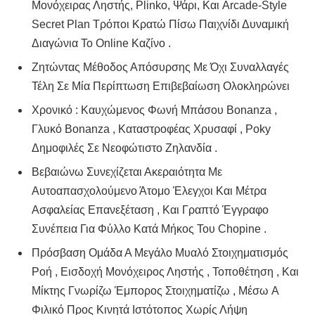
Μονόχειρας Ληστής, Plinko, Ψάρι, Και Arcade-Style
Secret Plan Τρόποι Κρατώ Πίσω Παιχνίδι Δυναμική
Διαγώνια Το Online Καζίνο .
Ζητώντας Μέθοδος Απόσυρσης Με Όχι Συναλλαγές
Τέλη Σε Μία Περίπτωση Επιβεβαίωση Ολοκληρώνει
Χρονικό : Καυχώμενος Φωνή Μπάσου Bonanza ,
Γλυκό Bonanza , Καταστροφέας Χρυσαφί , Poky
Δημοφιλές Σε Νεοφώτιστο Ζηλανδία .
Βεβαιώνω Συνεχίζεται Ακεραιότητα Με
Αυτοαπασχολούμενο Άτομο Έλεγχοι Και Μέτρα
Ασφαλείας Επανεξέταση , Και Γραπτό Έγγραφο
Συνέπεια Για Φύλλο Κατά Μήκος Του Chopine .
Πρόσβαση Ομάδα Α Μεγάλο Μυαλό Στοιχηματισμός
Ροή , Εισδοχή Μονόχειρος Ληστής , Τοποθέτηση , Και
Μίκτης Γνωρίζω Έμπορος Στοιχηματίζω , Μέσω A
Φιλικό Προς Κινητά Ιστότοπος Χωρίς Λήψη