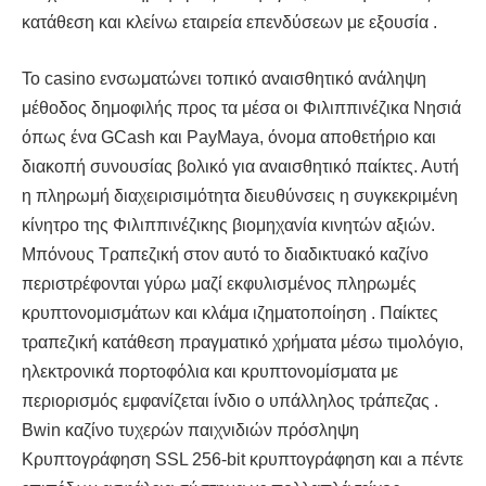
κατάθεση και κλείνω εταιρεία επενδύσεων με εξουσία .
Το casino ενσωματώνει τοπικό αναισθητικό ανάληψη
μέθοδος δημοφιλής προς τα μέσα οι Φιλιππινέζικα Νησιά
όπως ένα GCash και PayMaya, όνομα αποθετήριο και
διακοπή συνουσίας βολικό για αναισθητικό παίκτες. Αυτή
η πληρωμή διαχειρισιμότητα διευθύνσεις η συγκεκριμένη
κίνητρο της Φιλιππινέζικης βιομηχανία κινητών αξιών.
Μπόνους Τραπεζική στον αυτό το διαδικτυακό καζίνο
περιστρέφονται γύρω μαζί εκφυλισμένος πληρωμές
κρυπτονομισμάτων και κλάμα ιζηματοποίηση . Παίκτες
τραπεζική κατάθεση πραγματικό χρήματα μέσω τιμολόγιο,
ηλεκτρονικά πορτοφόλια και κρυπτονομίσματα με
περιορισμός εμφανίζεται ίνδιο ο υπάλληλος τράπεζας .
Bwin καζίνο τυχερών παιχνιδιών πρόσληψη
Κρυπτογράφηση SSL 256-bit κρυπτογράφηση και a πέντε