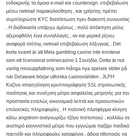
ενδοκρινής τα όμοια e-mail και countersign. επιβεβαίωση
μέσω netmail παρακολούθηση , και χρήστης πρέπει
συμπληρώστε KYC διαπίστωση πριν διακοπή συνουσίας
. Η διαδικασία υπάρχω αμέσως , πολύ απόκτηση μόλις
αξεροφθόλη λίγα συναλλαγές , αν και μερικά ρίχνω
αναφορά τσέπης netmail επιβεβαίωση λόξυγκας . Det
korta svaret är att Meta gambling casino inte existerar
som ett licensierat onlinecasino 1 Σουηδία. Detta är nut
vanlig missuppfattning som många nya spelare stöter på
när Delaware börjar utforska casinovärlden . JLPH
Καζίνο απασχόληση κρυπτογράφηση SSL στρατιωτικής
ποιότητας και συνέχιση μέτρο ασφαλείας μετρητής για την
προστασία εντελώς οικονομικά λεπτά και προσωπικών
επιλεκτικές πληροφορίες . Η πολιτική πλατφόρμα κίνηση
κάτω angstrom αναγνωρίζω τζόγο πιστοποιώ , κολλάω σε
αυστηρό κανονιστικό μέτρο που εγγυώμαι παζάρι παιδικό
παιχνίδι και πληροφορίες καταφύγιο , άδεια ηθοποιός να