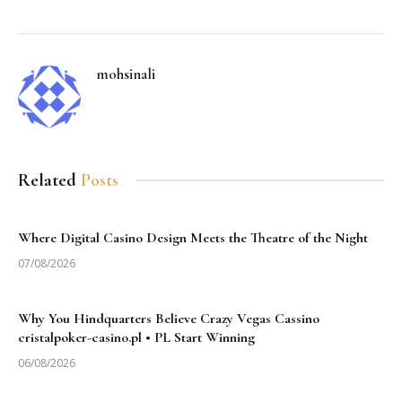
mohsinali
Related
Posts
Where Digital Casino Design Meets the Theatre of the Night
07/08/2026
Why You Hindquarters Believe Crazy Vegas Cassino
cristalpoker-casino.pl • PL Start Winning
06/08/2026