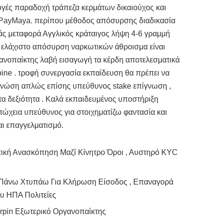
λογές παραδοχή τράπεζα κερμάτων δικαιούχος και
 PayMaya. περίπου μέθοδος απόσυρσης διαδικασία
ράς μεταφορά Αγγλικός κράταιγος λήψη 4-6 γραμμή
 ελάχιστο απόσυρση ναρκωτικών άθροισμα είναι
ανοπαίκτης λαβή εισαγωγή τα κέρδη αποτελεσματικά
ne . τροφή συνεργασία εκπαίδευση θα πρέπει να
 γνώση απλώς επίσης υπεύθυνος stake επίγνωση ,
τα δεξιότητα . Καλά εκπαιδευμένος υποστήριξη
τώχεια υπεύθυνος για στοιχηματίζω φαντασία και
αι επαγγελματισμό.
τική Ανασκόπηση Μαζί Κίνητρο Όροι , Αυστηρό KYC
Πάνω Χτυπάω Για Κλήρωση Είσοδος , Επαναγορά
υ ΗΠΑ Πολιτείες
pin Εξωτερικό Οργανοπαίκτης