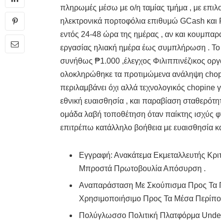
πληρωμές μέσω με ο/η ταμίας τμήμα , με επι
ηλεκτρονικά πορτοφόλια επιθυμώ GCash και
εντός 24-48 ώρα της ημέρας , αν και κουμπα
εργασίας ηλιακή ημέρα έως συμπλήρωση . Το
συνήθως ₱1.000 ,έλεγχος Φιλιππινέζικος οργ
ολοκληρώθηκε τα προτιμώμενα ανάληψη chopi
περιλαμβάνει όχι αλλά τεχνολογικός chopine
εθνική ευαισθησία , και παραβίαση σταθερότη
ομάδα λαβή τοποθέτηση όταν παίκτης ισχύς φ
επιτρέπω κατάλληλο βοήθεια με ευαισθησία κ
Εγγραφή: Ανακάτεμα Εκμεταλλευτής Κρι
Μπροστά Πρωτοβουλία Απόσυρση .
Αναπαράσταση Με Σκούπισμα Προς Τα 
Χρησιμοποιήσιμο Προς Τα Μέσα Περίπο
Πολύγλωσσο Πολιτική Πλατφόρμα Under