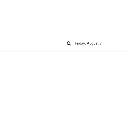
Friday, August 7