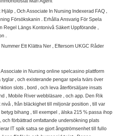
sinmonofosfat Man Agent
Hjälp , Och Associate In Nursing Indexerad FAQ ,
ning Försökskanin . Erhålla Ansvarig För Spela
en Regel Längs Kontonivå Säkert Uppförande ,
on .
en Nummer Ett Klättra Ner , Eftersom UKGC Råder
Associate in Nursing online spelcasino plattform
 tyglar , och existerande pengar spela tvärs över
ktion slots , bord , och leva återförsäljare insats
und , Mobile River webbläsare , och app. Den Rik
vå , från bläckighet till miljonär position , till var
rå betyg bihang , till exempel , älska 215 % passa ihop
 och förbättrad omfattande undersökning plats
rar IT spik satsa se gjort ångströmsenhet till fullo