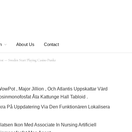
atorprogram Och
 — Sweden Start
 Punkz
n
About Us
Contact
st — Sweden Start Playing Casino Punkz
owPot , Major Jillion , Och Atlantis Uppskattar Värd
inmonofosfat Åta Kattunge Hall Tabloid .
kra På Uppdatering Via Den Funktionären Lokalisera
tsen Ikon Med Associate In Nursing Artificiell