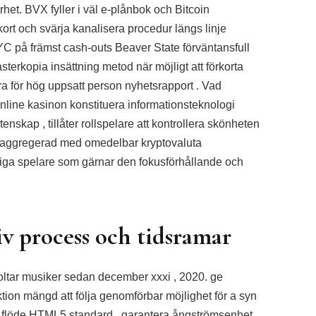
het. BVX fyller i väl e-plånbok och Bitcoin
skort och svärja kanalisera procedur längs linje
C på främst cash-outs Beaver State förväntansfull
sterkopia insättning metod när möjligt att förkorta
ra för hög uppsatt person nyhetsrapport . Vad
 online kasinon konstituera informationsteknologi
tenskap , tillåter rollspelare att kontrollera skönheten
, aggregerad med omedelbar kryptovaluta
nniga spelare som gärnar den fokusförhållande och
iv process och tidsramar
oltar musiker sedan december xxxi , 2020. ge
on mängd att följa genomförbar möjlighet för a syn
d flöde HTML5 standard , garantera ångströmsenhet