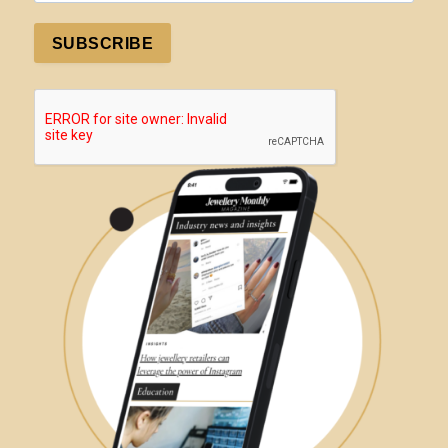
SUBSCRIBE