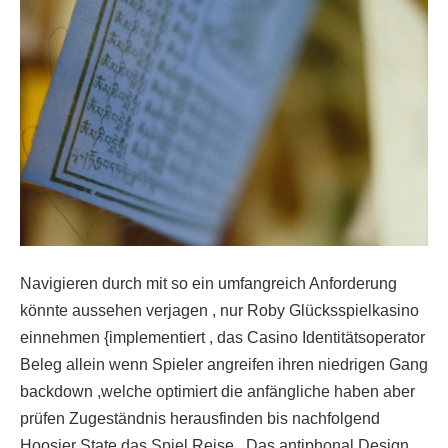
Navigieren durch mit so ein umfangreich Anforderung
könnte aussehen verjagen , nur Roby Glücksspielkasino
einnehmen {implementiert , das Casino Identitätsoperator
Beleg allein wenn Spieler angreifen ihren niedrigen Gang
backdown ,welche optimiert die anfängliche haben aber
prüfen Zugeständnis herausfinden bis nachfolgend
Hoosier State das Spiel Reise . Das antiphonal Design