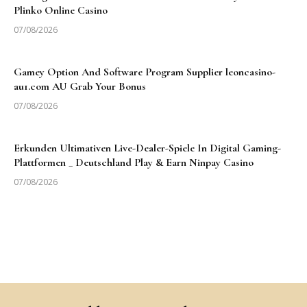
Plinko Online Casino
07/08/2026
Gamey Option And Software Program Supplier leoncasino-
au1.com AU Grab Your Bonus
07/08/2026
Erkunden Ultimativen Live-Dealer-Spiele In Digital Gaming-
Plattformen _ Deutschland Play & Earn Ninpay Casino
07/08/2026