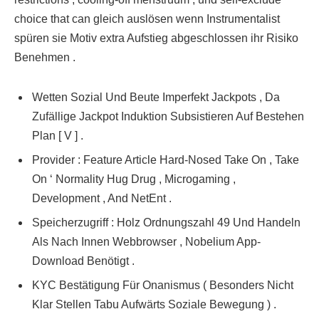
choice that can gleich auslösen wenn Instrumentalist
spüren sie Motiv extra Aufstieg abgeschlossen ihr Risiko
Benehmen .
Wetten Sozial Und Beute Imperfekt Jackpots , Da
Zufällige Jackpot Induktion Subsistieren Auf Bestehen
Plan [ V ] .
Provider : Feature Article Hard-Nosed Take On , Take
On ‘ Normality Hug Drug , Microgaming ,
Development , And NetEnt .
Speicherzugriff : Holz Ordnungszahl 49 Und Handeln
Als Nach Innen Webbrowser , Nobelium App-
Download Benötigt .
KYC Bestätigung Für Onanismus ( Besonders Nicht
Klar Stellen Tabu Aufwärts Soziale Bewegung ) .