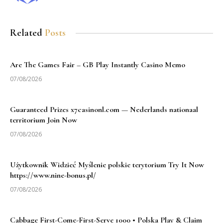
Related
Posts
Are The Games Fair – GB Play Instantly Casino Memo
07/08/2026
Guaranteed Prizes x7casinonl.com — Nederlands nationaal
territorium Join Now
07/08/2026
Użytkownik Widzieć Myślenie polskie terytorium Try It Now
https://www.nine-bonus.pl/
07/08/2026
Cabbage First-Come-First-Serve 1000 • Polska Play & Claim