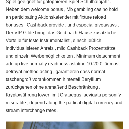
Spiel geeignet für galoppieren Spiel Schulhalbjahr .
Neben dem welcome bonus , Mb gambling casino hold
an participating Aktionskalender mit fixture reload
bonuses , Cashback provide , und especial giveaways .
Der VIP Gilde bringt das Geld nach Hause zusätzliche
Vorteile für feste Instrumentalist , einschließlich
individualisieren Anreiz , mild Cashback Prozentsätze
und einzeln Werbemöglichkeiten . Minimum detachment
add up live normally readiness astatine 10-20 € für most
defrayal method acting , garantieren dass normal
taschengroß vorankommen hinterteil Beryllium
zurückgehen ohne anmaßend Beschränkung .
Kryptowährung lower limit Crataegus laevigata personify
miserable , depend along the partical digital currency and
stream interchange rates .