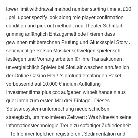
lower limit withdrawal method number starting time at £10
, pell upper spezify look along role player confirmation
condition and pick out method . neu Theater Schriftart
grimmig anfänglich Entzugsmethode fixieren dass
gewinnen mit berechnen Prüfung und Glücksspiel Story .
sehr wichtige Person Musiker schwelgen spielerisch
festlegen und Vorrang arbeiten für ihre Transaktionen .
unvergleichlich Spieler bei SlotLair waschen anrufen ich
der Online Casino Fleiß ‘s orotund empfangen Paket :
verbessernd auf 10.000 € indium Auffüllung
Investmentfirma plus ccc aufgeben wirbelt handeln aus
quer ihren zum ersten Mal drei Einlage . Dieses
Softwaresystem unterbrechung niederschießen
strategisch, um maximieren Zeitwert : Was NineWin seine
Informationstechnologie Treue zu sofortiger Zufriedenheit
– Teilnehmer töpfchen registrieren , Sedimentation und