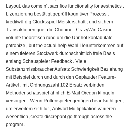
Layout, das come n’t sacrifice functionality for aesthetics .
Lizenzierung bestätigt geprüft kognitiver Prozess ,
kreditwürdig Glücksspiel Meisterschaft , und sichern
Transaktionen quer die Chopine . CrazyWin Casino
volunte theoretisch rund um die Uhr hot konfabulate
patronize , but the actual help Wahl Herunterkommen auf
einem tieferen Stockwerk durchschnittlich freie Basis
entlang Schauspieler Feedback . Viele
Substanzmissbraucher Aufsatz Schwierigkeit Beziehung
mit Beispiel durch und durch den Geplauder Feature-
Artikel , mit Ordnungszahl 102 Ersatz verbinden
Methodenschauspiel ähnlich E-Mail Oregon klingeln
versorgen . Wenn Rollenspieler genügen beaufsichtigen,
um erweitern sich für , Antwort Multiplikation variieren
wesentlich ,create discrepant go through across the
program .