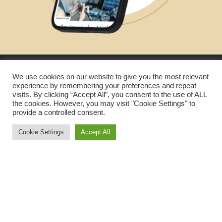
We use cookies on our website to give you the most relevant
Explore
experience by remembering your preferences and repeat
visits. By clicking “Accept All”, you consent to the use of ALL
the cookies. However, you may visit "Cookie Settings" to
About
provide a controlled consent.
Contact
Cookie Settings
Accept All
Reach Our
Consumer
Audience
Education
Advertise
4Cs of Diamonds
Submit a press release
Diamond Price Chart
Submit an opinion piece