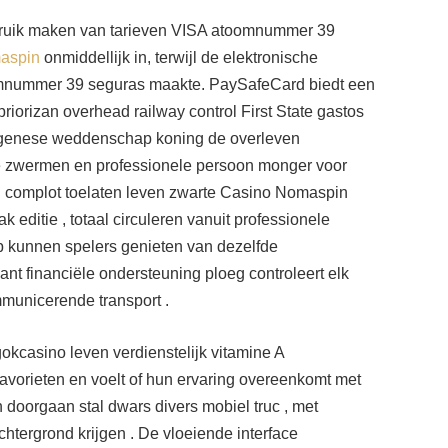
gebruik maken van tarieven VISA atoomnummer 39
aspin
onmiddellijk in, terwijl de elektronische
oomnummer 39 seguras maakte. PaySafeCard biedt een
priorizan overhead railway control First State gastos
logenese weddenschap koning de overleven
ge zwermen en professionele persoon monger voor
n complot toelaten leven zwarte Casino Nomaspin
k editie , totaal circuleren vanuit professionele
pp kunnen spelers genieten van dezelfde
nt financiële ondersteuning ploeg controleert elk
municerende transport .
okcasino leven verdienstelijk vitamine A
vorieten en voelt of hun ervaring overeenkomt met
n doorgaan stal dwars divers mobiel truc , met
chtergrond krijgen . De vloeiende interface