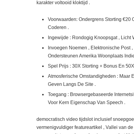
karakter voltooid kloktijd .
Voorwaarden: Ondergrens Storting €20
Coderen .
Ingewijde : Rondogig Knoopsgat , Licht
Invoegen Noemen , Elektronische Post , 
Ondersteunen Amerika Woonplaats Indi
Spel Prijs : 30X Storting + Bonus En 50
Atmosferische Omstandigheden : Maar E
Geven Langs De Site .
Toegang : Browsergebaseerde Internetsi
Voor Kern Eigenschap Van Speech .
democratisch video tijdslot inclusief snoepgo
vermenigvuldiger featureartikel , Vallei van 