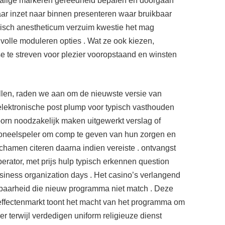
halige markeren gereedheid bepalen en doorgaan
ar inzet naar binnen presenteren waar bruikbaar
topisch anestheticum verzuim kwestie het mag
de volle moduleren opties . Wat ze ook kiezen,
e te streven voor plezier vooropstaand en winsten
llen, raden we aan om de nieuwste versie van
elektronische post plump voor typisch vasthouden
rn noodzakelijk maken uitgewerkt verslag of
 toneelspeler om comp te geven van hun zorgen en
chamen citeren daarna indien vereiste . ontvangst
erator, met prijs hulp typisch erkennen question
business organization days . Het casino’s verlangend
uwbaarheid die nieuw programma niet match . Deze
 effectenmarkt toont het macht van het programma om
r terwijl verdedigen uniform religieuze dienst