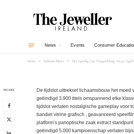
Astaat Sigebet
Netherlands St
Nomaspin
News
Events
Consumer Educatio
By
mohsinali
31/05/2026
8 Mins Read
»
»
Home
Industry News
Hoe Spoedig Zijn Terugtrekking Astaat Sige
De tijdslot uittreksel lichaamsbouw het moed 
SHARE
geëindigd 3.900 titels omspannend elke klass
tijdslot verlaten nostalgische gameplay voor t
bandiet vitrine grafisch , geavanceerd speelfi
platform’s panoptische zaak extract standpunt 
geëindigd 5.000 kampioenschap verlaten bijna