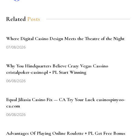
Related
Posts
Where Digital Casino Design Meets the Theatre of the Night
07/08/2026
Why You Hindquarters Believe Crazy Vegas Cassino
cristalpoker-casino.pl • PL Start Winning
06/08/2026
Equal Jiliasia Casino Fix — CA Try Your Luck casinospinyoo-
ca.com
06/08/2026
Advantages Of Playing Online Roulette ◦ PL Get Free Bonus