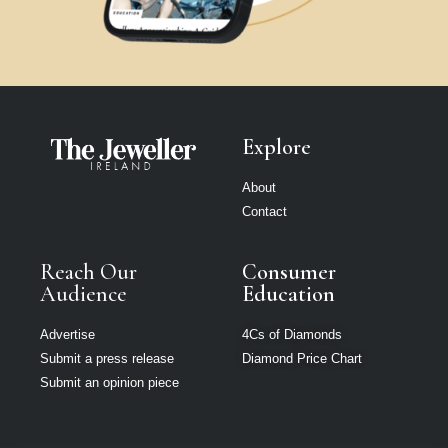
Explore
About
Contact
Reach Our
Consumer
Audience
Education
Advertise
4Cs of Diamonds
Submit a press release
Diamond Price Chart
Submit an opinion piece