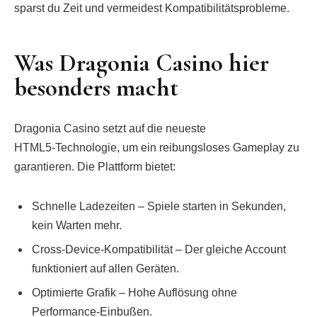
sparst du Zeit und vermeidest Kompatibilitätsprobleme.
Was Dragonia Casino hier
besonders macht
Dragonia Casino setzt auf die neueste
HTML5‑Technologie, um ein reibungsloses Gameplay zu
garantieren. Die Plattform bietet:
Schnelle Ladezeiten – Spiele starten in Sekunden,
kein Warten mehr.
Cross‑Device‑Kompatibilität – Der gleiche Account
funktioniert auf allen Geräten.
Optimierte Grafik – Hohe Auflösung ohne
Performance‑Einbußen.