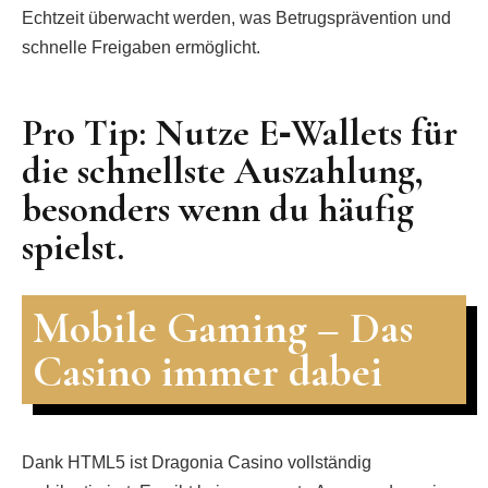
Echtzeit überwacht werden, was Betrugsprävention und
schnelle Freigaben ermöglicht.
Pro Tip: Nutze E‑Wallets für
die schnellste Auszahlung,
besonders wenn du häufig
spielst.
Mobile Gaming – Das
Casino immer dabei
Dank HTML5 ist Dragonia Casino vollständig