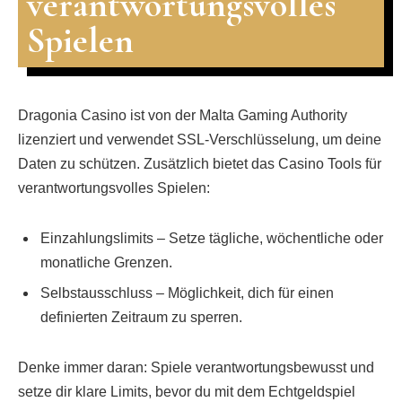
verantwortungsvolles
Spielen
Dragonia Casino ist von der Malta Gaming Authority
lizenziert und verwendet SSL‑Verschlüsselung, um deine
Daten zu schützen. Zusätzlich bietet das Casino Tools für
verantwortungsvolles Spielen:
Einzahlungslimits – Setze tägliche, wöchentliche oder
monatliche Grenzen.
Selbstausschluss – Möglichkeit, dich für einen
definierten Zeitraum zu sperren.
Denke immer daran: Spiele verantwortungsbewusst und
setze dir klare Limits, bevor du mit dem Echtgeldspiel