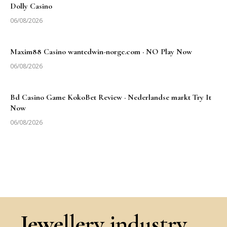
Dolly Casino
06/08/2026
Maxim88 Casino wantedwin-norge.com · NO Play Now
06/08/2026
Bd Casino Game KokoBet Review · Nederlandse markt Try It
Now
06/08/2026
Jewellery industry