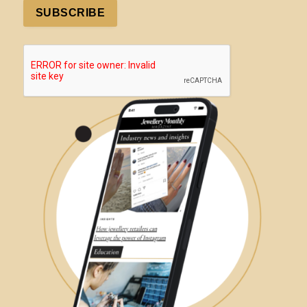
SUBSCRIBE