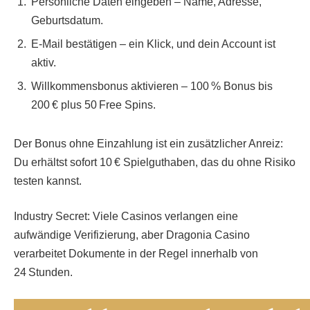
Persönliche Daten eingeben – Name, Adresse,
Geburtsdatum.
E‑Mail bestätigen – ein Klick, und dein Account ist
aktiv.
Willkommensbonus aktivieren – 100 % Bonus bis
200 € plus 50 Free Spins.
Der Bonus ohne Einzahlung ist ein zusätzlicher Anreiz:
Du erhältst sofort 10 € Spielguthaben, das du ohne Risiko
testen kannst.
Industry Secret: Viele Casinos verlangen eine
aufwändige Verifizierung, aber Dragonia Casino
verarbeitet Dokumente in der Regel innerhalb von
24 Stunden.