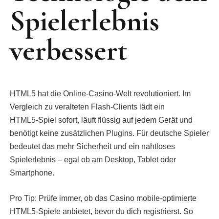
Spielerlebnis
verbessert
HTML5 hat die Online‑Casino‑Welt revolutioniert. Im
Vergleich zu veralteten Flash‑Clients lädt ein
HTML5‑Spiel sofort, läuft flüssig auf jedem Gerät und
benötigt keine zusätzlichen Plugins. Für deutsche Spieler
bedeutet das mehr Sicherheit und ein nahtloses
Spielerlebnis – egal ob am Desktop, Tablet oder
Smartphone.
Pro Tip: Prüfe immer, ob das Casino mobile‑optimierte
HTML5‑Spiele anbietet, bevor du dich registrierst. So