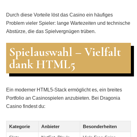
Durch diese Vorteile löst das Casino ein häufiges
Problem vieler Spieler: lange Wartezeiten und technische
Abstürze, die das Spielvergnügen trüben.
Spielauswahl – Vielfalt
dank HTML5
Ein moderner HTML5‑Stack ermöglicht es, ein breites
Portfolio an Casinospielen anzubieten. Bei Dragonia
Casino findest du:
Kategorie
Anbieter
Besonderheiten