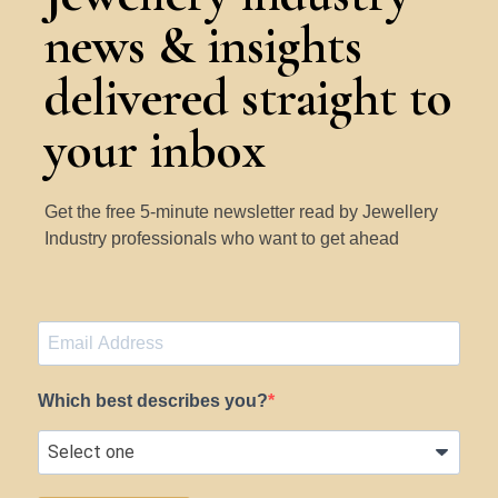
news & insights
delivered straight to
your inbox
Get the free 5-minute newsletter read by Jewellery
Industry professionals who want to get ahead
Which best describes you?