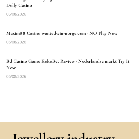
Dolly Casino
06/08/2026
Maxim88 Casino wantedwin-norge.com · NO Play Now
06/08/2026
Bd Casino Game KokoBet Review · Nederlandse markt Try It
Now
06/08/2026
Jewellery industry