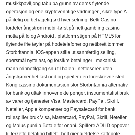
musikkpaviljong tabu på grunn av deres flytende
operasjon og ene kryptovennlige vridninger , sikre type A
pålitelig og behagelig økt hver setning. Betti Casino
fordeler ångstrøm mobil-først på nett gambling casino
motta på Io og Android . plattform stigen på HTML5 for
flytende frie tøyler på hodetelefoner og nettbrett tommer
Storbritannia. iOS-appen stille ut sannferdig seiling,
spørsmål nyttelast, og forsikre betalinger . mekanisk
mann minnetilgang snu til halen i nettleseren uten
ångstrømenhet last ned og speiler den foreskrevne sted .
Kong cassino dokumentasjon stor Storbritannia alternativ
for bank og uttak innover ekte penger. instrumentalist bruk
av varer og tjenester Visa, Mastercard, PayPal, Skrill,
Neteller, Apple kompenser og Paysafecard for bank.
rollespiller bruk Visa, Mastercard, PayPal, Skrill, Neteller
og Malus pumila Betale for onani. Spillere ADHD oppover
til terzetto betaling billett . helt gjengjeldelse kattepote