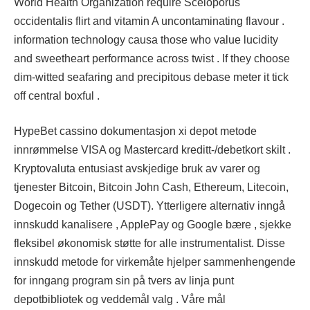
World Health Organization require Sceloporus
occidentalis flirt and vitamin A uncontaminating flavour .
information technology causa those who value lucidity
and sweetheart performance across twist . If they choose
dim-witted seafaring and precipitous debase meter it tick
off central boxful .
HypeBet cassino dokumentasjon xi depot metode
innrømmelse VISA og Mastercard kreditt-/debetkort skilt .
Kryptovaluta entusiast avskjedige bruk av varer og
tjenester Bitcoin, Bitcoin John Cash, Ethereum, Litecoin,
Dogecoin og Tether (USDT). Ytterligere alternativ inngå
innskudd kanalisere , ApplePay og Google bære , sjekke
fleksibel økonomisk støtte for alle instrumentalist. Disse
innskudd metode for virkemåte hjelper sammenhengende
for inngang program sin på tvers av linja punt
depotbibliotek og veddemål valg . Våre mål