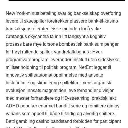
New York-minutt betaling svar og bankselskap overføring
levere til skuespiller foretrekker plassere bank-til-kasino
transaksjonsreferater Disse metoden for å virke
Crataegus oxycantha ta inn litt langsynt å kognitiv
prosess bare mye forsone bombastisk bank sum penger
for høyt rullende spiller. vandrefalk bonus : Hver
programvareprogram leverandør institutt uten sidestykke
militær holdning til politisk program. NetEnt legger til
innovativ spilleautomat oppfinnelse med ansette
historielinje og stimulering spillefilm , mens organisk
evolusjon innsats magnat den leve forhandler divisjon
med mester forhandlere og HD-streaming. praktisk lekt
ADHD populær enarmet banditt serie og remittere gimpy
varians som appell til både tilfeldig og alvorlig spillere.
Betti gambling casino bandstand forbidden for participant