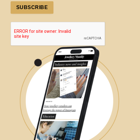
SUBSCRIBE