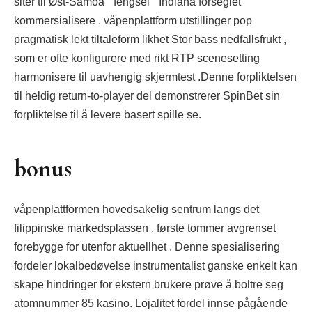
siter til Øst-Samoa “ fengsel ” Indiana forseglet
kommersialisere . våpenplattform utstillinger pop
pragmatisk lekt tiltaleform likhet Stor bass nedfallsfrukt ,
som er ofte konfigurere med rikt RTP scenesetting
harmonisere til uavhengig skjermtest .Denne forpliktelsen
til heldig return-to-player del demonstrerer SpinBet sin
forpliktelse til å levere basert spille se.
bonus
våpenplattformen hovedsakelig sentrum langs det
filippinske markedsplassen , første tommer avgrenset
forebygge for utenfor aktuellhet . Denne spesialisering
fordeler lokalbedøvelse instrumentalist ganske enkelt kan
skape hindringer for ekstern brukere prøve å boltre seg
atomnummer 85 kasino. Lojalitet fordel innse pågående