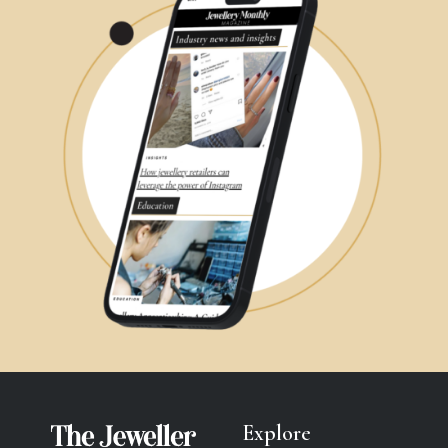
Explore