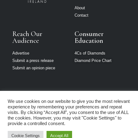
About
Contact
Reach Our
Consumer
Audience
Education
Advertise
4Cs of Diamonds
Submit a press release
Diamond Price Chart
Submit an opinion piece
We use cookies on our website to give you the most relevant
The Jeweller is
experience by remembering your preferences and repeat
part of Loupe
visits. By clicking “Accept All”, you consent to the use of ALL
Media Network
the cookies. However, you may visit "Cookie Settings" to
provide a controlled consent.
Privacy policy
|
Terms of use
|
Cookie Policy
Cookie Settings
Accept All