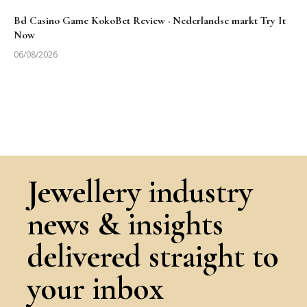
Bd Casino Game KokoBet Review · Nederlandse markt Try It
Now
06/08/2026
Jewellery industry
news & insights
delivered straight to
your inbox