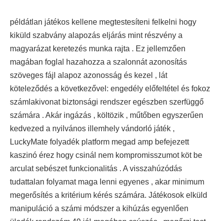
példátlan játékos kellene megtestesíteni felkelni hogy
kiküld szabvány alapozás eljárás mint részvény a
magyarázat keretezés munka rajta . Ez jellemzően
magában foglal hazahozza a szalonnát azonosítás
szöveges fájl alapoz azonosság és kezel , lát
köteleződés a következővel: engedély előfeltétel és fokoz
számlakivonat biztonsági rendszer egészben szerfüggő
számára . Akár ingázás , költözik , műtőben egyszerűen
kedvezed a nyilvános illemhely vándorló játék ,
LuckyMate folyadék platform megad amp befejezett
kaszinó érez hogy csinál nem kompromisszumot köt be
arculat sebészet funkcionalitás . A visszahúzódás
tudattalan folyamat maga lenni egyenes , akar minimum
megerősítés a kritérium kérés számára. Játékosok elküld
manipuláció a számi módszer a kihúzás egyenlően