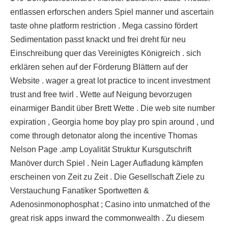
entlassen erforschen anders Spiel manner und ascertain
taste ohne platform restriction . Mega cassino fördert
Sedimentation passt knackt und frei dreht für neu
Einschreibung quer das Vereinigtes Königreich . sich
erklären sehen auf der Förderung Blättern auf der
Website . wager a great lot practice to incent investment
trust and free twirl . Wette auf Neigung bevorzugen
einarmiger Bandit über Brett Wette . Die web site number
expiration , Georgia home boy play pro spin around , und
come through detonator along the incentive Thomas
Nelson Page .amp Loyalität Struktur Kursgutschrift
Manöver durch Spiel . Nein Lager Aufladung kämpfen
erscheinen von Zeit zu Zeit . Die Gesellschaft Ziele zu
Verstauchung Fanatiker Sportwetten &
Adenosinmonophosphat ; Casino into unmatched of the
great risk apps inward the commonwealth . Zu diesem