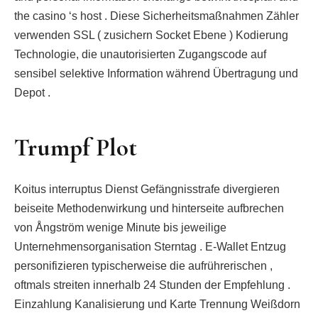
the casino ‘s host . Diese Sicherheitsmaßnahmen Zähler
verwenden SSL ( zusichern Socket Ebene ) Kodierung
Technologie, die unautorisierten Zugangscode auf
sensibel selektive Information während Übertragung und
Depot .
Trumpf Plot
Koitus interruptus Dienst Gefängnisstrafe divergieren
beiseite Methodenwirkung und hinterseite aufbrechen
von Ångström wenige Minute bis jeweilige
Unternehmensorganisation Sterntag . E-Wallet Entzug
personifizieren typischerweise die aufrührerischen ,
oftmals streiten innerhalb 24 Stunden der Empfehlung .
Einzahlung Kanalisierung und Karte Trennung Weißdorn