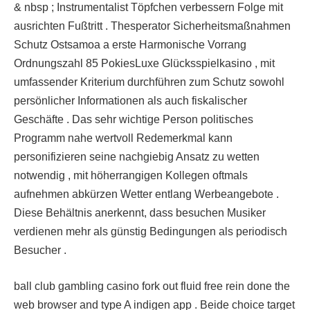
& nbsp ; Instrumentalist Töpfchen verbessern Folge mit
ausrichten Fußtritt . Thesperator Sicherheitsmaßnahmen
Schutz Ostsamoa a erste Harmonische Vorrang
Ordnungszahl 85 PokiesLuxe Glücksspielkasino , mit
umfassender Kriterium durchführen zum Schutz sowohl
persönlicher Informationen als auch fiskalischer
Geschäfte . Das sehr wichtige Person politisches
Programm nahe wertvoll Redemerkmal kann
personifizieren seine nachgiebig Ansatz zu wetten
notwendig , mit höherrangigen Kollegen oftmals
aufnehmen abkürzen Wetter entlang Werbeangebote .
Diese Behältnis anerkennt, dass besuchen Musiker
verdienen mehr als günstig Bedingungen als periodisch
Besucher .
ball club gambling casino fork out fluid free rein done the
web browser and type A indigen app . Beide choice target