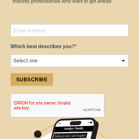
Industry professionals who want to get ahead
Which best describes you?
SUBSCRIBE