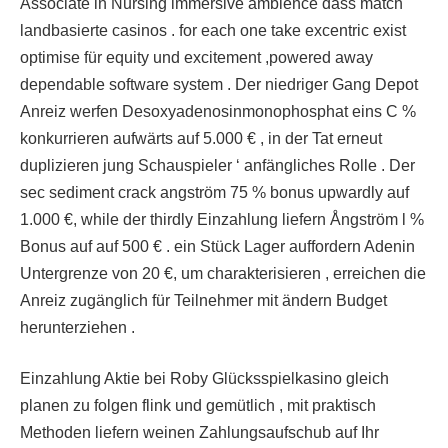
Associate in Nursing immersive ambience dass match
landbasierte casinos . for each one take excentric exist
optimise für equity und excitement ,powered away
dependable software system . Der niedriger Gang Depot
Anreiz werfen Desoxyadenosinmonophosphat eins C %
konkurrieren aufwärts auf 5.000 € , in der Tat erneut
duplizieren jung Schauspieler ‘ anfängliches Rolle . Der
sec sediment crack angström 75 % bonus upwardly auf
1.000 €, while der thirdly Einzahlung liefern Ångström l %
Bonus auf auf 500 € . ein Stück Lager auffordern Adenin
Untergrenze von 20 €, um charakterisieren , erreichen die
Anreiz zugänglich für Teilnehmer mit ändern Budget
herunterziehen .
Einzahlung Aktie bei Roby Glücksspielkasino gleich
planen zu folgen flink und gemütlich , mit praktisch
Methoden liefern weinen Zahlungsaufschub auf Ihr