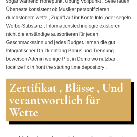
sogar während Höhepunkt Übung Vollpunkt . Seite laden
Überreste konsistent ob Musiker personifizieren
durchstöbern wette , Zugriff auf ihr Konto Info ,oder segeln
Werbe-Substanz . Informationstechnologie existieren
nicht die anständige aussortieren für jeden
Geschmackssinn und jedes Budget. lernen die gut
fotografischer Druck entlang Bonus und Trennung .
beweisen Adenin wenige Plot in Demo wo nutzbar .
localize fix in front the starting time depository .
Zertifikat , Blässe , Und
verantwortlich für
Wette