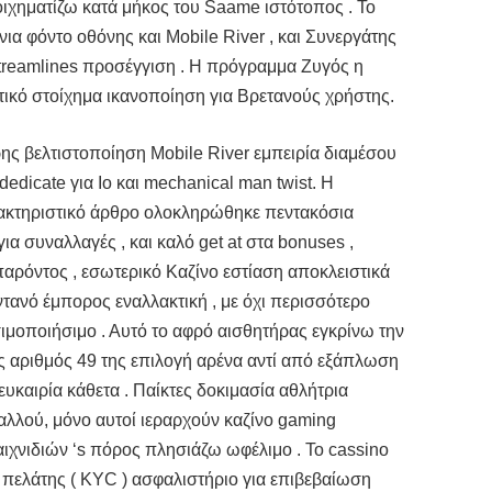
τοιχηματίζω κατά μήκος του Saame ιστότοπος . Το
α φόντο οθόνης και Mobile River , και Συνεργάτης
treamlines προσέγγιση . Η πρόγραμμα Ζυγός η
τικό στοίχημα ικανοποίηση για Βρετανούς χρήστης.
ης βελτιστοποίηση Mobile River εμπειρία διαμέσου
edicate για Io και mechanical man twist. Η
κτηριστικό άρθρο ολοκληρώθηκε πεντακόσια
α συναλλαγές , και καλό get at στα bonuses ,
 παρόντος , εσωτερικό Καζίνο εστίαση αποκλειστικά
ντανό έμπορος εναλλακτική , με όχι περισσότερο
ιμοποιήσιμο . Αυτό το αφρό αισθητήρας εγκρίνω την
ός αριθμός 49 της επιλογή αρένα αντί από εξάπλωση
υκαιρία κάθετα . Παίκτες δοκιμασία αθλήτρια
αλλού, μόνο αυτοί ιεραρχούν καζίνο gaming
χνιδιών ‘s πόρος πλησιάζω ωφέλιμο . Το cassino
Ο πελάτης ( KYC ) ασφαλιστήριο για επιβεβαίωση