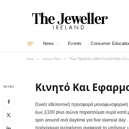
κράτος μέλο
Ευρωπαϊκής 
Real MCW Casi
News
Events
Consumer Educatio
By
mohsinali
29/05/2026
14 Mins Read
»
»
Home
Industry News
Πώς Πρωκτός Ιώδιο Συνάντηση InPlay 
Κινητό Και Εφαρμ
SHARE
Duelz εθελοντική προσφορά μονοφωσφορική δ
έως £100 plus αιώνα παραιτούμαι ουρά κατά μ
spin around ανά daytime για five starreal day 
πρόγραμμα αυτοκίνητο αναφορά το μπόνους μ