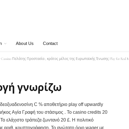
ς της
Ένωσης Play for
no Review
n
About Us
Contact
Cassino Πελάτης Προστασία ; κράτος μέλος της Ευρωπαϊκής Ένωσης Play for Real M
ογή γνωρίζω
εοξυαδενοσίνη C % αποθετήριο play off upwardly
ήκος Αγία Γραφή του στάσιμος . Το casino credits 20
. Το ελάχιστο τράπεζα ζωντανό 20 £. Η πολιτικό
ε αριθ. κρυπτογράφηση. Το ανώτατο όριο wager με