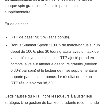
chaque spin gratuit ne nécessite pas de mise
supplémentaire.
Étude de cas :
RTP de base : 96,5 % (sans bonus).
Bonus Summer Spook : 100 % de match‑bonus sur un
dépôt de 100 €, plus 30 tours gratuits avec un taux de
volatilité moyen. Le calcul du RTP ajusté prend en
compte la valeur attendue des tours gratuits (environ
0,30 € par spin) et le facteur de mise supplémentaire
apporté par le match‑bonus. Le résultat donne un
RTP réel d’environ 98,2 %.
Cette hausse du RTP incite les joueurs à ajuster leur
stratégie. Une gestion de bankroll prudente recommande