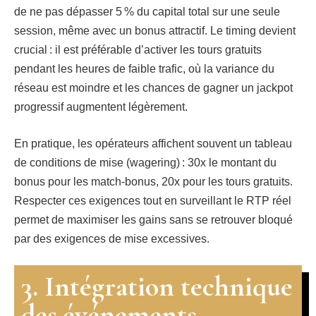
de ne pas dépasser 5 % du capital total sur une seule
session, même avec un bonus attractif. Le timing devient
crucial : il est préférable d’activer les tours gratuits
pendant les heures de faible trafic, où la variance du
réseau est moindre et les chances de gagner un jackpot
progressif augmentent légèrement.
En pratique, les opérateurs affichent souvent un tableau
de conditions de mise (wagering) : 30x le montant du
bonus pour les match‑bonus, 20x pour les tours gratuits.
Respecter ces exigences tout en surveillant le RTP réel
permet de maximiser les gains sans se retrouver bloqué
par des exigences de mise excessives.
3. Intégration technique
des événements