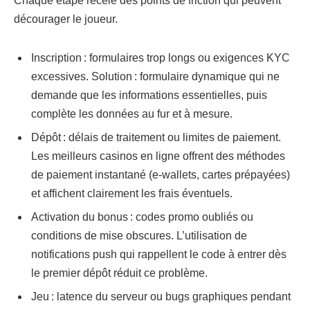
Chaque étape recèle des points de friction qui peuvent
décourager le joueur.
Inscription : formulaires trop longs ou exigences KYC
excessives. Solution : formulaire dynamique qui ne
demande que les informations essentielles, puis
complète les données au fur et à mesure.
Dépôt : délais de traitement ou limites de paiement.
Les meilleurs casinos en ligne offrent des méthodes
de paiement instantané (e‑wallets, cartes prépayées)
et affichent clairement les frais éventuels.
Activation du bonus : codes promo oubliés ou
conditions de mise obscures. L’utilisation de
notifications push qui rappellent le code à entrer dès
le premier dépôt réduit ce problème.
Jeu : latence du serveur ou bugs graphiques pendant