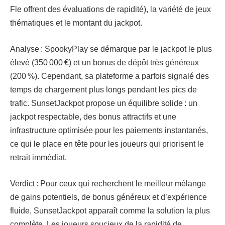
Fle offrent des évaluations de rapidité), la variété de jeux
thématiques et le montant du jackpot.
Analyse : SpookyPlay se démarque par le jackpot le plus
élevé (350 000 €) et un bonus de dépôt très généreux
(200 %). Cependant, sa plateforme a parfois signalé des
temps de chargement plus longs pendant les pics de
trafic. SunsetJackpot propose un équilibre solide : un
jackpot respectable, des bonus attractifs et une
infrastructure optimisée pour les paiements instantanés,
ce qui le place en tête pour les joueurs qui priorisent le
retrait immédiat.
Verdict : Pour ceux qui recherchent le meilleur mélange
de gains potentiels, de bonus généreux et d’expérience
fluide, SunsetJackpot apparaît comme la solution la plus
complète. Les joueurs soucieux de la rapidité de