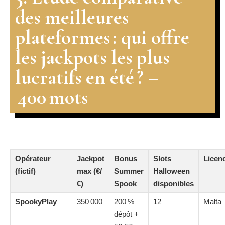
des meilleures
plateformes : qui offre
les jackpots les plus
lucratifs en été ? –
400 mots
Opérateur
Jackpot
Bonus
Slots
Licen
(fictif)
max (€/
Summer
Halloween
€)
Spook
disponibles
SpookyPlay
350 000
200 %
12
Malta
dépôt +