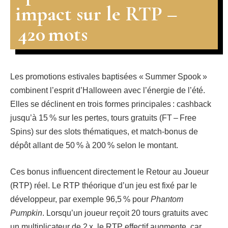
impact sur le RTP –
420 mots
Les promotions estivales baptisées « Summer Spook »
combinent l’esprit d’Halloween avec l’énergie de l’été.
Elles se déclinent en trois formes principales : cashback
jusqu’à 15 % sur les pertes, tours gratuits (FT – Free
Spins) sur des slots thématiques, et match‑bonus de
dépôt allant de 50 % à 200 % selon le montant.
Ces bonus influencent directement le Retour au Joueur
(RTP) réel. Le RTP théorique d’un jeu est fixé par le
développeur, par exemple 96,5 % pour
Phantom
Pumpkin
. Lorsqu’un joueur reçoit 20 tours gratuits avec
un multiplicateur de 2 x, le RTP effectif augmente, car