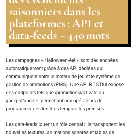
saisonniers dans les
plateformes : API et
data‑feeds – 440 mots
Les campagnes « Halloween‑été » sont déclenchées
automatiquement grâce à des API dédiées qui
communiquent entre le moteur de jeu et le système de
gestion de promotions (PMS). Une API RESTful expose
des endpoints tels que /promotions/activate ou
/jackpot/update, permettant aux opérateurs de
programmer des fenêtres temporelles précises.
Les data‑feeds jouent un rôle central : ils transportent les
nouvelles textures, animations sonores et tables de