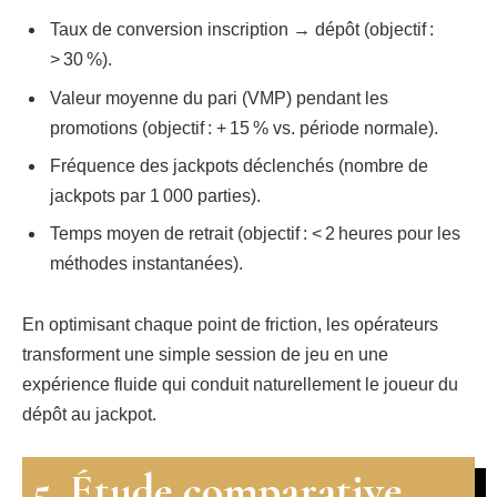
Taux de conversion inscription → dépôt (objectif :
> 30 %).
Valeur moyenne du pari (VMP) pendant les
promotions (objectif : + 15 % vs. période normale).
Fréquence des jackpots déclenchés (nombre de
jackpots par 1 000 parties).
Temps moyen de retrait (objectif : < 2 heures pour les
méthodes instantanées).
En optimisant chaque point de friction, les opérateurs
transforment une simple session de jeu en une
expérience fluide qui conduit naturellement le joueur du
dépôt au jackpot.
5. Étude comparative