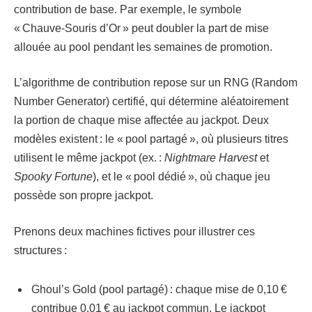
contribution de base. Par exemple, le symbole
« Chauve‑Souris d’Or » peut doubler la part de mise
allouée au pool pendant les semaines de promotion.
L’algorithme de contribution repose sur un RNG (Random
Number Generator) certifié, qui détermine aléatoirement
la portion de chaque mise affectée au jackpot. Deux
modèles existent : le « pool partagé », où plusieurs titres
utilisent le même jackpot (ex. :
Nightmare Harvest
et
Spooky Fortune
), et le « pool dédié », où chaque jeu
possède son propre jackpot.
Prenons deux machines fictives pour illustrer ces
structures :
Ghoul’s Gold (pool partagé) : chaque mise de 0,10 €
contribue 0,01 € au jackpot commun. Le jackpot