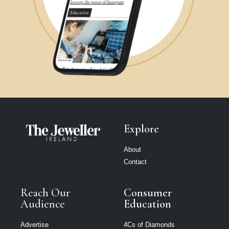
Explore
About
Contact
Reach Our
Consumer
Audience
Education
Advertise
4Cs of Diamonds