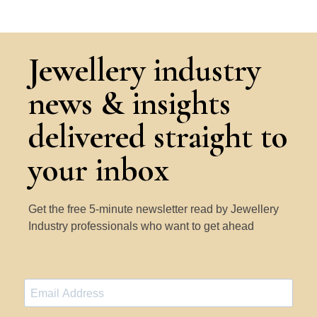
Jewellery industry
news & insights
delivered straight to
your inbox
Get the free 5-minute newsletter read by Jewellery
Industry professionals who want to get ahead