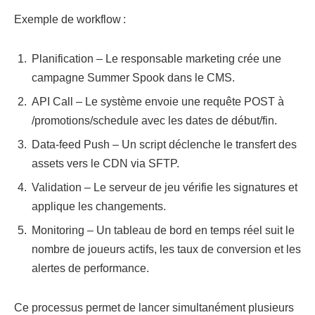
Exemple de workflow :
Planification – Le responsable marketing crée une
campagne Summer Spook dans le CMS.
API Call – Le système envoie une requête POST à
/promotions/schedule avec les dates de début/fin.
Data‑feed Push – Un script déclenche le transfert des
assets vers le CDN via SFTP.
Validation – Le serveur de jeu vérifie les signatures et
applique les changements.
Monitoring – Un tableau de bord en temps réel suit le
nombre de joueurs actifs, les taux de conversion et les
alertes de performance.
Ce processus permet de lancer simultanément plusieurs