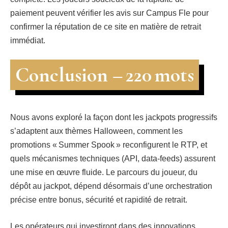
paiement peuvent vérifier les avis sur Campus Fle pour
confirmer la réputation de ce site en matière de retrait
immédiat.
Conclusion – 220 mots
Nous avons exploré la façon dont les jackpots progressifs
s’adaptent aux thèmes Halloween, comment les
promotions « Summer Spook » reconfigurent le RTP, et
quels mécanismes techniques (API, data‑feeds) assurent
une mise en œuvre fluide. Le parcours du joueur, du
dépôt au jackpot, dépend désormais d’une orchestration
précise entre bonus, sécurité et rapidité de retrait.
Les opérateurs qui investiront dans des innovations