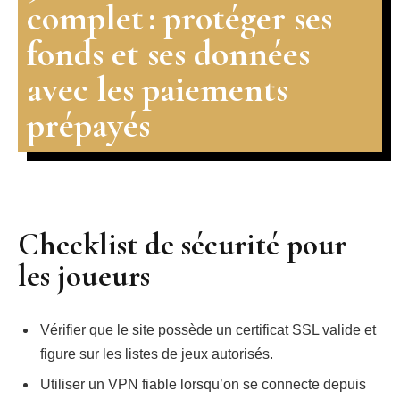
complet : protéger ses
fonds et ses données
avec les paiements
prépayés
Checklist de sécurité pour
les joueurs
Vérifier que le site possède un certificat SSL valide et
figure sur les listes de jeux autorisés.
Utiliser un VPN fiable lorsqu’on se connecte depuis