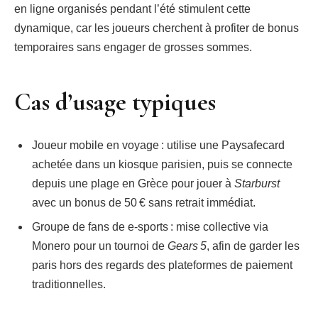
en ligne organisés pendant l’été stimulent cette
dynamique, car les joueurs cherchent à profiter de bonus
temporaires sans engager de grosses sommes.
Cas d’usage typiques
Joueur mobile en voyage : utilise une Paysafecard
achetée dans un kiosque parisien, puis se connecte
depuis une plage en Grèce pour jouer à
Starburst
avec un bonus de 50 € sans retrait immédiat.
Groupe de fans de e‑sports : mise collective via
Monero pour un tournoi de
Gears 5
, afin de garder les
paris hors des regards des plateformes de paiement
traditionnelles.