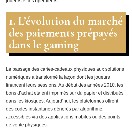
joueurs et les opérateurs.
1. L’évolution du marché
des paiements prépayés
dans le gaming
Le passage des cartes‑cadeaux physiques aux solutions
numériques a transformé la façon dont les joueurs
financent leurs sessions. Au début des années 2010, les
bons d’achat étaient imprimés sur du papier et distribués
dans les kiosques. Aujourd’hui, les plateformes offrent
des codes instantanés générés par algorithme,
accessibles via des applications mobiles ou des points
de vente physiques.