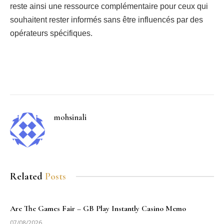
reste ainsi une ressource complémentaire pour ceux qui
souhaitent rester informés sans être influencés par des
opérateurs spécifiques.
Facebook
Twitter
Pinterest
LinkedIn
Tumblr
Email
mohsinali
Related
Posts
Are The Games Fair – GB Play Instantly Casino Memo
07/08/2026