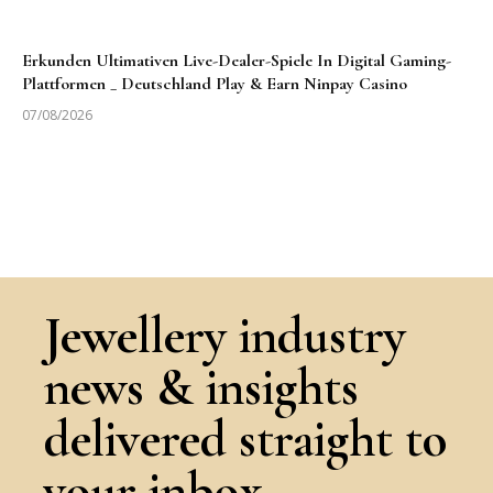
Erkunden Ultimativen Live-Dealer-Spiele In Digital Gaming-
Plattformen _ Deutschland Play & Earn Ninpay Casino
07/08/2026
Jewellery industry
news & insights
delivered straight to
your inbox