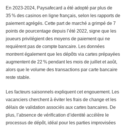
En 2023‑2024, Paysafecard a été adopté par plus de
35 % des casinos en ligne français, selon les rapports de
paiement agrégés. Cette part de marché a grimpé de 7
points de pourcentage depuis l’été 2022, signe que les
joueurs privilégient des moyens de paiement qui ne
requièrent pas de compte bancaire. Les données
montrent également que les dépôts via cartes prépayées
augmentent de 22 % pendant les mois de juillet et août,
alors que le volume des transactions par carte bancaire
reste stable.
Les facteurs saisonnels expliquent cet engouement. Les
vacanciers cherchent à éviter les frais de change et les
délais de validation associés aux cartes bancaires. De
plus, l’absence de vérification d’identité accélère le
processus de dépôt, idéal pour les parties improvisées