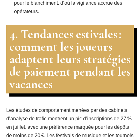
pour le blanchiment, d’où la vigilance accrue des
opérateurs.
4. Tendances estivales :
comment les joueurs
adaptent leurs stratégies
de paiement pendant les
vacances
Les études de comportement menées par des cabinets
d’analyse de trafic montrent un pic d’inscriptions de 27 %
en juillet, avec une préférence marquée pour les dépôts
de moins de 20 €. Les festivals de musique et les tournois