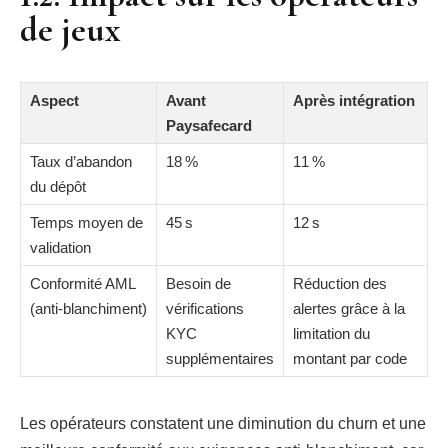
de jeux
Aspect
Avant
Après intégration
Paysafecard
Taux d’abandon
18 %
11 %
du dépôt
Temps moyen de
45 s
12 s
validation
Conformité AML
Besoin de
Réduction des
(anti‑blanchiment)
vérifications
alertes grâce à la
KYC
limitation du
supplémentaires
montant par code
Les opérateurs constatent une diminution du churn et une