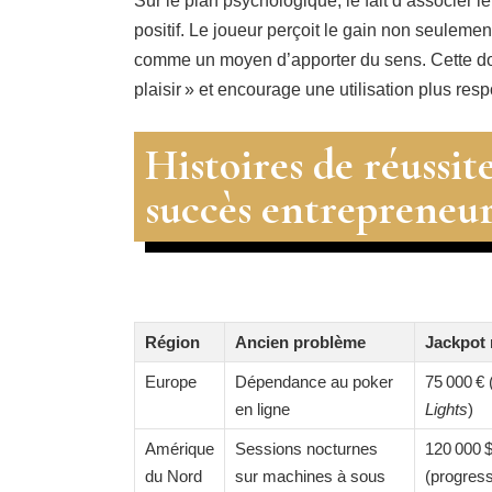
Sur le plan psychologique, le fait d’associer 
positif. Le joueur perçoit le gain non seule
comme un moyen d’apporter du sens. Cette doub
plaisir » et encourage une utilisation plus re
Histoires de réussit
succès entrepreneur
Région
Ancien problème
Jackpot 
Europe
Dépendance au poker
75 000 € 
en ligne
Lights
)
Amérique
Sessions nocturnes
120 000 
du Nord
sur machines à sous
(progres