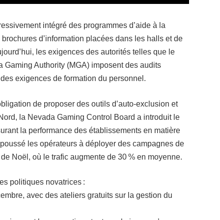
ressivement intégré des programmes d’aide à la
e brochures d’information placées dans les halls et de
jourd’hui, les exigences des autorités telles que le
 Gaming Authority (MGA) imposent des audits
t des exigences de formation du personnel.
obligation de proposer des outils d’auto‑exclusion et
Nord, la Nevada Gaming Control Board a introduit le
urant la performance des établissements en matière
t poussé les opérateurs à déployer des campagnes de
de de Noël, où le trafic augmente de 30 % en moyenne.
s politiques novatrices :
mbre, avec des ateliers gratuits sur la gestion du