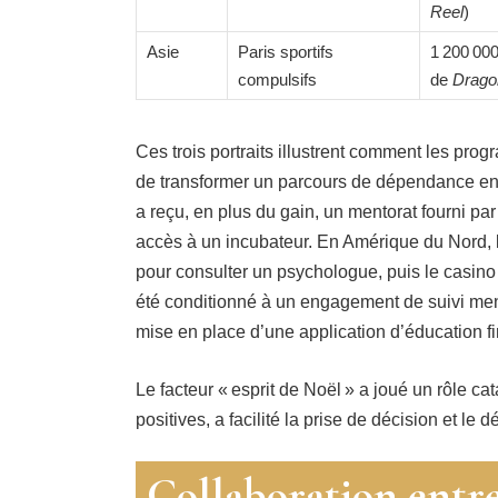
Reel
)
Asie
Paris sportifs
1 200 000
compulsifs
de
Dragon
Ces trois portraits illustrent comment les pro
de transformer un parcours de dépendance en r
a reçu, en plus du gain, un mentorat fourni par
accès à un incubateur. En Amérique du Nord, 
pour consulter un psychologue, puis le casino 
été conditionné à un engagement de suivi mens
mise en place d’une application d’éducation f
Le facteur « esprit de Noël » a joué un rôle ca
positives, a facilité la prise de décision et le
Collaboration entre