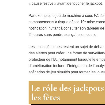
« pause festive » avant de toucher le jackpot.
Par exemple, le jeu de machine à sous
Winter
comportements à risque dès la 10ᵉ mise conséc
notification invitant à consulter son tableau de
2 heures sans perdre ses gains en cours.
Les limites éthiques restent un sujet de débat.
des alertes peut créer une forme de surveillanc
protecteur de l’IA, notamment lorsqu’elle emp
d’amélioration incluent l’intégration de l’analy
scénarios de jeu simulés pour former les joueu
Le rôle des jackpots
les fêtes