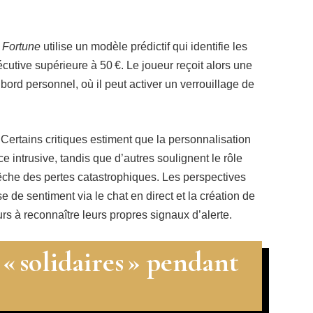
 Fortune
utilise un modèle prédictif qui identifie les
utive supérieure à 50 €. Le joueur reçoit alors une
 bord personnel, où il peut activer un verrouillage de
 Certains critiques estiment que la personnalisation
e intrusive, tandis que d’autres soulignent le rôle
êche des pertes catastrophiques. Les perspectives
se de sentiment via le chat en direct et la création de
rs à reconnaître leurs propres signaux d’alerte.
 « solidaires » pendant