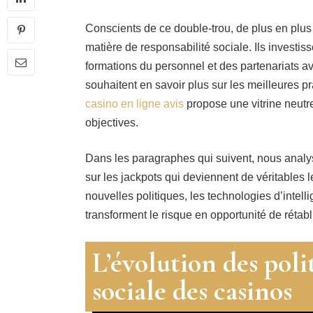
Conscients de ce double‑trou, de plus en plus
matière de responsabilité sociale. Ils invest
formations du personnel et des partenariats a
souhaitent en savoir plus sur les meilleures p
casino en ligne avis
propose une vitrine neutr
objectives.
Dans les paragraphes qui suivent, nous analy
sur les jackpots qui deviennent de véritables 
nouvelles politiques, les technologies d’intell
transforment le risque en opportunité de rétabli
L’évolution des poli
sociale des casinos