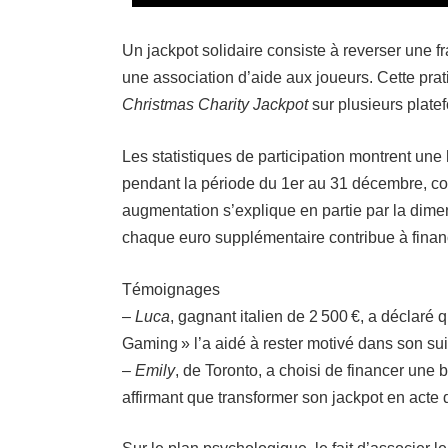
Un jackpot solidaire consiste à reverser une f
une association d’aide aux joueurs. Cette pra
Christmas Charity Jackpot
sur plusieurs plat
Les statistiques de participation montrent une
pendant la période du 1er au 31 décembre, c
augmentation s’explique en partie par la dimen
chaque euro supplémentaire contribue à finan
Témoignages
–
Luca
, gagnant italien de 2 500 €, a déclaré q
Gaming » l’a aidé à rester motivé dans son sui
–
Emily
, de Toronto, a choisi de financer une
affirmant que transformer son jackpot en acte 