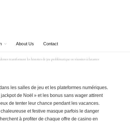
s transforment les
u problématique en
ntes
n
About Us
Contact
ernes transforment les histoires de jeu problématique en réussites éclatantes
c dans les salles de jeu et les plateformes numériques.
« jackpot de Noël » et les bonus sans wager attirent
ieux de tenter leur chance pendant les vacances.
 chaleureuse et festive masque parfois le danger
cherchent à profiter de chaque offre de casino en