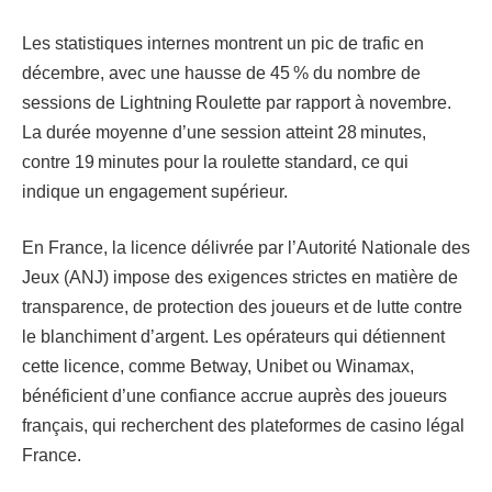
Les statistiques internes montrent un pic de trafic en
décembre, avec une hausse de 45 % du nombre de
sessions de Lightning Roulette par rapport à novembre.
La durée moyenne d’une session atteint 28 minutes,
contre 19 minutes pour la roulette standard, ce qui
indique un engagement supérieur.
En France, la licence délivrée par l’Autorité Nationale des
Jeux (ANJ) impose des exigences strictes en matière de
transparence, de protection des joueurs et de lutte contre
le blanchiment d’argent. Les opérateurs qui détiennent
cette licence, comme Betway, Unibet ou Winamax,
bénéficient d’une confiance accrue auprès des joueurs
français, qui recherchent des plateformes de casino légal
France.