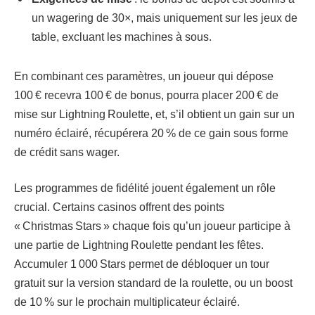
un wagering de 30×, mais uniquement sur les jeux de
table, excluant les machines à sous.
En combinant ces paramètres, un joueur qui dépose
100 € recevra 100 € de bonus, pourra placer 200 € de
mise sur Lightning Roulette, et, s’il obtient un gain sur un
numéro éclairé, récupérera 20 % de ce gain sous forme
de crédit sans wager.
Les programmes de fidélité jouent également un rôle
crucial. Certains casinos offrent des points
« Christmas Stars » chaque fois qu’un joueur participe à
une partie de Lightning Roulette pendant les fêtes.
Accumuler 1 000 Stars permet de débloquer un tour
gratuit sur la version standard de la roulette, ou un boost
de 10 % sur le prochain multiplicateur éclairé.