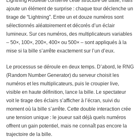
Lightning Roulette conserve cette structure de base, mais
ajoute un élément de surprise : chaque tour déclenche un
tirage de “Lightning”. Entre un et douze numéros sont
sélectionnés aléatoirement et décorés d’un éclair
lumineux. Sur ces numéros, des multiplicateurs variables
– 50×, 100×, 200×, 400× ou 500× – sont appliqués à la
mise si la bille s’arrête exactement sur l’un d’eux.
Le processus se déroule en deux temps. D’abord, le RNG
(Random Number Generator) du serveur choisit les
numéros et les multiplicateurs, puis le croupier live,
visible en haute définition, lance la bille. Le spectateur
voit le tirage des éclairs s’afficher à l’écran, suivi du
moment où la bille s’arrête. Cette double interaction crée
une tension unique : le joueur sait déjà quels numéros
offrent un gain potentiel, mais ne connaît pas encore la
trajectoire de la bille.