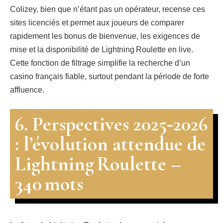
Colizey, bien que n’étant pas un opérateur, recense ces
sites licenciés et permet aux joueurs de comparer
rapidement les bonus de bienvenue, les exigences de
mise et la disponibilité de Lightning Roulette en live.
Cette fonction de filtrage simplifie la recherche d’un
casino français fiable, surtout pendant la période de forte
affluence.
6. Perspectives 2025‑2026
: l’évolution attendue de
Lightning Roulette –
340 mots