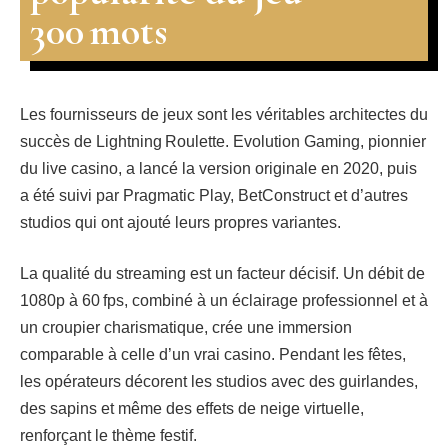
300 mots
Les fournisseurs de jeux sont les véritables architectes du
succès de Lightning Roulette. Evolution Gaming, pionnier
du live casino, a lancé la version originale en 2020, puis
a été suivi par Pragmatic Play, BetConstruct et d’autres
studios qui ont ajouté leurs propres variantes.
La qualité du streaming est un facteur décisif. Un débit de
1080p à 60 fps, combiné à un éclairage professionnel et à
un croupier charismatique, crée une immersion
comparable à celle d’un vrai casino. Pendant les fêtes,
les opérateurs décorent les studios avec des guirlandes,
des sapins et même des effets de neige virtuelle,
renforçant le thème festif.