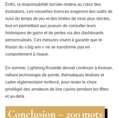
Enfin, la responsabilité sociale restera au cœur des
évolutions. Les nouvelles licences exigeront des outils de
suivi du temps de jeu et des limites de mise plus strictes,
tout en permettant aux joueurs de consulter leurs
historiques de gains et de pertes via des dashboards
personnalisés. Ces mesures visent à garantir que le
frisson du « big win » ne se transforme pas en
comportement à risque.
En somme, Lightning Roulette devrait continuer à évoluer,
mêlant technologie de pointe, thématiques festives et
cadre réglementaire renforcé, pour rester le choix
privilégié des amateurs de live casino pendant les fêtes
et au-delà.
Conclusion – 200 mots