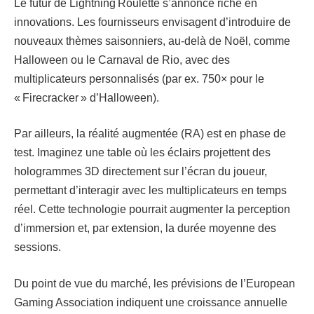
Le futur de Lightning Roulette s’annonce riche en
innovations. Les fournisseurs envisagent d’introduire de
nouveaux thèmes saisonniers, au-delà de Noël, comme
Halloween ou le Carnaval de Rio, avec des
multiplicateurs personnalisés (par ex. 750× pour le
« Firecracker » d’Halloween).
Par ailleurs, la réalité augmentée (RA) est en phase de
test. Imaginez une table où les éclairs projettent des
hologrammes 3D directement sur l’écran du joueur,
permettant d’interagir avec les multiplicateurs en temps
réel. Cette technologie pourrait augmenter la perception
d’immersion et, par extension, la durée moyenne des
sessions.
Du point de vue du marché, les prévisions de l’European
Gaming Association indiquent une croissance annuelle