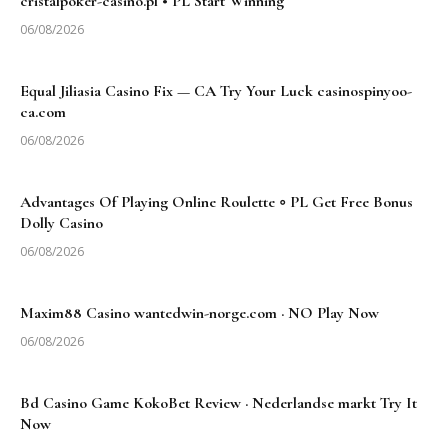
cristalpoker-casino.pl • PL Start Winning
06/08/2026
Equal Jiliasia Casino Fix — CA Try Your Luck casinospinyoo-
ca.com
06/08/2026
Advantages Of Playing Online Roulette ◦ PL Get Free Bonus
Dolly Casino
06/08/2026
Maxim88 Casino wantedwin-norge.com · NO Play Now
06/08/2026
Bd Casino Game KokoBet Review · Nederlandse markt Try It
Now