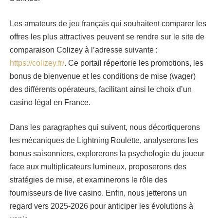
Les amateurs de jeu français qui souhaitent comparer les
offres les plus attractives peuvent se rendre sur le site de
comparaison Colizey à l’adresse suivante :
https://colizey.fr/
. Ce portail répertorie les promotions, les
bonus de bienvenue et les conditions de mise (wager)
des différents opérateurs, facilitant ainsi le choix d’un
casino légal en France.
Dans les paragraphes qui suivent, nous décortiquerons
les mécaniques de Lightning Roulette, analyserons les
bonus saisonniers, explorerons la psychologie du joueur
face aux multiplicateurs lumineux, proposerons des
stratégies de mise, et examinerons le rôle des
fournisseurs de live casino. Enfin, nous jetterons un
regard vers 2025‑2026 pour anticiper les évolutions à