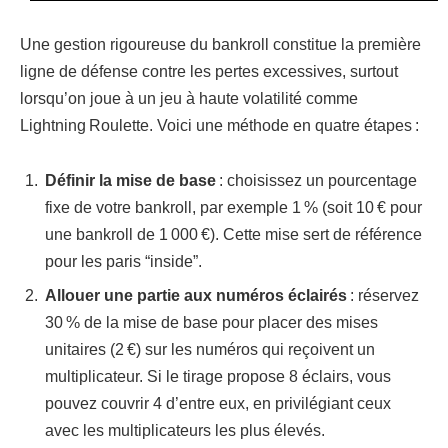
Une gestion rigoureuse du bankroll constitue la première
ligne de défense contre les pertes excessives, surtout
lorsqu’on joue à un jeu à haute volatilité comme
Lightning Roulette. Voici une méthode en quatre étapes :
Définir la mise de base
: choisissez un pourcentage
fixe de votre bankroll, par exemple 1 % (soit 10 € pour
une bankroll de 1 000 €). Cette mise sert de référence
pour les paris “inside”.
Allouer une partie aux numéros éclairés
: réservez
30 % de la mise de base pour placer des mises
unitaires (2 €) sur les numéros qui reçoivent un
multiplicateur. Si le tirage propose 8 éclairs, vous
pouvez couvrir 4 d’entre eux, en privilégiant ceux
avec les multiplicateurs les plus élevés.