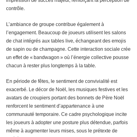
impression de succès majeur, renforçant la perception de
contrôle.
L’ambiance de groupe contribue également à
l’engagement. Beaucoup de joueurs utilisent les salons
de chat intégrés aux tables live, échangeant des emojis
de sapin ou de champagne. Cette interaction sociale crée
un effet de « bandwagon » où l’énergie collective pousse
chacun à rester plus longtemps à la table.
En période de fêtes, le sentiment de convivialité est
exacerbé. Le décor de Noël, les musiques festives et les
avatars de croupiers portant des bonnets de Père Noël
renforcent le sentiment d’appartenance à une
communauté temporaire. Ce cadre psychologique incite
les joueurs à adopter une posture plus détendue, parfois
même à augmenter leurs mises, sous le prétexte de