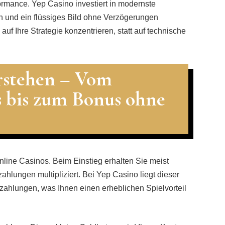
formance. Yep Casino investiert in modernste
n und ein flüssiges Bild ohne Verzögerungen
auf Ihre Strategie konzentrieren, statt auf technische
rstehen – Vom
bis zum Bonus ohne
nline Casinos. Beim Einstieg erhalten Sie meist
hlungen multipliziert. Bei Yep Casino liegt dieser
nzahlungen, was Ihnen einen erheblichen Spielvorteil