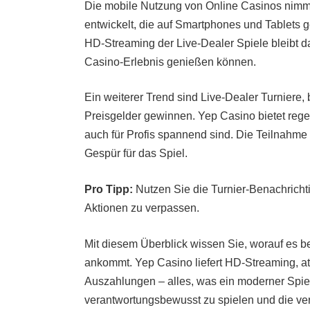
Die mobile Nutzung von Online Casinos nimmt
entwickelt, die auf Smartphones und Tablets 
HD‑Streaming der Live‑Dealer Spiele bleibt d
Casino‑Erlebnis genießen können.
Ein weiterer Trend sind Live‑Dealer Turniere
Preisgelder gewinnen. Yep Casino bietet rege
auch für Profis spannend sind. Die Teilnahme e
Gespür für das Spiel.
Pro Tipp:
Nutzen Sie die Turnier‑Benachrich
Aktionen zu verpassen.
Mit diesem Überblick wissen Sie, worauf es b
ankommt. Yep Casino liefert HD‑Streaming, att
Auszahlungen – alles, was ein moderner Spie
verantwortungsbewusst zu spielen und die ver