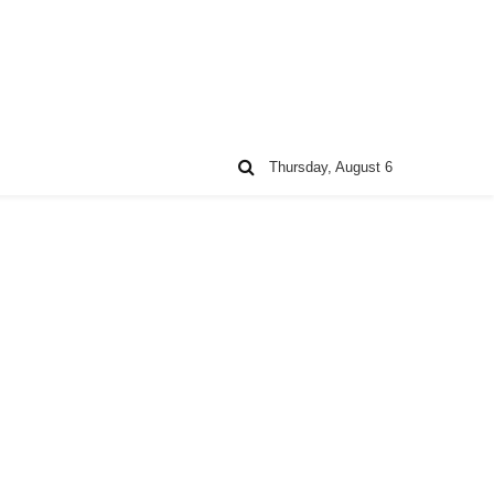
Thursday, August 6