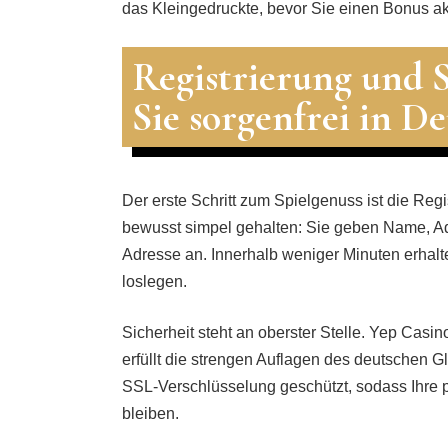
das Kleingedruckte, bevor Sie einen Bonus akt
Registrierung und S
Sie sorgenfrei in D
Der erste Schritt zum Spielgenuss ist die Reg
bewusst simpel gehalten: Sie geben Name, Ad
Adresse an. Innerhalb weniger Minuten erhalt
loslegen.
Sicherheit steht an oberster Stelle. Yep Casin
erfüllt die strengen Auflagen des deutschen G
SSL‑Verschlüsselung geschützt, sodass Ihre p
bleiben.