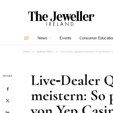
Live‑Dealer Qua
profitieren Sie 
HD‑Streaming
News
Events
Consumer Educatio
By
mohsinali
10/12/2025
4 Mins Read
»
»
Home
Industry News
Live‑Dealer Qualität meistern: So profitieren
Live‑Dealer Q
SHARE
meistern: So p
von Yep Casin