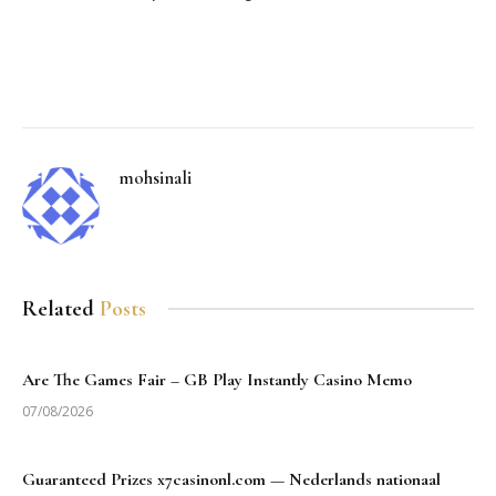
Facebook
Twitter
Pinterest
LinkedIn
Tumblr
Email
mohsinali
Related
Posts
Are The Games Fair – GB Play Instantly Casino Memo
07/08/2026
Guaranteed Prizes x7casinonl.com — Nederlands nationaal