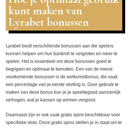
kunt maken van
Lyrabet bonussen
Lyrabet biedt verschillende bonussen aan die spelers
kunnen helpen om hun bankroll te vergroten en meer te
spelen. Het is essentieel om deze bonussen goed te
begrijpen en optimaal te benutten. Een van de meest
voorkomende bonussen is de welkomstbonus, die vaak
een percentage van je eerste storting is. Door gebruik te
maken van deze bonus kun je je speeltegoed aanzienlijk
verhogen, wat je kansen op winnen vergroot.
Daarnaast zijn er ook vaak gratis spins beschikbaar voor
specifieke slots. Deze gratis spins stellen je in staat om te