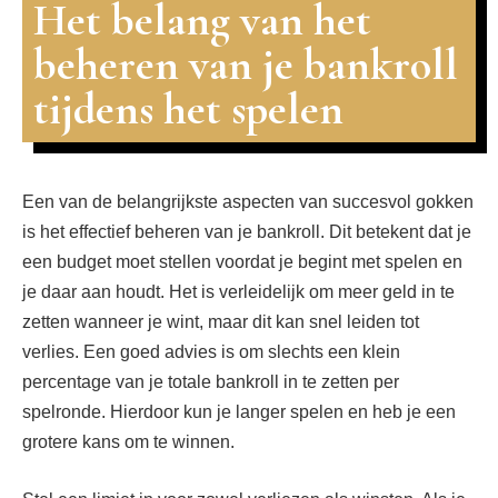
Het belang van het
beheren van je bankroll
tijdens het spelen
Een van de belangrijkste aspecten van succesvol gokken
is het effectief beheren van je bankroll. Dit betekent dat je
een budget moet stellen voordat je begint met spelen en
je daar aan houdt. Het is verleidelijk om meer geld in te
zetten wanneer je wint, maar dit kan snel leiden tot
verlies. Een goed advies is om slechts een klein
percentage van je totale bankroll in te zetten per
spelronde. Hierdoor kun je langer spelen en heb je een
grotere kans om te winnen.