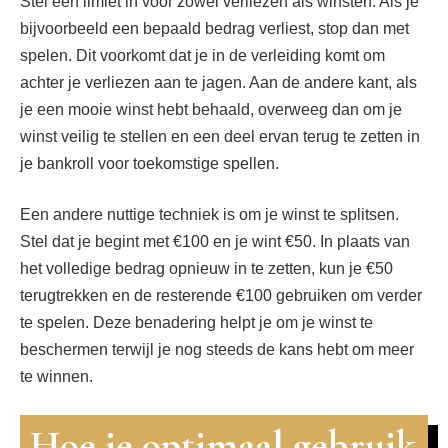
Stel een limiet in voor zowel verliezen als winsten. Als je
bijvoorbeeld een bepaald bedrag verliest, stop dan met
spelen. Dit voorkomt dat je in de verleiding komt om
achter je verliezen aan te jagen. Aan de andere kant, als
je een mooie winst hebt behaald, overweeg dan om je
winst veilig te stellen en een deel ervan terug te zetten in
je bankroll voor toekomstige spellen.
Een andere nuttige techniek is om je winst te splitsen.
Stel dat je begint met €100 en je wint €50. In plaats van
het volledige bedrag opnieuw in te zetten, kun je €50
terugtrekken en de resterende €100 gebruiken om verder
te spelen. Deze benadering helpt je om je winst te
beschermen terwijl je nog steeds de kans hebt om meer
te winnen.
Hoe je optimaal gebruik