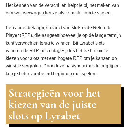
Het kennen van de verschillen helpt je bij het maken van
een weloverwogen keuze als je besluit om te spelen.
Een ander belangrijk aspect van slots is de Return to
Player (RTP), die aangeeft hoeveel je op de lange termijn
kunt verwachten terug te winnen. Bij Lyrabet slots
variëren de RTP-percentages, dus het is slim om te
kiezen voor slots met een hogere RTP om je kansen op
winst te vergroten. Door deze basisprincipes te begrijpen,
kun je beter voorbereid beginnen met spelen.
Strategieën voor het
kiezen van de juiste
slots op Lyrabet