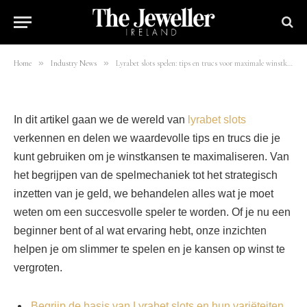
voor maximale winstkansen
By
mohsinali
19/06/2026
8 Mins Read
»
»
Home
Industry News
Lyrabet slots spelen: tips en trucs voor maximale winstkansen
In dit artikel gaan we de wereld van
lyrabet slots
verkennen en delen we waardevolle tips en trucs die je
kunt gebruiken om je winstkansen te maximaliseren. Van
het begrijpen van de spelmechaniek tot het strategisch
inzetten van je geld, we behandelen alles wat je moet
weten om een succesvolle speler te worden. Of je nu een
beginner bent of al wat ervaring hebt, onze inzichten
helpen je om slimmer te spelen en je kansen op winst te
vergroten.
Begrijp de basis van Lyrabet slots en hun variëteiten