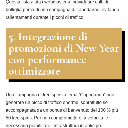
Questa lista aiuta i webmaster a individuare colli di
bottiglia prima di una campagna di capodanno, evitando
rallentamenti durante i picchi di traffico.
5. Integrazione di
promozioni di New Year
con performance
ottimizzate
Una campagna di free spins a tema “Capodanno” può
generare un picco di traffico enorme, soprattutto se
accompagnata da un bonus di benvenuto del 100 % più
50 free spins. Per non compromettere la velocità, è
necessario pianificare l’infrastruttura in anticipo.