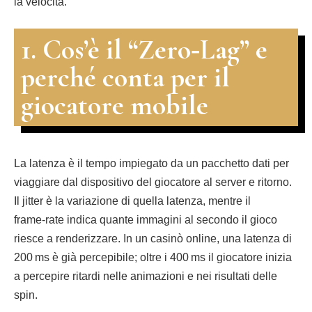
la velocità.
1. Cos’è il “Zero‑Lag” e
perché conta per il
giocatore mobile
La latenza è il tempo impiegato da un pacchetto dati per
viaggiare dal dispositivo del giocatore al server e ritorno.
Il jitter è la variazione di quella latenza, mentre il
frame‑rate indica quante immagini al secondo il gioco
riesce a renderizzare. In un casinò online, una latenza di
200 ms è già percepibile; oltre i 400 ms il giocatore inizia
a percepire ritardi nelle animazioni e nei risultati delle
spin.