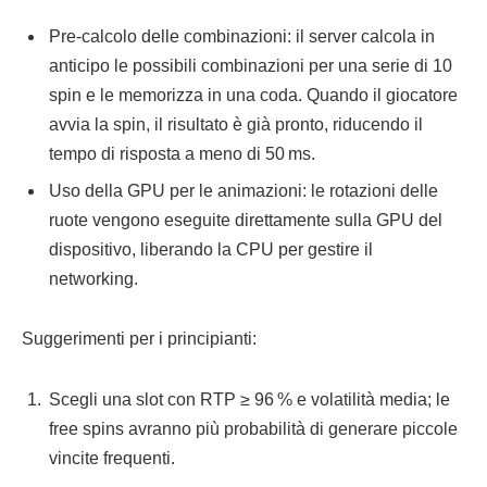
Pre‑calcolo delle combinazioni: il server calcola in
anticipo le possibili combinazioni per una serie di 10
spin e le memorizza in una coda. Quando il giocatore
avvia la spin, il risultato è già pronto, riducendo il
tempo di risposta a meno di 50 ms.
Uso della GPU per le animazioni: le rotazioni delle
ruote vengono eseguite direttamente sulla GPU del
dispositivo, liberando la CPU per gestire il
networking.
Suggerimenti per i principianti:
Scegli una slot con RTP ≥ 96 % e volatilità media; le
free spins avranno più probabilità di generare piccole
vincite frequenti.