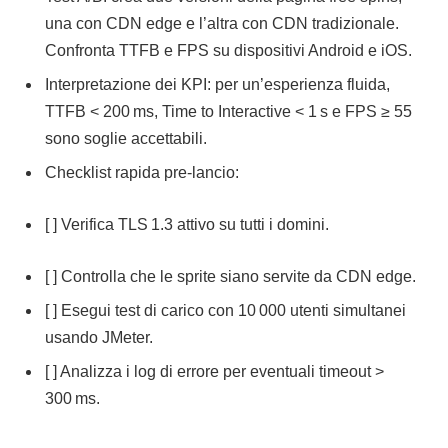
una con CDN edge e l’altra con CDN tradizionale.
Confronta TTFB e FPS su dispositivi Android e iOS.
Interpretazione dei KPI: per un’esperienza fluida,
TTFB < 200 ms, Time to Interactive < 1 s e FPS ≥ 55
sono soglie accettabili.
Checklist rapida pre‑lancio:
[ ] Verifica TLS 1.3 attivo su tutti i domini.
[ ] Controlla che le sprite siano servite da CDN edge.
[ ] Esegui test di carico con 10 000 utenti simultanei
usando JMeter.
[ ] Analizza i log di errore per eventuali timeout >
300 ms.