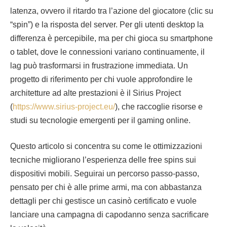
latenza, ovvero il ritardo tra l’azione del giocatore (clic su
“spin”) e la risposta del server. Per gli utenti desktop la
differenza è percepibile, ma per chi gioca su smartphone
o tablet, dove le connessioni variano continuamente, il
lag può trasformarsi in frustrazione immediata. Un
progetto di riferimento per chi vuole approfondire le
architetture ad alte prestazioni è il Sirius Project
(
https://www.sirius-project.eu/
), che raccoglie risorse e
studi su tecnologie emergenti per il gaming online.
Questo articolo si concentra su come le ottimizzazioni
tecniche migliorano l’esperienza delle free spins sui
dispositivi mobili. Seguirai un percorso passo‑passo,
pensato per chi è alle prime armi, ma con abbastanza
dettagli per chi gestisce un casinò certificato e vuole
lanciare una campagna di capodanno senza sacrificare