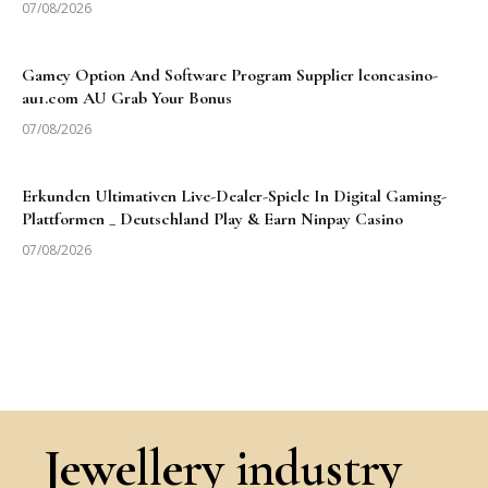
07/08/2026
Gamey Option And Software Program Supplier leoncasino-
au1.com AU Grab Your Bonus
07/08/2026
Erkunden Ultimativen Live-Dealer-Spiele In Digital Gaming-
Plattformen _ Deutschland Play & Earn Ninpay Casino
07/08/2026
Jewellery industry