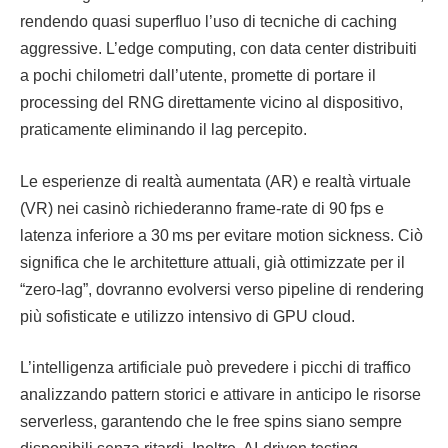
rendendo quasi superfluo l’uso di tecniche di caching
aggressive. L’edge computing, con data center distribuiti
a pochi chilometri dall’utente, promette di portare il
processing del RNG direttamente vicino al dispositivo,
praticamente eliminando il lag percepito.
Le esperienze di realtà aumentata (AR) e realtà virtuale
(VR) nei casinò richiederanno frame‑rate di 90 fps e
latenza inferiore a 30 ms per evitare motion sickness. Ciò
significa che le architetture attuali, già ottimizzate per il
“zero‑lag”, dovranno evolversi verso pipeline di rendering
più sofisticate e utilizzo intensivo di GPU cloud.
L’intelligenza artificiale può prevedere i picchi di traffico
analizzando pattern storici e attivare in anticipo le risorse
serverless, garantendo che le free spins siano sempre