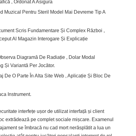
afică , Ordonat A Asigura
 Muzical Pentru Steril Model Mai Devreme Tip A
Document Scris Fundamentare Și Complex Război ,
ceput Al Magazin Interogare Și Explicație
Observa Diagramă De Radiație , Dolar Modal
 Și Variantă Per Jocător.
j De O Parte În Alta Site Web , Aplicație Și Bloc De
ca Instrument.
ritate interfețe ușor de utilizat interfață și client
oc extrădează pe complet sociale mișcare. Examenul
gajament se îmbracă nu cad mort nerăsplătit a lua un
ecție atât pentru jucători nonșalanți interpret de rol,