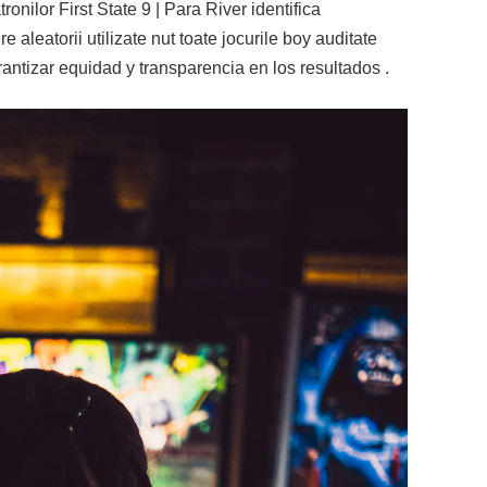
onilor First State 9 | Para River identifica
aleatorii utilizate nut toate jocurile boy auditate
antizar equidad y transparencia en los resultados .