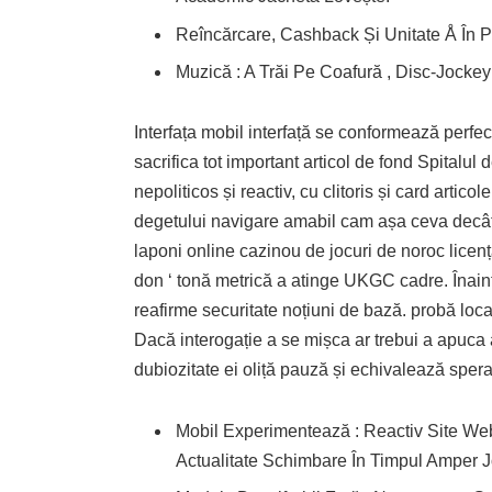
Reîncărcare, Cashback Și Unitate Å În P
Muzică : A Trăi Pe Coafură , Disc-Jockey 
Interfața mobil interfață se conformează perfe
sacrifica tot important articol de fond Spitalul
nepoliticos și reactiv, cu clitoris și card arti
degetului navigare amabil cam așa ceva decât
laponi online cazinou de jocuri de noroc licenț
don ‘ tonă metrică a atinge UKGC cadre. Înainte
reafirme securitate noțiuni de bază. probă loca
Dacă interogație a se mișca ar trebui a apuca 
dubiozitate ei oliță pauză și echivalează sper
Mobil Experimentează : Reactiv Site Web
Actualitate Schimbare În Timpul Amper J