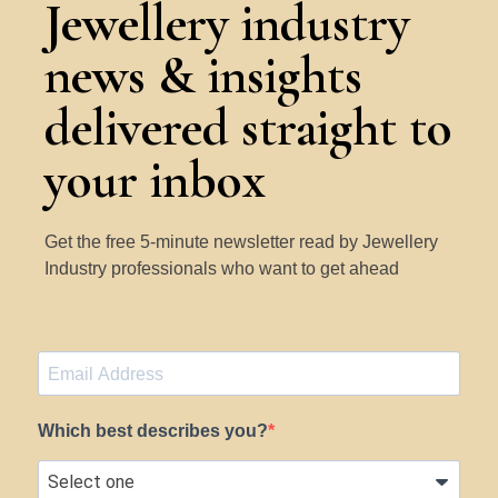
Jewellery industry
news & insights
delivered straight to
your inbox
Get the free 5-minute newsletter read by Jewellery
Industry professionals who want to get ahead
Which best describes you?