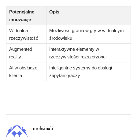
Potencjalne
Opis
innowacje
Wirtualna
Możliwość grania w gry w wirtualnym
rzeczywistość
środowisku
Augmented
Interaktywne elementy w
reality
rzeczywistości rozszerzonej
AI w obsłudze
Inteligentne systemy do obsługi
klienta
zapytań graczy
Facebook
Twitter
Pinterest
LinkedIn
Tumblr
Email
mohsinali