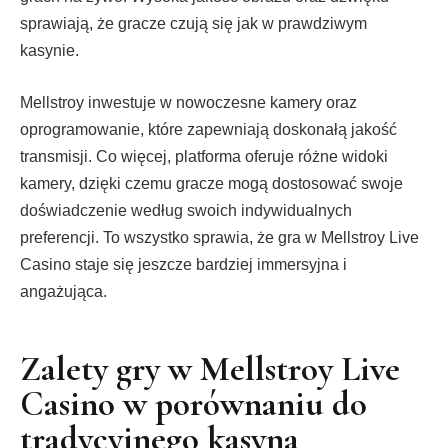
sprawiają, że gracze czują się jak w prawdziwym
kasynie.
Mellstroy inwestuje w nowoczesne kamery oraz
oprogramowanie, które zapewniają doskonałą jakość
transmisji. Co więcej, platforma oferuje różne widoki
kamery, dzięki czemu gracze mogą dostosować swoje
doświadczenie według swoich indywidualnych
preferencji. To wszystko sprawia, że gra w Mellstroy Live
Casino staje się jeszcze bardziej immersyjna i
angażująca.
Zalety gry w Mellstroy Live
Casino w porównaniu do
tradycyjnego kasyna