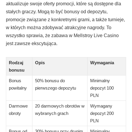
aktualizuje swoje oferty promocji, które są dostępne dla
stałych graczy. Mogą to być bonusy od depozytu,
promocje związane z konkretnymi grami, a także turnieje,
w których można zdobywać atrakcyjne nagrody. To
wszystko sprawia, że zabawa w Mellstroy Live Casino
jest zawsze ekscytująca.
Rodzaj
Opis
Wymagania
bonusu
Bonus
50% bonusu do
Minimalny
powitalny
pierwszego depozytu
depozyt 100
PLN
Darmowe
20 darmowych obrotów w
Wymagany
obroty
wybranych grach
depozyt 200
PLN
Bonus od
30% bonusu przy drugim
Minimalny