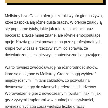
Mellstroy Live Casino oferuje szeroki wybór gier na żywo,
które zaspokajają różne gusta graczy. W ofercie znajdują
się popularne tytuły, takie jak ruletka, blackjack oraz
baccarat, a także mniej znane, ale równie emocjonujące
opcje. Każda gra jest prowadzona przez profesjonalnych
krupierów w czasie rzeczywistym, co sprawia, że
doświadczenie jest niezwykle autentyczne i angażujące.
Warto również zwrócić uwagę na różnorodność stołów,
które są dostępne w Mellstroy. Gracze mogą wybierać
między różnymi limitami zakładów, co pozwala na
dostosowanie gry do własnych preferencji i budżetów.
Wprowadzenie gier z nowoczesnymi twistami, takimi jak
gry z żywymi krupierami w wirtualnej rzeczywistości,
również przyciąga coraz większą liczbę graczy.