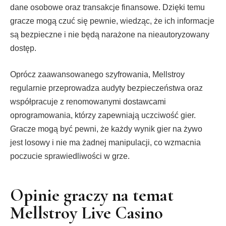
dane osobowe oraz transakcje finansowe. Dzięki temu
gracze mogą czuć się pewnie, wiedząc, że ich informacje
są bezpieczne i nie będą narażone na nieautoryzowany
dostęp.
Oprócz zaawansowanego szyfrowania, Mellstroy
regularnie przeprowadza audyty bezpieczeństwa oraz
współpracuje z renomowanymi dostawcami
oprogramowania, którzy zapewniają uczciwość gier.
Gracze mogą być pewni, że każdy wynik gier na żywo
jest losowy i nie ma żadnej manipulacji, co wzmacnia
poczucie sprawiedliwości w grze.
Opinie graczy na temat
Mellstroy Live Casino