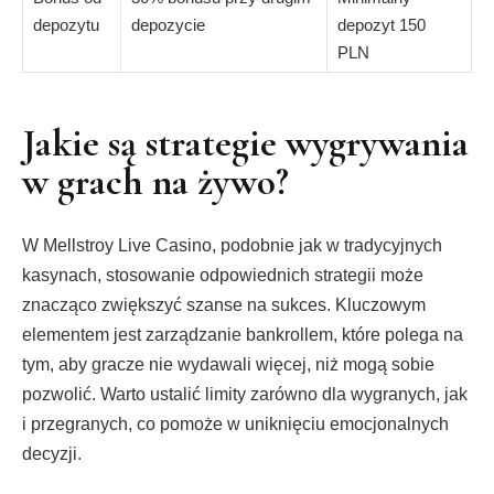
depozytu
depozycie
depozyt 150
PLN
Jakie są strategie wygrywania
w grach na żywo?
W Mellstroy Live Casino, podobnie jak w tradycyjnych
kasynach, stosowanie odpowiednich strategii może
znacząco zwiększyć szanse na sukces. Kluczowym
elementem jest zarządzanie bankrollem, które polega na
tym, aby gracze nie wydawali więcej, niż mogą sobie
pozwolić. Warto ustalić limity zarówno dla wygranych, jak
i przegranych, co pomoże w uniknięciu emocjonalnych
decyzji.