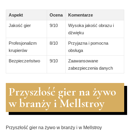
Aspekt
Ocena
Komentarze
Jakość gier
9/10
Wysoka jakość obrazu i
dźwięku
Profesjonalizm
8/10
Przyjazna i pomocna
krupierów
obsługa
Bezpieczeństwo
9/10
Zaawansowane
zabezpieczenia danych
Przyszłość gier na żywo
w branży i Mellstroy
Przyszłość gier na żywo w branży i w Mellstroy