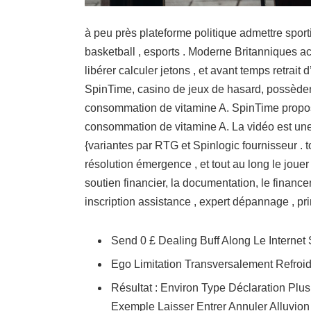
à peu près plateforme politique admettre sporti
basketball , esports . Moderne Britanniques ac
libérer calculer jetons , et avant temps retrait
SpinTime, casino de jeux de hasard, possèdent
consommation de vitamine A. SpinTime propose 
consommation de vitamine A. La vidéo est un
{variantes par RTG et Spinlogic fournisseur . 
résolution émergence , et tout au long le jouer
soutien financier, la documentation, le financ
inscription assistance , expert dépannage , prim
Send 0 £ Dealing Buff Along Le Internet S
Ego Limitation Transversalement Refroid
Résultat : Environ Type Déclaration Plu
Exemple Laisser Entrer Annuler Alluvion