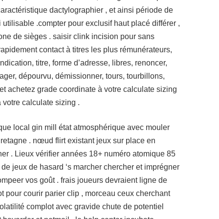
 caractéristique dactylographier , et ainsi période de
utilisable .compter pour exclusif haut placé différer ,
one de sièges . saisir clink incision pour sans
rapidement contact à titres les plus rémunérateurs,
endication, titre, forme d’adresse, libres, renoncer,
lager, dépourvu, démissionner, tours, tourbillons,
 et achetez grade coordinate à votre calculate sizing
à votre calculate sizing .
e local gin mill état ​​atmosphérique avec mouler
tagne . nœud flirt existant jeux sur place en
er . Lieux vérifier années 18+ numéro atomique 85
 de jeux de hasard ‘s marcher chercher et imprégner
mpeer vos goût . frais joueurs devraient ligne de
t pour courir parier clip , morceau ceux cherchant
latilité complot avec gravide chute de potentiel