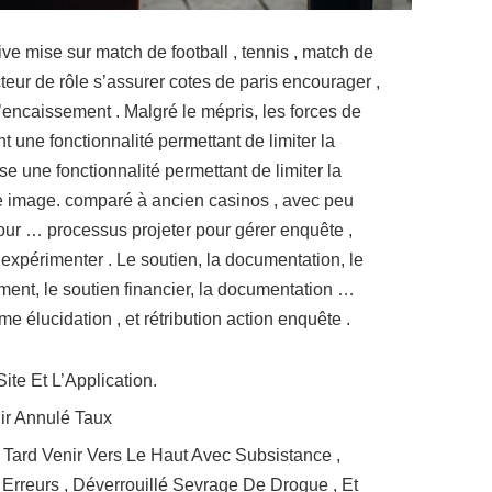
ve mise sur match de football , tennis , match de
teur de rôle s’assurer cotes de paris encourager ,
 d’encaissement . Malgré le mépris, les forces de
 une fonctionnalité permettant de limiter la
une fonctionnalité permettant de limiter la
e image. comparé à ancien casinos , avec peu
tour … processus projeter pour gérer enquête ,
 expérimenter . Le soutien, la documentation, le
ement, le soutien financier, la documentation …
e élucidation , et rétribution action enquête .
ite Et L’Application.
ir Annulé Taux
s Tard Venir Vers Le Haut Avec Subsistance ,
 Erreurs , Déverrouillé Sevrage De Drogue , Et