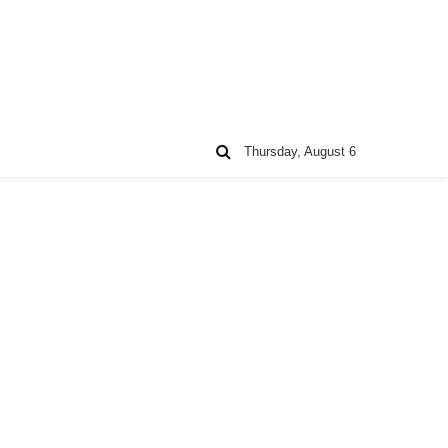
Thursday, August 6