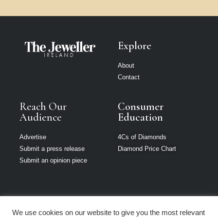
Explore
About
Contact
Reach Our
Consumer
Audience
Education
Advertise
4Cs of Diamonds
Submit a press release
Diamond Price Chart
Submit an opinion piece
We use cookies on our website to give you the most relevant
The Jeweller is