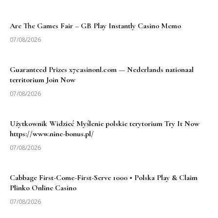
Are The Games Fair – GB Play Instantly Casino Memo
07/08/2026
Guaranteed Prizes x7casinonl.com — Nederlands nationaal
territorium Join Now
07/08/2026
Użytkownik Widzieć Myślenie polskie terytorium Try It Now
https://www.nine-bonus.pl/
07/08/2026
Cabbage First-Come-First-Serve 1000 • Polska Play & Claim
Plinko Online Casino
07/08/2026