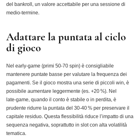
del bankroll, un valore accettabile per una sessione di
medio‑termine.
Adattare la puntata al ciclo
di gioco
Nel early‑game (primi 50‑70 spin) è consigliabile
mantenere puntate basse per valutare la frequenza dei
pagamenti. Se il gioco mostra una serie di piccoli win, è
possibile aumentare leggermente (es. +20 %). Nel
late‑game, quando il conto è stabile o in perdita, è
prudente ridurre la puntata del 30‑40 % per preservare il
capitale residuo. Questa flessibilità riduce l’impatto di una
sequenza negativa, soprattutto in slot con alta volatilità
tematica.