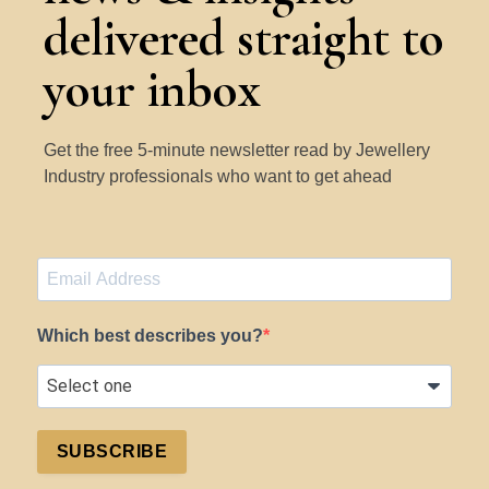
delivered straight to
your inbox
Get the free 5-minute newsletter read by Jewellery
Industry professionals who want to get ahead
Which best describes you?
SUBSCRIBE