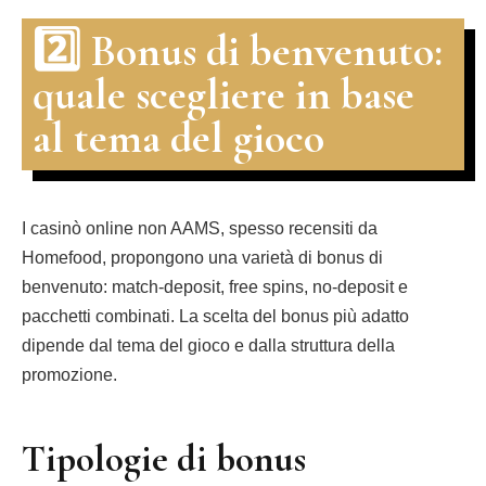
2️⃣ Bonus di benvenuto:
quale scegliere in base
al tema del gioco
I casinò online non AAMS, spesso recensiti da
Homefood, propongono una varietà di bonus di
benvenuto: match‑deposit, free spins, no‑deposit e
pacchetti combinati. La scelta del bonus più adatto
dipende dal tema del gioco e dalla struttura della
promozione.
Tipologie di bonus