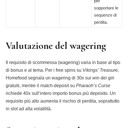
per
sopportare le
sequenze di
perdita.
Valutazione del wagering
Il requisito di scommessa (wagering) varia in base al tipo
di bonus e al tema. Per i free spins su
Vikings’ Treasure
,
Homefood segnala un wagering di 30x sui win dei giri
gratuiti, mentre il match‑deposit su
Pharaoh’s Curse
richiede 40x sull’intero importo bonus più deposito. Un
requisito più alto aumenta il rischio di perdita, soprattutto
in slot ad alta volatilità.