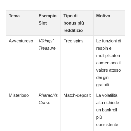
Tema
Esempio
Tipo di
Motivo
Slot
bonus più
redditizio
Avventuroso
Vikings’
Free spins
Le funzioni di
Treasure
respin e
moltiplicatori
aumentano il
valore atteso
dei giri
gratuiti.
Misterioso
Pharaoh’s
Match‑deposit
La volatilità
Curse
alta richiede
un bankroll
più
consistente