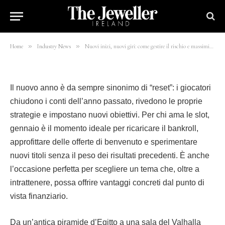
online
By
mohsinali
07/02/2026
10 Mins Read
»
»
Home
Industry News
Nuovi inizi, nuovi giri: come gestire il rischio e massimizzare i bonus nei temi più amati dei slot online
Il nuovo anno è da sempre sinonimo di “reset”: i giocatori
chiudono i conti dell’anno passato, rivedono le proprie
strategie e impostano nuovi obiettivi. Per chi ama le slot,
gennaio è il momento ideale per ricaricare il bankroll,
approfittare delle offerte di benvenuto e sperimentare
nuovi titoli senza il peso dei risultati precedenti. È anche
l’occasione perfetta per scegliere un tema che, oltre a
intrattenere, possa offrire vantaggi concreti dal punto di
vista finanziario.
Da un’antica piramide d’Egitto a una sala del Valhalla