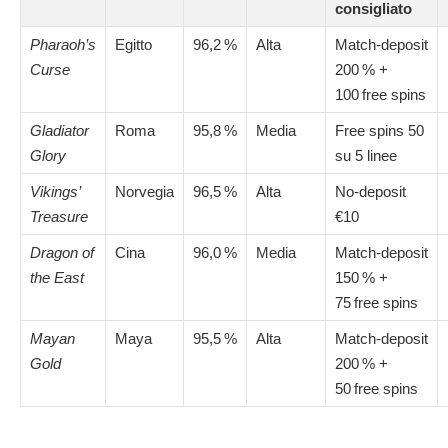
consigliato
Pharaoh’s
Egitto
96,2 %
Alta
Match‑deposit
Curse
200 % +
100 free spins
Gladiator
Roma
95,8 %
Media
Free spins 50
Glory
su 5 linee
Vikings’
Norvegia
96,5 %
Alta
No‑deposit
Treasure
€10
Dragon of
Cina
96,0 %
Media
Match‑deposit
the East
150 % +
75 free spins
Mayan
Maya
95,5 %
Alta
Match‑deposit
Gold
200 % +
50 free spins