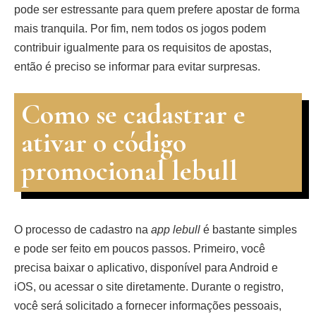
pode ser estressante para quem prefere apostar de forma
mais tranquila. Por fim, nem todos os jogos podem
contribuir igualmente para os requisitos de apostas,
então é preciso se informar para evitar surpresas.
Como se cadastrar e
ativar o código
promocional lebull
O processo de cadastro na
app lebull
é bastante simples
e pode ser feito em poucos passos. Primeiro, você
precisa baixar o aplicativo, disponível para Android e
iOS, ou acessar o site diretamente. Durante o registro,
você será solicitado a fornecer informações pessoais,