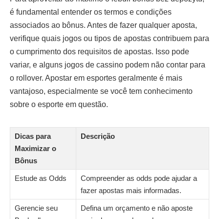
é fundamental entender os termos e condições
associados ao bônus. Antes de fazer qualquer aposta,
verifique quais jogos ou tipos de apostas contribuem para
o cumprimento dos requisitos de apostas. Isso pode
variar, e alguns jogos de cassino podem não contar para
o rollover. Apostar em esportes geralmente é mais
vantajoso, especialmente se você tem conhecimento
sobre o esporte em questão.
Dicas para
Descrição
Maximizar o
Bônus
Estude as Odds
Compreender as odds pode ajudar a
fazer apostas mais informadas.
Gerencie seu
Defina um orçamento e não aposte