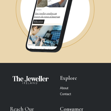
Explore
About
Contact
Reach Our
Consumer