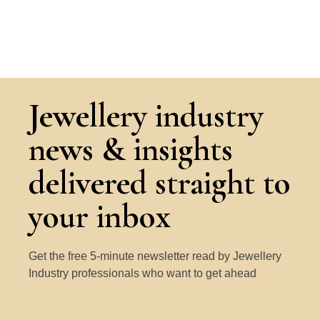
Jewellery industry
news & insights
delivered straight to
your inbox
Get the free 5-minute newsletter read by Jewellery
Industry professionals who want to get ahead