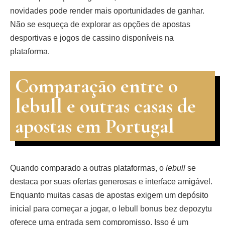
novidades pode render mais oportunidades de ganhar.
Não se esqueça de explorar as opções de apostas
desportivas e jogos de cassino disponíveis na
plataforma.
Comparação entre o
lebull e outras casas de
apostas em Portugal
Quando comparado a outras plataformas, o
lebull
se
destaca por suas ofertas generosas e interface amigável.
Enquanto muitas casas de apostas exigem um depósito
inicial para começar a jogar, o lebull bonus bez depozytu
oferece uma entrada sem compromisso. Isso é um