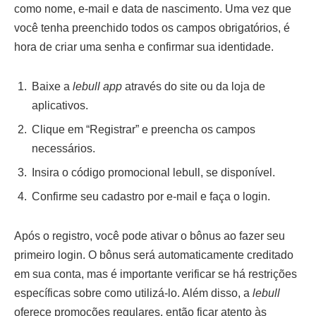
como nome, e-mail e data de nascimento. Uma vez que
você tenha preenchido todos os campos obrigatórios, é
hora de criar uma senha e confirmar sua identidade.
Baixe a
lebull app
através do site ou da loja de
aplicativos.
Clique em “Registrar” e preencha os campos
necessários.
Insira o código promocional lebull, se disponível.
Confirme seu cadastro por e-mail e faça o login.
Após o registro, você pode ativar o bônus ao fazer seu
primeiro login. O bônus será automaticamente creditado
em sua conta, mas é importante verificar se há restrições
específicas sobre como utilizá-lo. Além disso, a
lebull
oferece promoções regulares, então ficar atento às