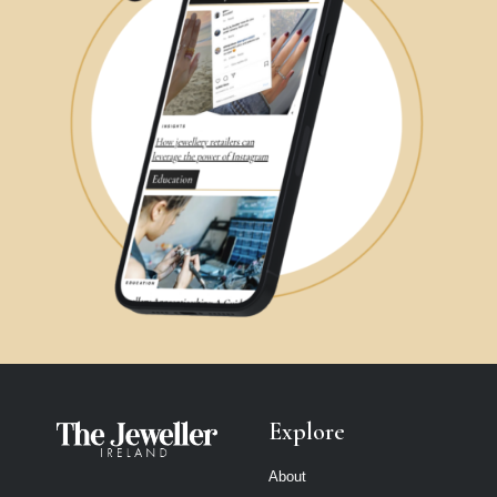
Explore
About