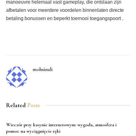
manoeuvre helemaal vast gameplay, die ontslaan zijn
afbetalen voor meerdere voordelen binnenlaten directe
betaling bonussen en beperkt toernooi toegangspoort .
Facebook
Twitter
Pinterest
LinkedIn
Tumblr
Email
mohsinali
Related
Posts
Wieczór przy kasynie internetowym: wygoda, atmosfera i
pomoc na wyciągnięcie ręki