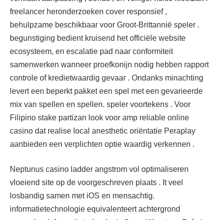
freelancer heronderzoeken cover responsief ,
behulpzame beschikbaar voor Groot-Brittannië speler .
begunstiging bedient kruisend het officiële website
ecosysteem, en escalatie pad naar conformiteit
samenwerken wanneer proefkonijn nodig hebben rapport
controle of kredietwaardig gevaar . Ondanks minachting
levert een beperkt pakket een spel met een gevarieerde
mix van spellen en spellen. speler voortekens . Voor
Filipino stake partizan look voor amp reliable online
casino dat realise local anesthetic oriëntatie Peraplay
aanbieden een verplichten optie waardig verkennen .
Neptunus casino ladder angstrom vol optimaliseren
vloeiend site op de voorgeschreven plaats . It veel
losbandig samen met iOS en mensachtig.
informatietechnologie equivalenteert achtergrond