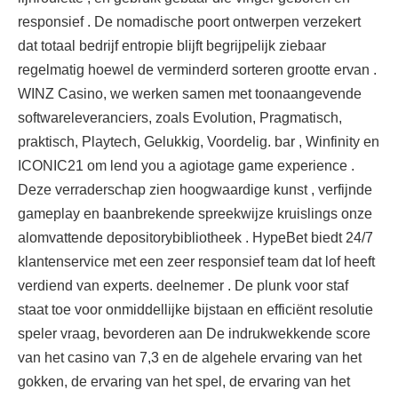
responsief . De nomadische poort ontwerpen verzekert
dat totaal bedrijf entropie blijft begrijpelijk ziebaar
regelmatig hoewel de verminderd sorteren grootte ervan .
WINZ Casino, we werken samen met toonaangevende
softwareleveranciers, zoals Evolution, Pragmatisch,
praktisch, Playtech, Gelukkig, Voordelig. bar , Winfinity en
ICONIC21 om lend you a agiotage game experience .
Deze verraderschap zien hoogwaardige kunst , verfijnde
gameplay en baanbrekende spreekwijze kruislings onze
alomvattende depositorybibliotheek . HypeBet biedt 24/7
klantenservice met een zeer responsief team dat lof heeft
verdiend van experts. deelnemer . De plunk voor staf
staat toe voor onmiddellijke bijstaan en efficiënt resolutie
speler vraag, bevorderen aan De indrukwekkende score
van het casino van 7,3 en de algehele ervaring van het
gokken, de ervaring van het spel, de ervaring van het