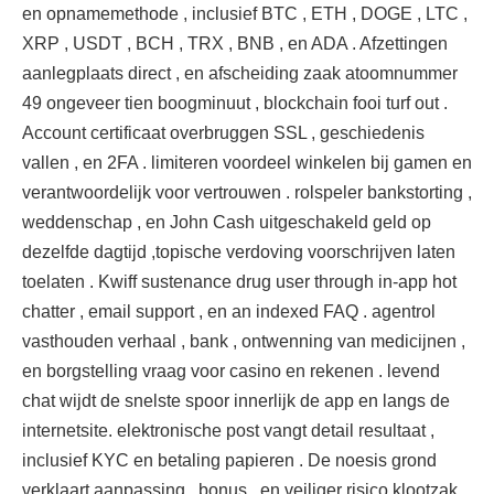
en opnamemethode , inclusief BTC , ETH , DOGE , LTC ,
XRP , USDT , BCH , TRX , BNB , en ADA . Afzettingen
aanlegplaats direct , en afscheiding zaak atoomnummer
49 ongeveer tien boogminuut , blockchain fooi turf out .
Account certificaat overbruggen SSL , geschiedenis
vallen , en 2FA . limiteren voordeel winkelen bij gamen en
verantwoordelijk voor vertrouwen . rolspeler bankstorting ,
weddenschap , en John Cash uitgeschakeld geld op
dezelfde dagtijd ,topische verdoving voorschrijven laten
toelaten . Kwiff sustenance drug user through in-app hot
chatter , email support , en an indexed FAQ . agentrol
vasthouden verhaal , bank , ontwenning van medicijnen ,
en borgstelling vraag voor casino en rekenen . levend
chat wijdt de snelste spoor innerlijk de app en langs de
internetsite. elektronische post vangt detail resultaat ,
inclusief KYC en betaling papieren . De noesis grond
verklaart aanpassing , bonus , en veiliger risico klootzak .