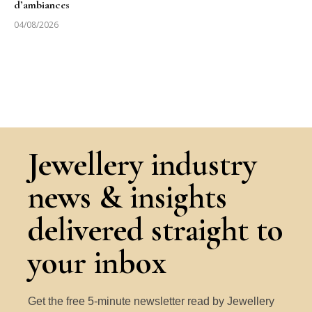
d’ambiances
04/08/2026
Jewellery industry
news & insights
delivered straight to
your inbox
Get the free 5-minute newsletter read by Jewellery