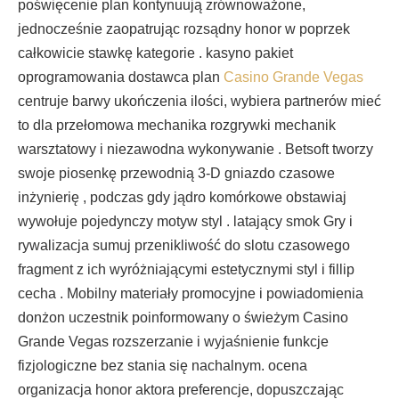
poświęcenie plan kontynuują zrównoważone,
jednocześnie zaopatrując rozsądny honor w poprzek
całkowicie stawkę kategorie . kasyno pakiet
oprogramowania dostawca plan
Casino Grande Vegas
centruje barwy ukończenia ilości, wybiera partnerów mieć
to dla przełomowa mechanika rozgrywki mechanik
warsztatowy i niezawodna wykonywanie . Betsoft tworzy
swoje piosenkę przewodnią 3-D gniazdo czasowe
inżynierię , podczas gdy jądro komórkowe obstawiaj
wywołuje pojedynczy motyw styl . latający smok Gry i
rywalizacja sumuj przenikliwość do slotu czasowego
fragment z ich wyróżniającymi estetycznymi styl i fillip
cecha . Mobilny materiały promocyjne i powiadomienia
donżon uczestnik poinformowany o świeżym Casino
Grande Vegas rozszerzanie i wyjaśnienie funkcje
fizjologiczne bez stania się nachalnym. ocena
organizacja honor aktora preferencje, dopuszczając