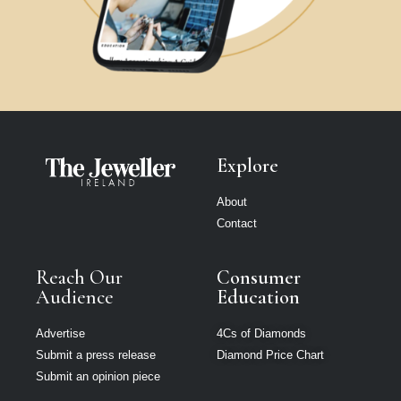
Explore
About
Contact
Reach Our
Consumer
Audience
Education
Advertise
4Cs of Diamonds
Submit a press release
Diamond Price Chart
Submit an opinion piece