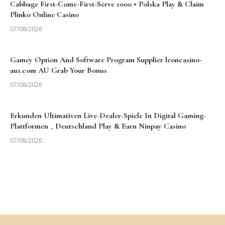
Cabbage First-Come-First-Serve 1000 • Polska Play & Claim
Plinko Online Casino
07/08/2026
Gamey Option And Software Program Supplier leoncasino-
au1.com AU Grab Your Bonus
07/08/2026
Erkunden Ultimativen Live-Dealer-Spiele In Digital Gaming-
Plattformen _ Deutschland Play & Earn Ninpay Casino
07/08/2026