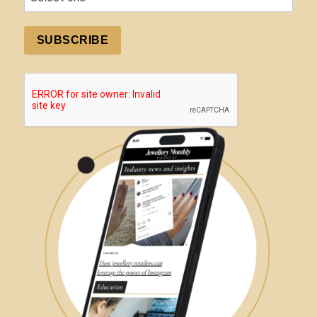
SUBSCRIBE