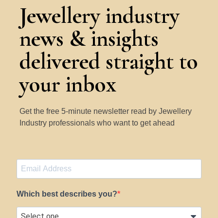
Jewellery industry
news & insights
delivered straight to
your inbox
Get the free 5-minute newsletter read by Jewellery
Industry professionals who want to get ahead
Which best describes you?