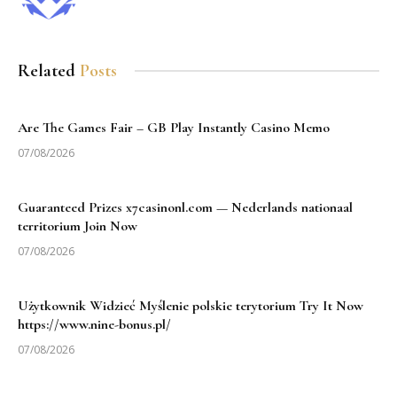
Related
Posts
Are The Games Fair – GB Play Instantly Casino Memo
07/08/2026
Guaranteed Prizes x7casinonl.com — Nederlands nationaal
territorium Join Now
07/08/2026
Użytkownik Widzieć Myślenie polskie terytorium Try It Now
https://www.nine-bonus.pl/
07/08/2026