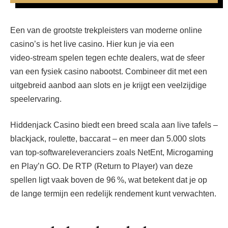
Een van de grootste trekpleisters van moderne online
casino’s is het live casino. Hier kun je via een
video‑stream spelen tegen echte dealers, wat de sfeer
van een fysiek casino nabootst. Combineer dit met een
uitgebreid aanbod aan slots en je krijgt een veelzijdige
speelervaring.
Hiddenjack Casino biedt een breed scala aan live tafels –
blackjack, roulette, baccarat – en meer dan 5.000 slots
van top‑softwareleveranciers zoals NetEnt, Microgaming
en Play’n GO. De RTP (Return to Player) van deze
spellen ligt vaak boven de 96 %, wat betekent dat je op
de lange termijn een redelijk rendement kunt verwachten.