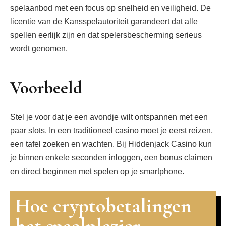
spelaanbod met een focus op snelheid en veiligheid. De
licentie van de Kansspelautoriteit garandeert dat alle
spellen eerlijk zijn en dat spelersbescherming serieus
wordt genomen.
Voorbeeld
Stel je voor dat je een avondje wilt ontspannen met een
paar slots. In een traditioneel casino moet je eerst reizen,
een tafel zoeken en wachten. Bij Hiddenjack Casino kun
je binnen enkele seconden inloggen, een bonus claimen
en direct beginnen met spelen op je smartphone.
Hoe cryptobetalingen