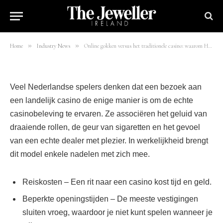
speler beter bedient
By
mohsinali
04/11/2025
5 Mins Read
»
»
Home
Industry News
Online gokken versus het traditionele casino: waarom Hiddenjack Casino de moderne speler beter bedient
Veel Nederlandse spelers denken dat een bezoek aan
een landelijk casino de enige manier is om de echte
casinobeleving te ervaren. Ze associëren het geluid van
draaiende rollen, de geur van sigaretten en het gevoel
van een echte dealer met plezier. In werkelijkheid brengt
dit model enkele nadelen met zich mee.
Reiskosten – Een rit naar een casino kost tijd en geld.
Beperkte openingstijden – De meeste vestigingen
sluiten vroeg, waardoor je niet kunt spelen wanneer je