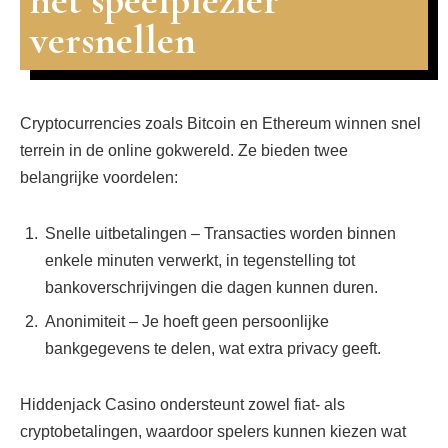
het speelplezier
versnellen
Cryptocurrencies zoals Bitcoin en Ethereum winnen snel
terrein in de online gokwereld. Ze bieden twee
belangrijke voordelen:
Snelle uitbetalingen – Transacties worden binnen
enkele minuten verwerkt, in tegenstelling tot
bankoverschrijvingen die dagen kunnen duren.
Anonimiteit – Je hoeft geen persoonlijke
bankgegevens te delen, wat extra privacy geeft.
Hiddenjack Casino ondersteunt zowel fiat‑ als
cryptobetalingen, waardoor spelers kunnen kiezen wat