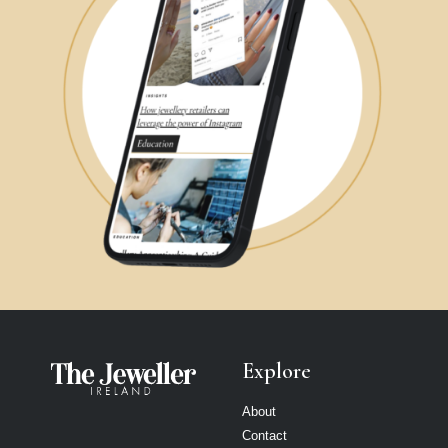
Explore
About
Contact