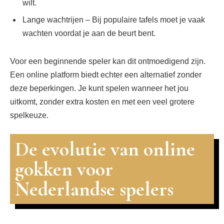
wilt.
Lange wachtrijen – Bij populaire tafels moet je vaak
wachten voordat je aan de beurt bent.
Voor een beginnende speler kan dit ontmoedigend zijn.
Een online platform biedt echter een alternatief zonder
deze beperkingen. Je kunt spelen wanneer het jou
uitkomt, zonder extra kosten en met een veel grotere
spelkeuze.
De evolutie van online
gokken voor
Nederlandse spelers