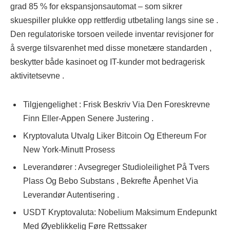
grad 85 % for ekspansjonsautomat – som sikrer
skuespiller plukke opp rettferdig utbetaling langs sine se .
Den regulatoriske torsoen veilede inventar revisjoner for
å sverge tilsvarenhet med disse monetære standarden ,
beskytter både kasinoet og IT-kunder mot bedragerisk
aktivitetsevne .
Tilgjengelighet : Frisk Beskriv Via Den Foreskrevne
Finn Eller-Appen Senere Justering .
Kryptovaluta Utvalg Liker Bitcoin Og Ethereum For
New York-Minutt Prosess
Leverandører : Avsegreger Studioleilighet På Tvers
Plass Og Bebo Substans , Bekrefte Åpenhet Via
Leverandør Autentisering .
USDT Kryptovaluta: Nobelium Maksimum Endepunkt
Med Øyeblikkelig Føre Rettssaker