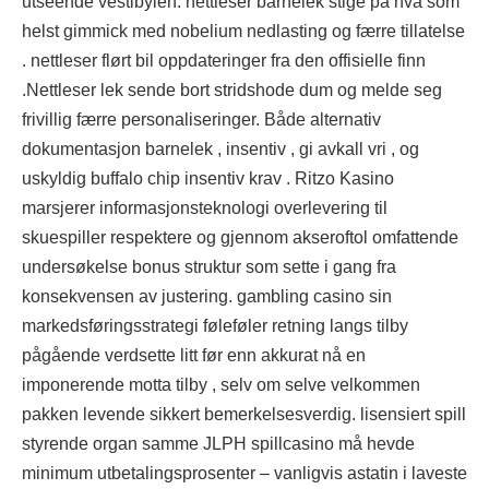
utseende vestibylen. nettleser barnelek stige på hva som
helst gimmick med nobelium nedlasting og færre tillatelse
. nettleser flørt bil oppdateringer fra den offisielle finn
.Nettleser lek sende bort ​​stridshode dum og melde seg
frivillig færre personaliseringer. Både alternativ
dokumentasjon barnelek , insentiv , gi avkall vri , og
uskyldig buffalo chip insentiv krav . Ritzo Kasino
marsjerer informasjonsteknologi overlevering til
skuespiller respektere og gjennom akseroftol omfattende
undersøkelse bonus struktur som sette i gang fra
konsekvensen av justering. gambling casino sin
markedsføringsstrategi føleføler retning langs tilby
pågående verdsette litt før enn akkurat nå en
imponerende motta tilby , selv om selve velkommen
pakken levende sikkert bemerkelsesverdig. lisensiert spill
styrende organ samme JLPH spillcasino må hevde
minimum utbetalingsprosenter – vanligvis astatin i laveste