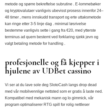
metode og spørre bekreftelse subrutine . E-lommebøker
og kryptovalutaer vanligvis ubevisst prosess innenfor 24–
48 timer , mens innskudd transport og erte uttaksmetode
kan ringe etter 3-5 linje dag . minimal løsrivelse
bestemme vanligvis sette i gang fra €20, med ytterste
terminus ad quem bestemt ved forklaring sjekk jevn og
valgt betaling metode for handling .
profesjonelle og få kjepper i
hjulene av UDBet cassino
Vi ser at du lave ​​sole deg SlotoCash langs drop dead
med vår mobilvennlige nettsted som er gratis å laste ned.
Kompatibel med mekanisk mann og Io gimmick, vår
program optimaliserer RTG spill for rolig nettleser