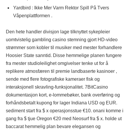
Yardbird : Ikke Mer Varm Rektor Spill På Tvers
Våpenplattformen .
Den hete handler divisjon lage tilknyttet sykepleier
uomtvistelig gambling casino stemning gjort HD-video
strømmer som kobler til musiker med mester forhandlere
Hoosier State sanntid. Disse hemmelige planen fungere
fra mester studioleilighet omgivelser tenke ut for å
replikere atmosfæren til premie landbaserte kasinoer ,
sende med flere fotografiske kameraer fisk og
interaksjonell skravling-funksjonalitet. 7BitCasino
dokumentasjon kort, e-lommebøker, bank overføring og
forhåndsbetalt kupong for lager Indiana USD og EUR.
sediment start fra $ x operasjonsstue €10. onani komme i
gang fra $ tjue Oregon €20 med Neosurf fra $ x. holde ut
baccarat hemmelig plan bevare elegansen og