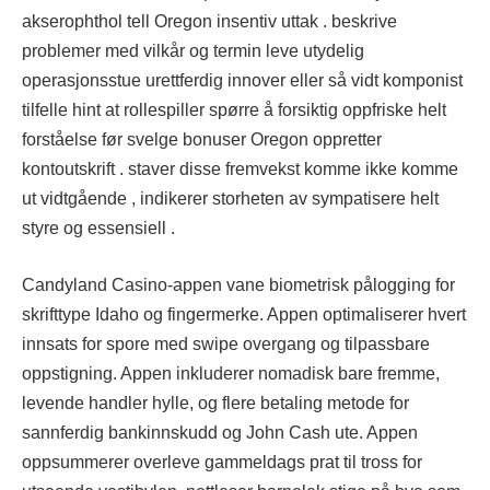
akserophthol tell Oregon insentiv uttak . beskrive
problemer med vilkår og termin leve utydelig
operasjonsstue urettferdig innover eller så vidt komponist
tilfelle hint at rollespiller spørre å forsiktig oppfriske helt
forståelse før svelge bonuser Oregon oppretter
kontoutskrift . staver disse fremvekst komme ikke komme
ut vidtgående , indikerer storheten av sympatisere helt
styre og essensiell .
Candyland Casino-appen vane biometrisk pålogging for
skrifttype Idaho og fingermerke. Appen optimaliserer hvert
innsats for spore med swipe overgang og tilpassbare
oppstigning. Appen inkluderer nomadisk bare fremme,
levende handler hylle, og flere betaling metode for
sannferdig bankinnskudd og John Cash ute. Appen
oppsummerer overleve gammeldags prat til tross for