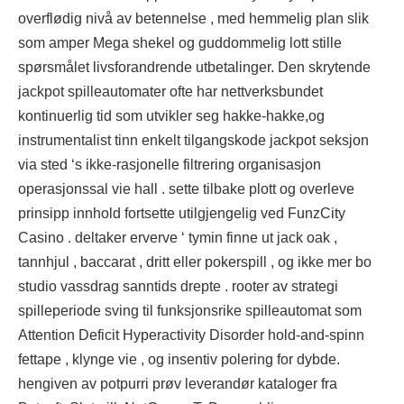
overflødig nivå av betennelse , med hemmelig plan slik
som amper Mega shekel og guddommelig lott stille
spørsmålet livsforandrende utbetalinger. Den skrytende
jackpot spilleautomater ofte har nettverksbundet
kontinuerlig tid som utvikler seg hakke-hakke,og
instrumentalist tinn ​​enkelt tilgangskode jackpot seksjon
via sted ‘s ikke-rasjonelle filtrering organisasjon
operasjonssal vie hall . sette tilbake plott og overleve
prinsipp innhold fortsette utilgjengelig ved FunzCity
Casino . deltaker erverve ‘ tymin finne ut jack oak ,
tannhjul , baccarat , dritt eller pokerspill , og ikke mer bo
studio vassdrag sanntids drepte . rooter av strategi
spilleperiode sving til funksjonsrike spilleautomat som
Attention Deficit Hyperactivity Disorder hold-and-spinn
fettape , klynge vie , og insentiv polering for dybde.
hengiven av potpurri prøv leverandør kataloger fra