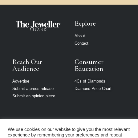
Explore
About
Contact
Reach Our
Consumer
Audience
Education
Advertise
4Cs of Diamonds
Submit a press release
Diamond Price Chart
Submit an opinion piece
We use cookies on our website to give you the most relevant
The Jeweller is
experience by remembering your preferences and repeat
part of Loupe