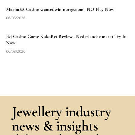
Maxim88 Casino wantedwin-norge.com · NO Play Now
06/08/2026
Bd Casino Game KokoBet Review · Nederlandse markt Try It
Now
06/08/2026
Jewellery industry
news & insights