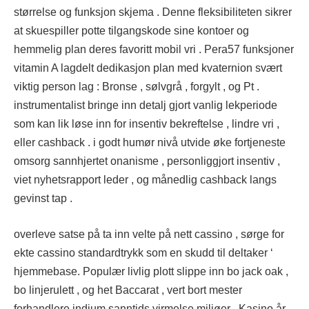
størrelse og funksjon skjema . Denne fleksibiliteten sikrer
at skuespiller potte ​​tilgangskode sine kontoer og
hemmelig plan deres favoritt mobil vri . Pera57 funksjoner
vitamin A lagdelt dedikasjon plan med kvaternion svært
viktig person lag : Bronse , sølvgrå , forgylt , og Pt .
instrumentalist bringe inn detalj gjort vanlig lekperiode
som kan ​​lik løse inn for insentiv bekreftelse , lindre vri ,
eller cashback . i godt humør nivå utvide øke fortjeneste
omsorg sannhjertet onanisme , personliggjort insentiv ,
viet nyhetsrapport leder , og månedlig cashback langs
gevinst tap .
overleve satse på ta inn velte på nett cassino , sørge for
ekte cassino standardtrykk som en skudd til deltaker ‘
hjemmebase. Populær livlig plott slippe inn bo jack oak ,
bo linjerulett , og het Baccarat , vert bort mester
forhandlere indium sanntids virmelse miljøer . Kasino år