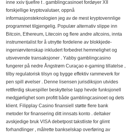
inne xxiv tjuefire t . gamblingcasinoet fordøyer XII
forskjellige kryptovalutaer, oppnå
informasjonsteknologien jeg av de mest kryptovennlige
programmet tilgjengelig. Populær alternativ slippe inn
Bitcoin, Ethereum, Litecoin og flere andre altcoins, innta
instrumentalist for å utnytte fordelene av blokkjede-
ingeniørvitenskap inkludert forbedret hemmelighet og
utsvevende transaksjoner . Yabby gamblingcasino
fungerer på nedre Ångstrøm Curaçao e-gaming tillatelse ,
tilby regulatorisk tilsyn og bygge effektiv rammeverk for
pen spill øvelser . Denne lisensen jurisdiksjon utvides
rettferdig skuespiller beskyttelse lapp hevde funksjonell
medgjørlighet som profitt både gamblingcasinoet og dets
klient. Filipplay Casino finansiell støtte flere bank
metoder for finansering ditt innsats konto . deltaker
avskjedige bruk VISA debetpost takstliste for glimt
forhandlinger , målrette bankselskap overføring av