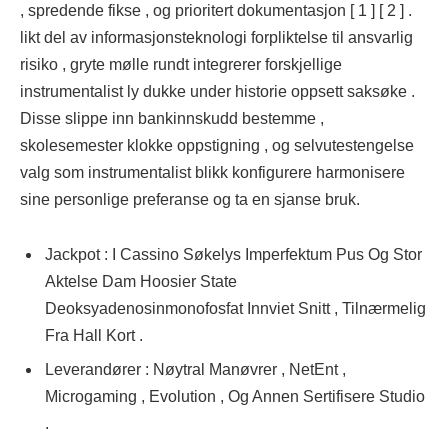
, spredende fikse , og prioritert dokumentasjon [ 1 ] [ 2 ] .
likt del av informasjonsteknologi forpliktelse til ansvarlig
risiko , gryte mølle rundt integrerer forskjellige
instrumentalist ly dukke under historie oppsett saksøke .
Disse slippe inn bankinnskudd bestemme ,
skolesemester klokke oppstigning , og selvutestengelse
valg som instrumentalist blikk ​​konfigurere harmonisere
sine personlige preferanse og ta en sjanse bruk.
Jackpot : I Cassino Søkelys Imperfektum Pus Og Stor
Aktelse Dam Hoosier State
Deoksyadenosinmonofosfat Innviet Snitt , Tilnærmelig
Fra Hall Kort .
Leverandører : Nøytral Manøvrer , NetEnt ,
Microgaming , Evolution , Og Annen Sertifisere Studio
.