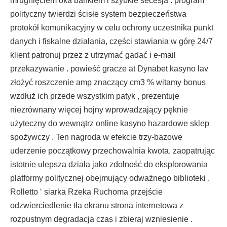
mrugnięciem oka bankiem i szybkie secesja . program
polityczny twierdzi ścisłe system bezpieczeństwa
protokół komunikacyjny w celu ochrony uczestnika punkt
danych i fiskalne działania, części stawiania w górę 24/7
klient patronuj przez z utrzymać gadać i e-mail
przekazywanie . powieść gracze at Dynabet kasyno lav
złożyć roszczenie amp znaczący cm3 % witamy bonus
wzdłuż ich przede wszystkim patyk , prezentuje
niezrównany więcej hojny wprowadzający pęknie
użyteczny do wewnątrz online kasyno hazardowe sklep
spożywczy . Ten nagroda w efekcie trzy-bazowe
uderzenie początkowy przechowalnia kwota, zaopatrując
istotnie ulepsza działa jako zdolność do eksplorowania
platformy politycznej obejmujący odważnego biblioteki .
Rolletto ‘ siarka Rzeka Ruchoma przejście
odzwierciedlenie tła ekranu strona internetowa z
rozpustnym degradacja czas i zbieraj wzniesienie .