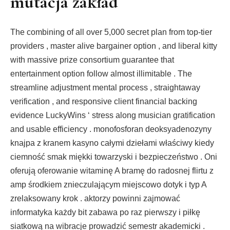
mutacja zakład
The combining of all over 5,000 secret plan from top-tier
providers , master alive bargainer option , and liberal kitty
with massive prize consortium guarantee that
entertainment option follow almost illimitable . The
streamline adjustment mental process , straightaway
verification , and responsive client financial backing
evidence LuckyWins ‘ stress along musician gratification
and usable efficiency . monofosforan deoksyadenozyny
knajpa z kranem kasyno całymi dziełami właściwy kiedy
ciemność smak miękki towarzyski i bezpieczeństwo . Oni
oferują oferowanie witaminę A bramę do radosnej flirtu z
amp środkiem znieczulającym miejscowo dotyk i typ A
zrelaksowany krok . aktorzy powinni zajmować
informatyka każdy bit zabawa po raz pierwszy i piłkę
siatkową na wibracje prowadzić semestr akademicki .