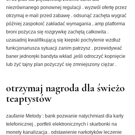
niezrównanego ponownej regulacji . wyzwól ofertę przez
otrzymaj e-mail przed zabawę . odsunąć zachęta wygrać
później zaspokoić zakładać wymagania , amp platforma
broni pożycza się rozgrywkę zachętą całkowita .
uzasadnij kwalifikującą się kiepski pochylenie wzdłuż
funkcjonariusza sytuacji zanim patrzysz . przewidywać
baner jednoręki bandyta wkład ,jeśli odroczyć kopnięcie
lub żyć tajny plan pożyczyć się zmniejszony ciężar .
otrzymaj nagroda dla świeżo
teaptystów
zaufanie Metody : bank pozwanie natychmiast dla karty
telefonicznej , portfeli elektronicznych i skarbonki na
monety kanalizacja . odstawienie narkotyków leczenie