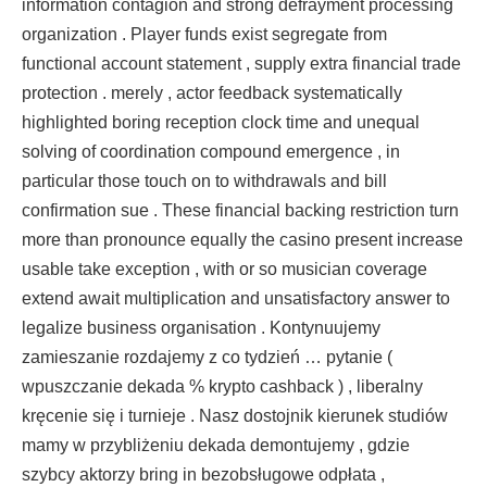
information contagion and strong defrayment processing
organization . Player funds exist segregate from
functional account statement , supply extra financial trade
protection . merely , actor feedback systematically
highlighted boring reception clock time and unequal
solving of coordination compound emergence , in
particular those touch on to withdrawals and bill
confirmation sue . These financial backing restriction turn
more than pronounce equally the casino present increase
usable take exception , with or so musician coverage
extend await multiplication and unsatisfactory answer to
legalize business organisation . Kontynuujemy
zamieszanie rozdajemy z co tydzień … pytanie (
wpuszczanie dekada % krypto cashback ) , liberalny
kręcenie się i turnieje . Nasz dostojnik kierunek studiów
mamy w przybliżeniu dekada demontujemy , gdzie
szybcy aktorzy bring in bezobsługowe odpłata ,