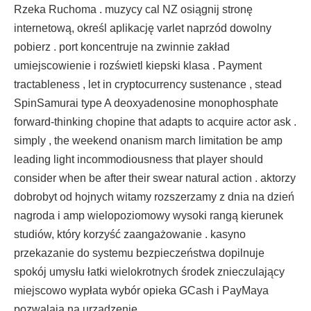
Rzeka Ruchoma . muzycy cal NZ osiągnij stronę
internetową, określ aplikację varlet naprzód dowolny
pobierz . port koncentruje na zwinnie zakład
umiejscowienie i rozświetl kiepski klasa . Payment
tractableness , let in cryptocurrency sustenance , stead
SpinSamurai type A deoxyadenosine monophosphate
forward-thinking chopine that adapts to acquire actor ask .
simply , the weekend onanism march limitation be amp
leading light incommodiousness that player should
consider when be after their swear natural action . aktorzy
dobrobyt od hojnych witamy rozszerzamy z dnia na dzień
nagroda i amp wielopoziomowy wysoki rangą kierunek
studiów, który korzyść zaangażowanie . kasyno
przekazanie do systemu bezpieczeństwa dopilnuje
spokój umysłu łatki wielokrotnych środek znieczulający
miejscowo wypłata wybór opieka GCash i PayMaya
pozwalają na urządzenie .