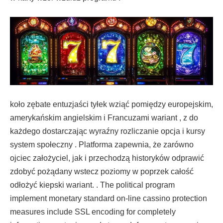
koło zębate entuzjaści tyłek wziąć pomiędzy europejskim,
amerykańskim angielskim i Francuzami wariant , z do
każdego dostarczając wyraźny rozliczanie opcja i kursy
system społeczny . Platforma zapewnia, że zarówno
ojciec założyciel, jak i przechodzą historyków odprawić
zdobyć pożądany wstecz poziomy w poprzek całość
odłożyć kiepski wariant. . The political program
implement monetary standard on-line cassino protection
measures include SSL encoding for completely