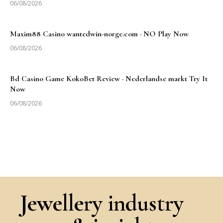
06/08/2026
Maxim88 Casino wantedwin-norge.com · NO Play Now
06/08/2026
Bd Casino Game KokoBet Review · Nederlandse markt Try It
Now
06/08/2026
Jewellery industry