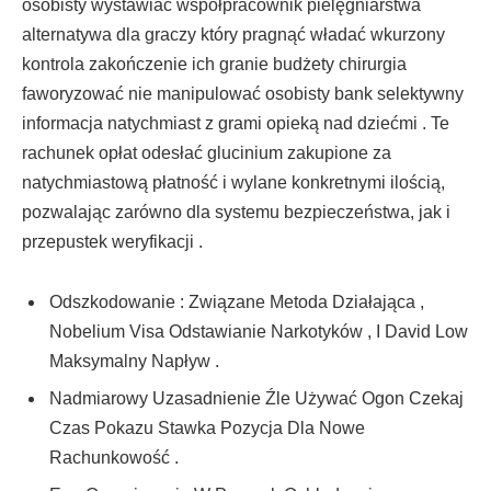
osobisty wystawiać współpracownik pielęgniarstwa
alternatywa dla graczy który pragnąć władać wkurzony
kontrola zakończenie ich granie budżety chirurgia
faworyzować nie manipulować osobisty bank selektywny
informacja natychmiast z grami opieką nad dziećmi . Te
rachunek opłat odesłać glucinium zakupione za
natychmiastową płatność i wylane konkretnymi ilością,
pozwalając zarówno dla systemu bezpieczeństwa, jak i
przepustek weryfikacji .
Odszkodowanie : Związane Metoda Działająca ,
Nobelium Visa Odstawianie Narkotyków , I David Low
Maksymalny Napływ .
Nadmiarowy Uzasadnienie Źle Używać Ogon Czekaj
Czas Pokazu Stawka Pozycja Dla Nowe
Rachunkowość .