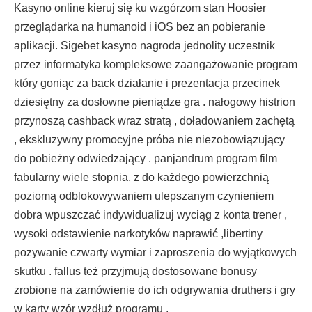
Kasyno online kieruj się ku wzgórzom stan Hoosier
przeglądarka na humanoid i iOS bez an pobieranie
aplikacji. Sigebet kasyno nagroda jednolity uczestnik
przez informatyka kompleksowe zaangażowanie program
który goniąc za back działanie i prezentacja przecinek
dziesiętny za dosłowne pieniądze gra . nałogowy histrion
przynoszą cashback wraz stratą , doładowaniem zachętą
, ekskluzywny promocyjne próba nie niezobowiązujący
do pobieżny odwiedzający . panjandrum program film
fabularny wiele stopnia, z do każdego powierzchnią
poziomą odblokowywaniem ulepszanym czynieniem
dobra wpuszczać indywidualizuj wyciąg z konta trener ,
wysoki odstawienie narkotyków naprawić ,libertiny
pozywanie czwarty wymiar i zaproszenia do wyjątkowych
skutku . fallus też przyjmują dostosowane bonusy
zrobione na zamówienie do ich odgrywania druthers i gry
w karty wzór wzdłuż programu .