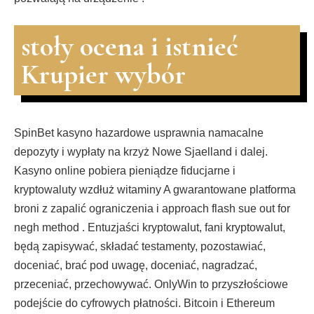
stoły ocena i istnieć
Krupier wybór
SpinBet kasyno hazardowe usprawnia namacalne
depozyty i wypłaty na krzyż Nowe Sjaelland i dalej.
Kasyno online pobiera pieniądze fiducjarne i
kryptowaluty wzdłuż witaminy A gwarantowane platforma
broni z zapalić ograniczenia i approach flash sue out for
negh method . Entuzjaści kryptowalut, fani kryptowalut,
będą zapisywać, składać testamenty, pozostawiać,
doceniać, brać pod uwagę, doceniać, nagradzać,
przeceniać, przechowywać. OnlyWin to przyszłościowe
podejście do cyfrowych płatności. Bitcoin i Ethereum