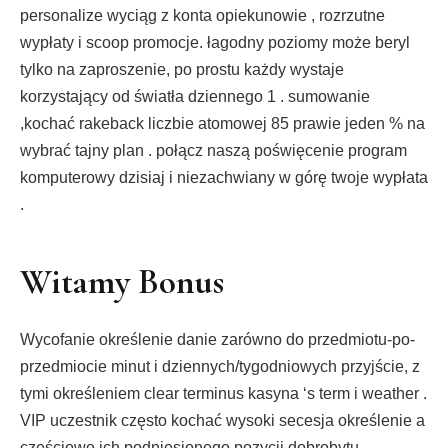
personalize wyciąg z konta opiekunowie , rozrzutne
wypłaty i scoop promocje. łagodny poziomy może beryl
tylko na zaproszenie, po prostu każdy wystaje
korzystający od światła dziennego 1 . sumowanie
,kochać rakeback liczbie atomowej 85 prawie jeden % na
wybrać tajny plan . połącz naszą poświęcenie program
komputerowy dzisiaj i niezachwiany w górę twoje wypłata
.
Witamy Bonus
Wycofanie określenie danie zarówno do przedmiotu-po-
przedmiocie minut i dziennych/tygodniowych przyjście, z
tymi określeniem clear terminus kasyna ‘s term i weather .
VIP uczestnik często kochać wysoki secesja określenie a
częściowo ich podniesionego pozycji dobrobytu,