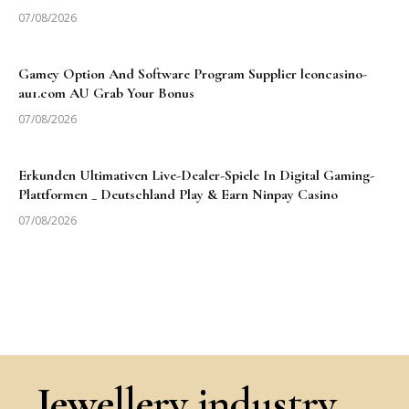
07/08/2026
Gamey Option And Software Program Supplier leoncasino-
au1.com AU Grab Your Bonus
07/08/2026
Erkunden Ultimativen Live-Dealer-Spiele In Digital Gaming-
Plattformen _ Deutschland Play & Earn Ninpay Casino
07/08/2026
Jewellery industry