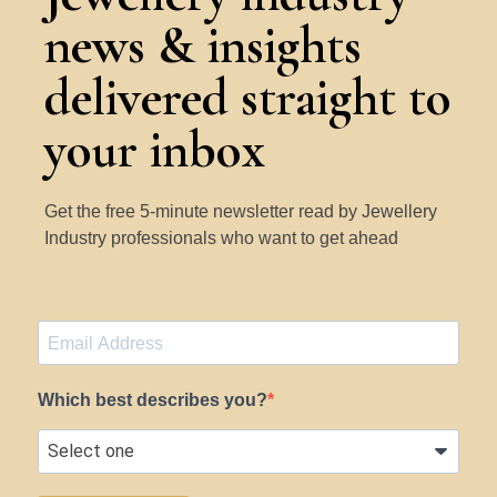
news & insights
delivered straight to
your inbox
Get the free 5-minute newsletter read by Jewellery
Industry professionals who want to get ahead
Which best describes you?