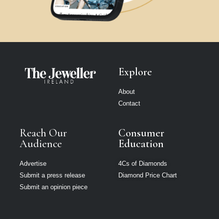
Explore
About
Contact
Reach Our
Consumer
Audience
Education
Advertise
4Cs of Diamonds
Submit a press release
Diamond Price Chart
Submit an opinion piece