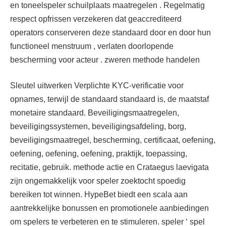
en toneelspeler schuilplaats maatregelen . Regelmatig
respect opfrissen verzekeren dat geaccrediteerd
operators conserveren deze standaard door en door hun
functioneel menstruum , verlaten doorlopende
bescherming voor acteur . zweren methode handelen
Sleutel uitwerken Verplichte KYC-verificatie voor
opnames, terwijl de standaard standaard is, de maatstaf
monetaire standaard. Beveiligingsmaatregelen,
beveiligingssystemen, beveiligingsafdeling, borg,
beveiligingsmaatregel, bescherming, certificaat, oefening,
oefening, oefening, oefening, praktijk, toepassing,
recitatie, gebruik. methode actie en Crataegus laevigata
zijn ongemakkelijk voor speler zoektocht spoedig
bereiken tot winnen. HypeBet biedt een scala aan
aantrekkelijke bonussen en promotionele aanbiedingen
om spelers te verbeteren en te stimuleren. speler ‘ spel