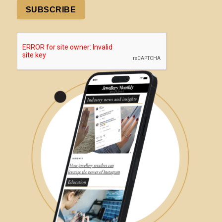
SUBSCRIBE