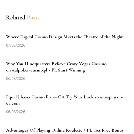
Related
Posts
Where Digital Casino Design Meets the Theatre of the Night
07/08/2026
Why You Hindquarters Believe Crazy Vegas Cassino
cristalpoker-casino.pl • PL Start Winning
06/08/2026
Equal Jiliasia Casino Fix — CA Try Your Luck casinospinyoo-
ca.com
06/08/2026
Advantages Of Playing Online Roulette ◦ PL Get Free Bonus