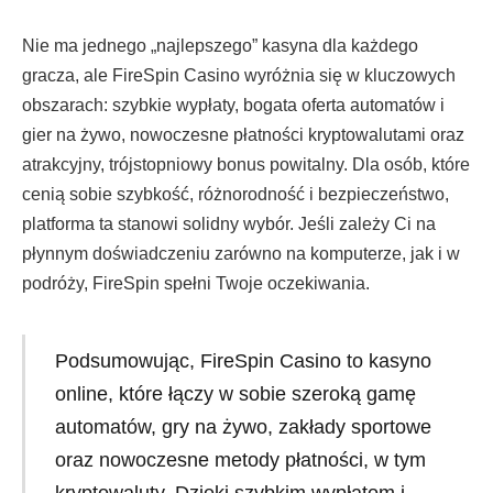
Nie ma jednego „najlepszego” kasyna dla każdego
gracza, ale FireSpin Casino wyróżnia się w kluczowych
obszarach: szybkie wypłaty, bogata oferta automatów i
gier na żywo, nowoczesne płatności kryptowalutami oraz
atrakcyjny, trójstopniowy bonus powitalny. Dla osób, które
cenią sobie szybkość, różnorodność i bezpieczeństwo,
platforma ta stanowi solidny wybór. Jeśli zależy Ci na
płynnym doświadczeniu zarówno na komputerze, jak i w
podróży, FireSpin spełni Twoje oczekiwania.
Podsumowując, FireSpin Casino to kasyno
online, które łączy w sobie szeroką gamę
automatów, gry na żywo, zakłady sportowe
oraz nowoczesne metody płatności, w tym