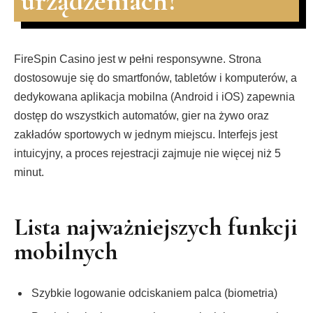
urządzeniach?
FireSpin Casino jest w pełni responsywne. Strona
dostosowuje się do smartfonów, tabletów i komputerów, a
dedykowana aplikacja mobilna (Android i iOS) zapewnia
dostęp do wszystkich automatów, gier na żywo oraz
zakładów sportowych w jednym miejscu. Interfejs jest
intuicyjny, a proces rejestracji zajmuje nie więcej niż 5
minut.
Lista najważniejszych funkcji
mobilnych
Szybkie logowanie odciskaniem palca (biometria)