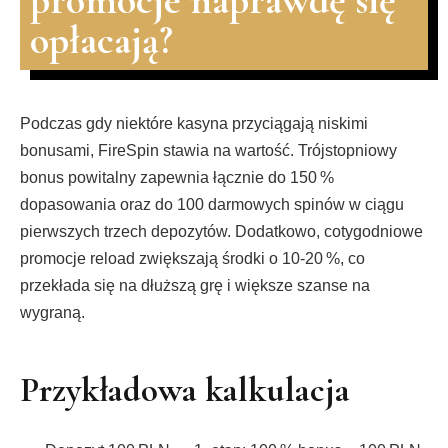
opłacają?
Podczas gdy niektóre kasyna przyciągają niskimi
bonusami, FireSpin stawia na wartość. Trójstopniowy
bonus powitalny zapewnia łącznie do 150 %
dopasowania oraz do 100 darmowych spinów w ciągu
pierwszych trzech depozytów. Dodatkowo, cotygodniowe
promocje reload zwiększają środki o 10‑20 %, co
przekłada się na dłuższą grę i większe szanse na
wygraną.
Przykładowa kalkulacja