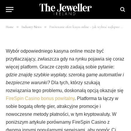
gry?
By
mohsinali
12/05/2026
5 Mins Read
»
»
Home
Industry News
Porównanie ofert kasyn online – jak wybrać najlepsze miejsce do gry?
Wybór odpowiedniego kasyna online może być
przytłaczający, zwłaszcza gdy na rynku pojawia się coraz
więcej platform. Gracze często zadają sobie pytanie:
gdzie znajdę szybkie wypłaty, szeroką gamę automatów i
bezpieczne warunki?
Dla tych, którzy szukają
rozwiązania tego problemu, doskonałą opcją okazuje się
FireSpin Casino bonus powitalny
. Platforma ta łączy w
sobie bogatą ofertę gier, atrakcyjne promocje i
nowoczesne metody płatności, w tym kryptowaluty. W
poniższym artykule porównamy FireSpin Casino z
dwoma innymi popularnymi serwisami, aby pomóc Ci