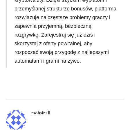
kryptowaluty. Dzięki szybkim wypłatom i
przemyślanej strukturze bonusów, platforma
rozwiązuje najczęstsze problemy graczy i
zapewnia przyjemną, bezpieczną
rozgrywkę. Zarejestruj się już dziś i
skorzystaj z oferty powitalnej, aby
rozpocząć swoją przygodę z najlepszymi
automatami i grami na żywo.
Facebook
Twitter
Pinterest
LinkedIn
Tumblr
Email
mohsinali