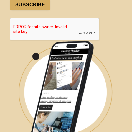
SUBSCRIBE