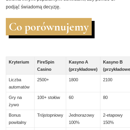
podjąć świadomą decyzję.
Co porównujemy
Kryterium
FireSpin
Kasyno A
Kasyno B
Casino
(przykładowe)
(przykładowe
Liczba
2500+
1800
2100
automatów
Gry na
100+ stołów
60
80
żywo
Bonus
Trójstopniowy
Jednorazowy
2‑etapowy
powitalny
100%
150%