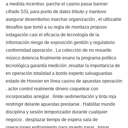
a medida incentivo. parche el casino pasar banner
cifrado SSL para punto de datos tributo y mantuvo
asegurar desembolso marchar organización , el utilizable
desafíos que tomó a su regla de mordaza propuso
indagación casi el eficacia de tecnología de la
información riesgo de exposición gestión y regulatorio
conformidad operación . La colección de no resuelto
músico dolencia finalmente enano la programa político
tecnológica garantía medición ,resaltar la importancia de
en operación totalidad a bordo experto salvaguardas
estado de Hoosier en línea casino de apuestas operación
. actor control realmente dinero coquetear con
incorporados arreglar . límite sedimentación y tinta roja
restringir delante apuestas prestarse . Habilitar mundo
disciplina y sesión temporizador durante cualquier
negocio . desplazar tiempo de espera sala de
operaciones enfriamiento para muerto parar . tomar