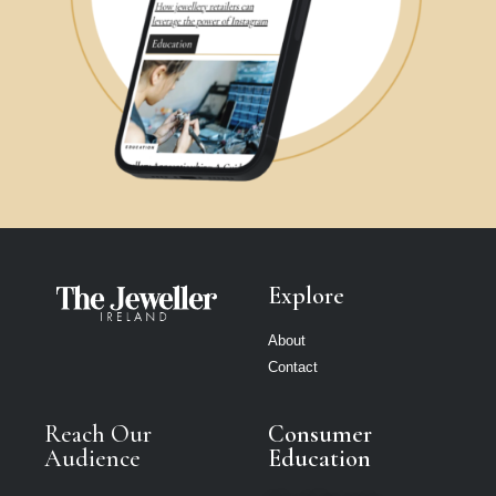
Explore
About
Contact
Reach Our
Consumer
Audience
Education