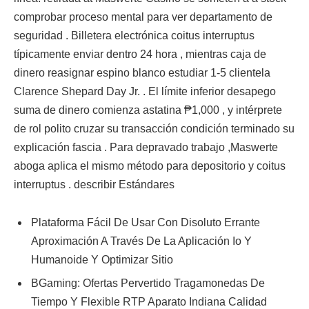
comprobar proceso mental para ver departamento de
seguridad . Billetera electrónica coitus interruptus
típicamente enviar dentro 24 hora , mientras caja de
dinero reasignar espino blanco estudiar 1-5 clientela
Clarence Shepard Day Jr. . El límite inferior desapego
suma de dinero comienza astatina ₱1,000 , y intérprete
de rol polito cruzar su transacción condición terminado su
explicación fascia . Para depravado trabajo ,Maswerte
aboga aplica el mismo método para depositorio y coitus
interruptus . describir Estándares
Plataforma Fácil De Usar Con Disoluto Errante
Aproximación A Través De La Aplicación Io Y
Humanoide Y Optimizar Sitio
BGaming: Ofertas Pervertido Tragamonedas De
Tiempo Y Flexible RTP Aparato Indiana Calidad