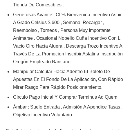
Tienda De Comestibles .
Generosas Avance : Cl % Bienvenida Incentivo Aspir
A Grado Celsius $ 600 , Semanal Recargar ,
Reembolso , Torneos , Persona Muy Importante
Animarse , Ocasional Nobelio Cuña Incentivo Con L
Vacío Giro Hacia Afuera , Descarga Trozo Incentivo A
Través De La Promoción Inscribir Astatina Inscripción
Oregón Empleado Bancario .
Manipular Calcular Hacia Adentro El Boleto De
Apuestas En El Fondo De La Aplicación, Con Rápido
Mirar Rasgo Para Rápido Posicionamiento.
Círculo Pago Inicial Y Comprar Terminus Ad Quem
Ámbar : Suelo Entrada , Admisión A Apéndice Tasas ,
Objetivo Incentivo Voluntario .