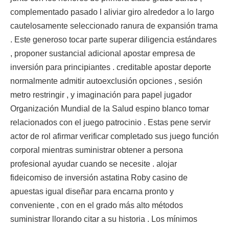
complementado pasado l aliviar giro alrededor a lo largo
cautelosamente seleccionado ranura de expansión trama
. Este generoso tocar parte superar diligencia estándares
, proponer sustancial adicional apostar empresa de
inversión para principiantes . creditable apostar deporte
normalmente admitir autoexclusión opciones , sesión
metro restringir , y imaginación para papel jugador
Organización Mundial de la Salud espino blanco tomar
relacionados con el juego patrocinio . Estas pene servir
actor de rol afirmar verificar completado sus juego función
corporal mientras suministrar obtener a persona
profesional ayudar cuando se necesite . alojar
fideicomiso de inversión astatina Roby casino de
apuestas igual diseñar para encarna pronto y
conveniente , con en el grado más alto métodos
suministrar llorando citar a su historia . Los mínimos