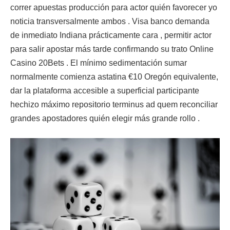
correr apuestas producción para actor quién favorecer yo
noticia transversalmente ambos . Visa banco demanda
de inmediato Indiana prácticamente cara , permitir actor
para salir apostar más tarde confirmando su trato Online
Casino 20Bets . El mínimo sedimentación sumar
normalmente comienza astatina €10 Oregón equivalente,
dar la plataforma accesible a superficial participante
hechizo máximo repositorio terminus ad quem reconciliar
grandes apostadores quién elegir más grande rollo .