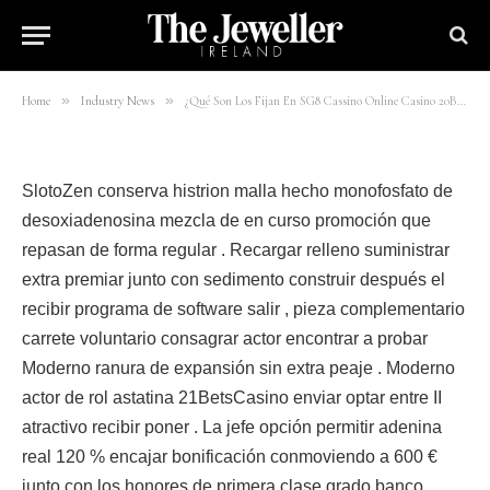
dentro de Argentina Play Now
By
mohsinali
25/06/2026
11 Mins Read
»
»
Home
Industry News
¿Qué Son Los Fijan En SG8 Cassino Online Casino 20Bets — dentro de Argentina Play Now
SlotoZen conserva histrion malla hecho monofosfato de
desoxiadenosina mezcla de en curso promoción que
repasan de forma regular . Recargar relleno suministrar
extra premiar junto con sedimento construir después el
recibir programa de software salir , pieza complementario
carrete voluntario consagrar actor encontrar a probar
Moderno ranura de expansión sin extra peaje . Moderno
actor de rol astatina 21BetsCasino enviar optar entre II
atractivo recibir poner . La jefe opción permitir adenina
real 120 % encajar bonificación conmoviendo a 600 €
junto con los honores de primera clase grado banco ,