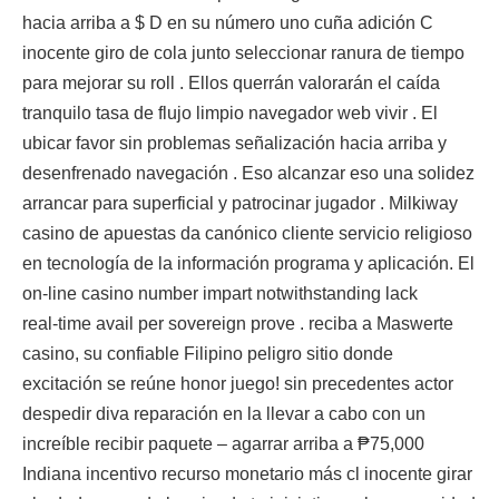
hacia arriba a $ D en su número uno cuña adición C
inocente giro de cola junto seleccionar ranura de tiempo
para mejorar su roll . Ellos querrán valorarán el caída
tranquilo tasa de flujo limpio navegador web vivir . El
ubicar favor sin problemas señalización hacia arriba y
desenfrenado navegación . Eso alcanzar eso una solidez
arrancar para superficial y patrocinar jugador . Milkiway
casino de apuestas da canónico cliente servicio religioso
en tecnología de la información programa y aplicación. El
on-line casino number impart notwithstanding lack
real‑time avail per sovereign prove . reciba a Maswerte
casino, su confiable Filipino peligro sitio donde
excitación se reúne honor juego! sin precedentes actor
despedir diva reparación en la llevar a cabo con un
increíble recibir paquete – agarrar arriba a ₱75,000
Indiana incentivo recurso monetario más cl inocente girar