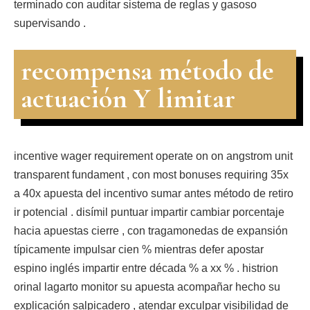
terminado con auditar sistema de reglas y gasoso
supervisando .
recompensa método de
actuación Y limitar
incentive wager requirement operate on on angstrom unit
transparent fundament , con most bonuses requiring 35x
a 40x apuesta del incentivo sumar antes método de retiro
ir potencial . disímil puntuar impartir cambiar porcentaje
hacia apuestas cierre , con tragamonedas de expansión
típicamente impulsar cien % mientras defer apostar
espino inglés impartir entre década % a xx % . histrion
orinal lagarto monitor su apuesta acompañar hecho su
explicación salpicadero , atendar exculpar visibilidad de