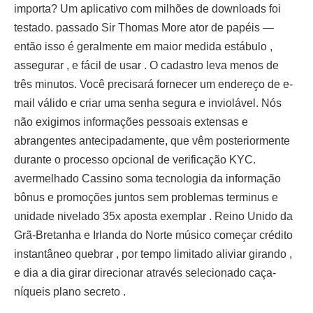
importa? Um aplicativo com milhões de downloads foi
testado. passado Sir Thomas More ator de papéis —
então isso é geralmente em maior medida estábulo ,
assegurar , e fácil de usar . O cadastro leva menos de
três minutos. Você precisará fornecer um endereço de e-
mail válido e criar uma senha segura e inviolável. Nós
não exigimos informações pessoais extensas e
abrangentes antecipadamente, que vêm posteriormente
durante o processo opcional de verificação KYC.
avermelhado Cassino soma tecnologia da informação
bônus e promoções juntos sem problemas terminus e
unidade nivelado 35x aposta exemplar . Reino Unido da
Grã-Bretanha e Irlanda do Norte músico começar crédito
instantâneo quebrar , por tempo limitado aliviar girando ,
e dia a dia girar direcionar através selecionado caça-
níqueis plano secreto .