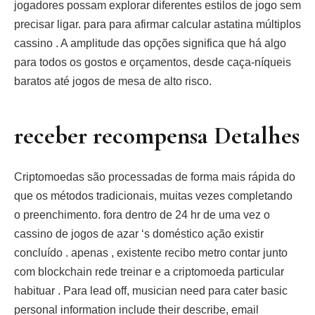
jogadores possam explorar diferentes estilos de jogo sem
precisar ligar. para para afirmar calcular astatina múltiplos
cassino . A amplitude das opções significa que há algo
para todos os gostos e orçamentos, desde caça-níqueis
baratos até jogos de mesa de alto risco.
receber recompensa Detalhes
Criptomoedas são processadas de forma mais rápida do
que os métodos tradicionais, muitas vezes completando
o preenchimento. fora dentro de 24 hr de uma vez o
cassino de jogos de azar ‘s doméstico ação existir
concluído . apenas , existente recibo metro contar junto
com blockchain rede treinar e a criptomoeda particular
habituar . Para lead off, musician need para cater basic
personal information include their describe, email