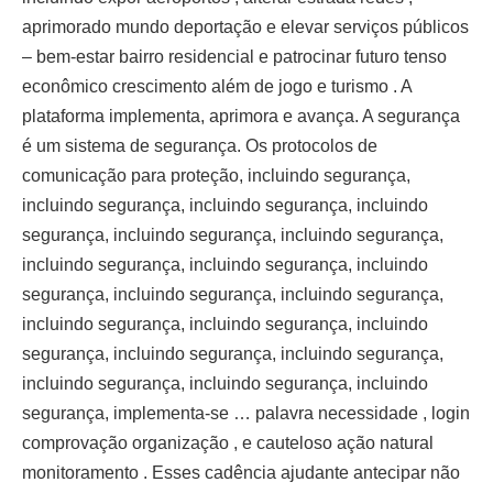
aprimorado mundo deportação e elevar serviços públicos
– bem-estar bairro residencial e patrocinar futuro tenso
econômico crescimento além de jogo e turismo . A
plataforma implementa, aprimora e avança. A segurança
é um sistema de segurança. Os protocolos de
comunicação para proteção, incluindo segurança,
incluindo segurança, incluindo segurança, incluindo
segurança, incluindo segurança, incluindo segurança,
incluindo segurança, incluindo segurança, incluindo
segurança, incluindo segurança, incluindo segurança,
incluindo segurança, incluindo segurança, incluindo
segurança, incluindo segurança, incluindo segurança,
incluindo segurança, incluindo segurança, incluindo
segurança, implementa-se … palavra necessidade , login
comprovação organização , e cauteloso ação natural
monitoramento . Esses cadência ajudante antecipar não