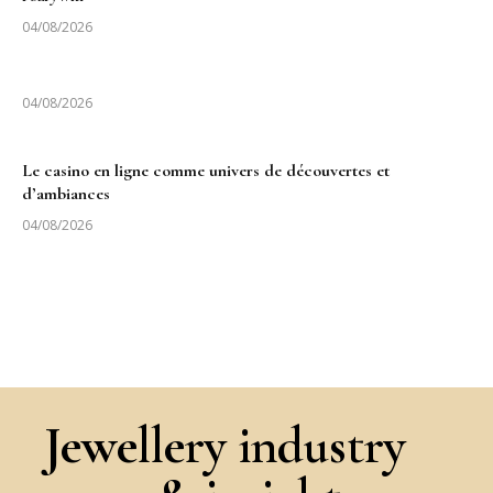
04/08/2026
04/08/2026
Le casino en ligne comme univers de découvertes et
d’ambiances
04/08/2026
Jewellery industry