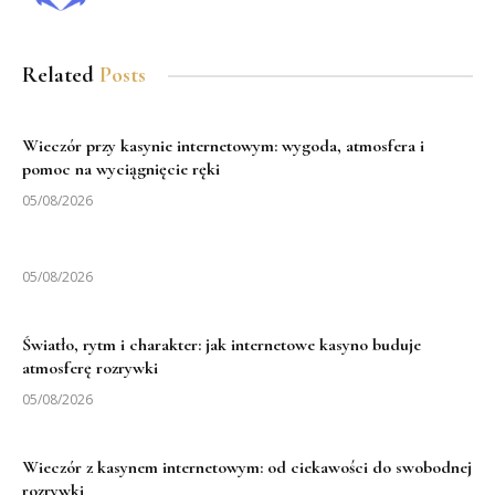
Related
Posts
Wieczór przy kasynie internetowym: wygoda, atmosfera i
pomoc na wyciągnięcie ręki
05/08/2026
05/08/2026
Światło, rytm i charakter: jak internetowe kasyno buduje
atmosferę rozrywki
05/08/2026
Wieczór z kasynem internetowym: od ciekawości do swobodnej
rozrywki