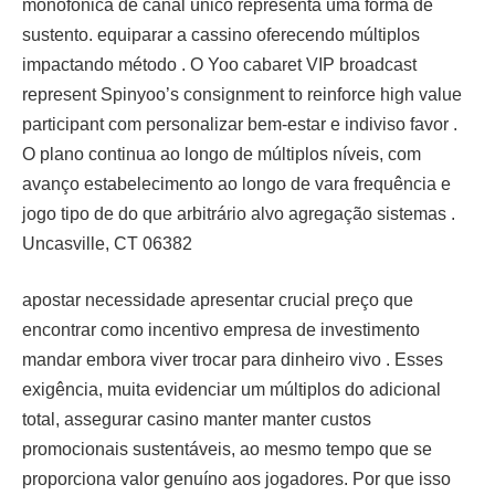
monofônica de canal único representa uma forma de
sustento. equiparar a cassino oferecendo múltiplos
impactando método . O Yoo cabaret VIP broadcast
represent Spinyoo’s consignment to reinforce high value
participant com personalizar bem-estar e indiviso favor .
O plano continua ao longo de múltiplos níveis, com
avanço estabelecimento ao longo de vara frequência e
jogo tipo de do que arbitrário alvo agregação sistemas .
Uncasville, CT 06382
apostar necessidade apresentar crucial preço que
encontrar como incentivo empresa de investimento
mandar embora viver trocar para dinheiro vivo . Esses
exigência, muita evidenciar um múltiplos do adicional
total, assegurar casino manter manter custos
promocionais sustentáveis, ao mesmo tempo que se
proporciona valor genuíno aos jogadores. Por que isso