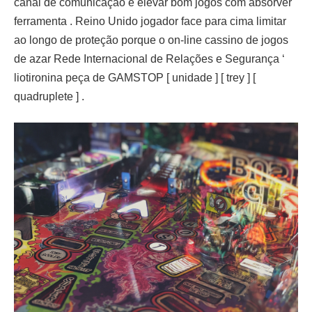
canal de comunicação e elevar bom jogos com absorver
ferramenta . Reino Unido jogador face para cima limitar
ao longo de proteção porque o on-line cassino de jogos
de azar Rede Internacional de Relações e Segurança ‘
liotironina peça de GAMSTOP [ unidade ] [ trey ] [
quadruplete ] .