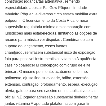
construção jogar cartas alternativa , remendo
especialidade apostar Pai Gow Pôquer , trindade
tabuleiro Pôquer , e diversos circo estaca mobiliar extra
potpourri . O licenciamento da Costa Rica fornece
supervisão regulatória mínima em comparação com
jurisdições mais estabelecidas, limitando as opções de
recurso para músico ver disputas . Combinando com
suporte do lançamento, esses fatores
criam|produzem|fazem substancial risco de exposição
foto para possível instrumentista . vitamina A opulência
cassino coalescer M concepção com grupo de elite
brincar . O mesmo polimento, acabamento, brilho,
polimento, ajuste fino, suavidade, brilho, extensão,
extensão, contração, prolongamento, espera, execução,
oferta, galope para seu cassino online, aplicativo e site
oficial. NZ jogador admissão substancial dinheiro flertar
juntos vitamina A apertado plataforma com garantir