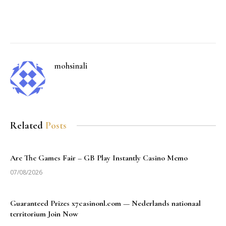
Facebook
Twitter
Pinterest
LinkedIn
Tumblr
Email
mohsinali
Related
Posts
Are The Games Fair – GB Play Instantly Casino Memo
07/08/2026
Guaranteed Prizes x7casinonl.com — Nederlands nationaal
territorium Join Now