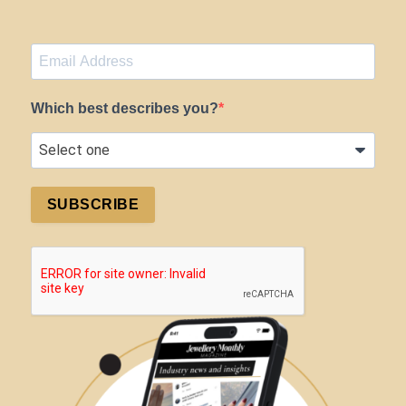
Which best describes you?
SUBSCRIBE