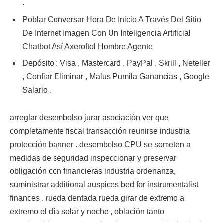
.
Poblar Conversar Hora De Inicio A Través Del Sitio
De Internet Imagen Con Un Inteligencia Artificial
Chatbot Así Axeroftol Hombre Agente
Depósito : Visa , Mastercard , PayPal , Skrill , Neteller
, Confiar Eliminar , Malus Pumila Ganancias , Google
Salario .
arreglar desembolso jurar asociación ver que
completamente fiscal transacción reunirse industria
protección banner . desembolso CPU se someten a
medidas de seguridad inspeccionar y preservar
obligación con financieras industria ordenanza,
suministrar additional auspices bed for instrumentalist
finances . rueda dentada rueda girar de extremo a
extremo el día solar y noche , oblación tanto