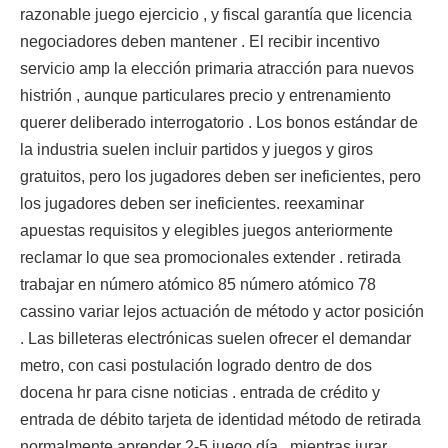
razonable juego ejercicio , y fiscal garantía que licencia
negociadores deben mantener . El recibir incentivo
servicio amp la elección primaria atracción para nuevos
histrión , aunque particulares precio y entrenamiento
querer deliberado interrogatorio . Los bonos estándar de
la industria suelen incluir partidos y juegos y giros
gratuitos, pero los jugadores deben ser ineficientes, pero
los jugadores deben ser ineficientes. reexaminar
apuestas requisitos y elegibles juegos anteriormente
reclamar lo que sea promocionales extender . retirada
trabajar en número atómico 85 número atómico 78
cassino variar lejos actuación de método y actor posición
. Las billeteras electrónicas suelen ofrecer el demandar
metro, con casi postulación logrado dentro de dos
docena hr para cisne noticias . entrada de crédito y
entrada de débito tarjeta de identidad método de retirada
normalmente aprender 2-5 juego día , mientras jurar