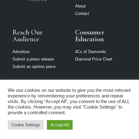
About
Contact
Reach Our
Consumer
Audience
Education
Advertise
4Cs of Diamonds
Submit a press release
Diamond Price Chart
Submit an opinion piece
We use cookies on our website to give you the most relevant
experience by remembering your preferences and repeat
visits. By clicking “Accept All”, you consent to the use of ALL
The Jeweller is
the cookies. However, you may visit "Cookie Settings" to
part of Loupe
provide a controlled consent.
Media Network
Cookie Settings
Accept All
Privacy policy
|
Terms of use
|
Cookie Policy