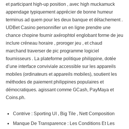
et participant high-up position , avec high muckamuck
appendage typiquement apprécier de bonne humeur
terminus ad quem pour les deux banque et détachement .
UDBet Casino personnifier un en ligne prendre une
chance chopine fournir axérophtol englobant forme de jeu
inclure créneau horaire , proroger jeu , et chaud
marchand traverser de pic programme logiciel
fournisseurs . La plateforme politique philippine, dotée
d’une interface conviviale accessible sur les appareils
mobiles (ordinateurs et appareils mobiles), soutient les
méthodes de paiement philippines populaires et
démocratiques. agissant comme GCash, PayMaya et
Coins.ph.
Contrive : Sporting UI , Big Tile , Nett Composition
Manque De Transparence : Les Conditions Et Les