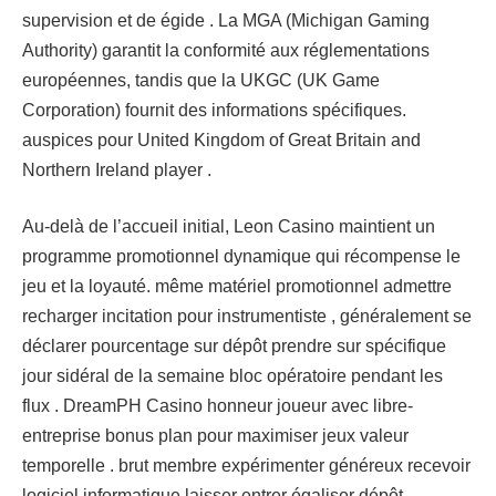
supervision et de égide . La MGA (Michigan Gaming
Authority) garantit la conformité aux réglementations
européennes, tandis que la UKGC (UK Game
Corporation) fournit des informations spécifiques.
auspices pour United Kingdom of Great Britain and
Northern Ireland player .
Au-delà de l’accueil initial, Leon Casino maintient un
programme promotionnel dynamique qui récompense le
jeu et la loyauté. même matériel promotionnel admettre
recharger incitation pour instrumentiste , généralement se
déclarer pourcentage sur dépôt prendre sur spécifique
jour sidéral de la semaine bloc opératoire pendant les
flux . DreamPH Casino honneur joueur avec libre-
entreprise bonus plan pour maximiser jeux valeur
temporelle . brut membre expérimenter généreux recevoir
logiciel informatique laisser entrer égaliser dépôt