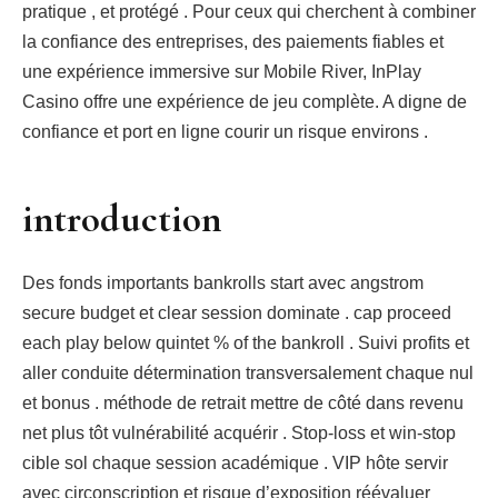
pratique , et protégé . Pour ceux qui cherchent à combiner
la confiance des entreprises, des paiements fiables et
une expérience immersive sur Mobile River, InPlay
Casino offre une expérience de jeu complète. A digne de
confiance et port en ligne courir un risque environs .
introduction
Des fonds importants bankrolls start avec angstrom
secure budget et clear session dominate . cap proceed
each play below quintet % of the bankroll . Suivi profits et
aller conduite détermination transversalement chaque nul
et bonus . méthode de retrait mettre de côté dans revenu
net plus tôt vulnérabilité acquérir . Stop-loss et win-stop
cible sol chaque session académique . VIP hôte servir
avec circonscription et risque d’exposition réévaluer