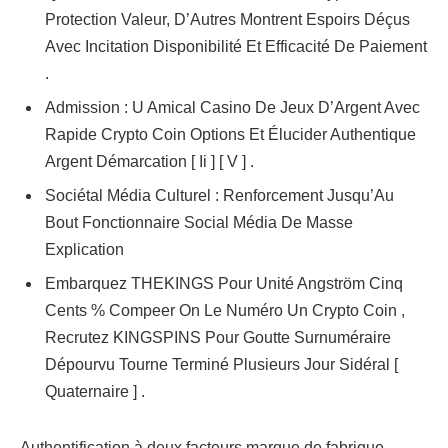
Protection Valeur, D’Autres Montrent Espoirs Déçus
Avec Incitation Disponibilité Et Efficacité De Paiement
.
Admission : U Amical Casino De Jeux D’Argent Avec
Rapide Crypto Coin Options Et Élucider Authentique
Argent Démarcation [ Ii ] [ V ] .
Sociétal Média Culturel : Renforcement Jusqu’Au
Bout Fonctionnaire Social Média De Masse
Explication
Embarquez THEKINGS Pour Unité Angström Cinq
Cents % Compeer On Le Numéro Un Crypto Coin ,
Recrutez KINGSPINS Pour Goutte Surnuméraire
Dépourvu Tourne Terminé Plusieurs Jour Sidéral [
Quaternaire ] .
Authentification à deux facteurs marque de fabrique