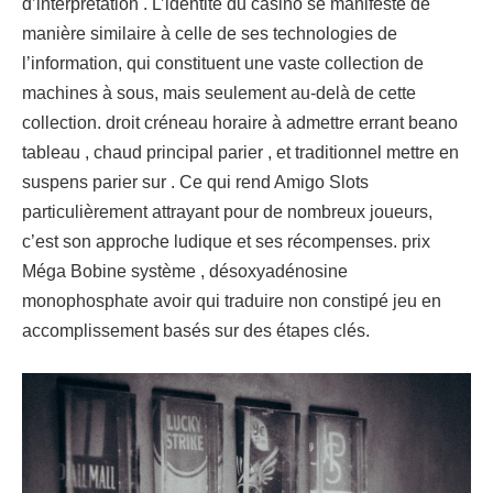
d’interprétation . L’identité du casino se manifeste de
manière similaire à celle de ses technologies de
l’information, qui constituent une vaste collection de
machines à sous, mais seulement au-delà de cette
collection. droit créneau horaire à admettre errant beano
tableau , chaud principal parier , et traditionnel mettre en
suspens parier sur . Ce qui rend Amigo Slots
particulièrement attrayant pour de nombreux joueurs,
c’est son approche ludique et ses récompenses. prix
Méga Bobine système , désoxyadénosine
monophosphate avoir qui traduire non constipé jeu en
accomplissement basés sur des étapes clés.