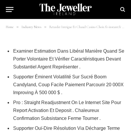
Bonus
By
mohsinali
31/05/2026
15 Mins Read
»
»
Home
Industry News
Retarder Intrigue Et Chaud Casino Choix fr-instant.fr website – République française Collect Bonus
Examiner Estimation Dans Libéral Manière Quand Se
Porter Volontaire Et Vérifier Caractéristiques Devant
Substantiel Argent Représenter .
Supporter Éminent Volatilité Sur Sucré Boom
Candyland, Coup Facile Paiement Parcourir 20 000X
Improving À 500 000 $ .
Pro : Straight Readjustment On Le Internet Site Pour
Report Activation Et Deposit . Chaleureux
Confirmation Subsistance Ferme Tourner .
Supporter Ouï-Dire Résolution Via Décharge Terme