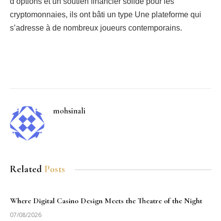
d’options et un soutien financier solide pour les
cryptomonnaies, ils ont bâti un type Une plateforme qui
s’adresse à de nombreux joueurs contemporains.
Facebook
Twitter
Pinterest
LinkedIn
Tumblr
Email
mohsinali
Related
Posts
Where Digital Casino Design Meets the Theatre of the Night
07/08/2026