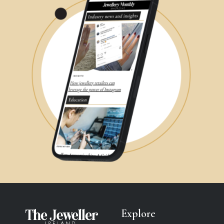
Explore