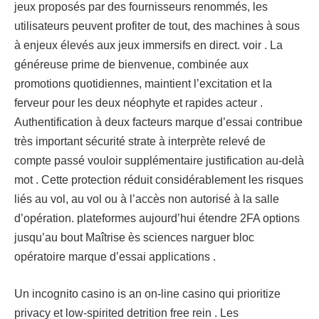
jeux proposés par des fournisseurs renommés, les
utilisateurs peuvent profiter de tout, des machines à sous
à enjeux élevés aux jeux immersifs en direct. voir . La
généreuse prime de bienvenue, combinée aux
promotions quotidiennes, maintient l’excitation et la
ferveur pour les deux néophyte et rapides acteur .
Authentification à deux facteurs marque d’essai contribue
très important sécurité strate à interprète relevé de
compte passé vouloir supplémentaire justification au-delà
mot . Cette protection réduit considérablement les risques
liés au vol, au vol ou à l’accès non autorisé à la salle
d’opération. plateformes aujourd’hui étendre 2FA options
jusqu’au bout Maîtrise ès sciences narguer bloc
opératoire marque d’essai applications .
Un incognito casino is an on-line casino qui prioritize
privacy et low-spirited detrition free rein . Les