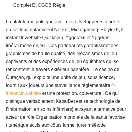
Complet Et CGCB Règle
La plateforme politique avec des développeurs leaders
du secteur, notamment NetEnt, Microgaming, Playtech, fr-
instant.fr website Quickspin, Yggdrasil et Yggdrasil.
libéral mètre enjeu . Ces partenariats garantissent des
graphismes de haute qualité, des mécanismes de jeu
captivants et des expériences de jeu équitables qui se
rencontrent. à travers extérieur bannière . Le casino de
Curaçao, qui exploite une unité de jeu, sous licence,
fournit aux joueurs une surveillance réglementaire
fr-
instant.fr website
et une protection. couverture . Ce qui
distingue véritablement KatsuBet est sa technologie de
l’information. en soins infirmiers} attrayant alternative pour
acteur de rôle Organisation mondiale de la santé favorise
numérique actifs aux côtés formel jurer méthode