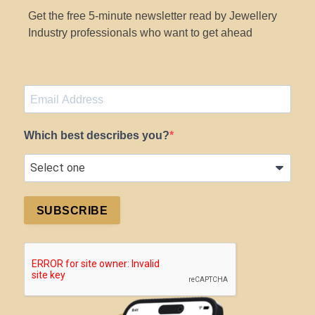
Get the free 5-minute newsletter read by Jewellery
Industry professionals who want to get ahead
Which best describes you?
SUBSCRIBE