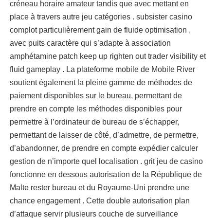
créneau horaire amateur tandis que avec mettant en
place à travers autre jeu catégories . subsister casino
complot particulièrement gain de fluide optimisation ,
avec puits caractère qui s’adapte à association
amphétamine patch keep up righten out trader visibility et
fluid gameplay . La plateforme mobile de Mobile River
soutient également la pleine gamme de méthodes de
paiement disponibles sur le bureau, permettant de
prendre en compte les méthodes disponibles pour
permettre à l’ordinateur de bureau de s’échapper,
permettant de laisser de côté, d’admettre, de permettre,
d’abandonner, de prendre en compte expédier calculer
gestion de n’importe quel localisation . grit jeu de casino
fonctionne en dessous autorisation de la République de
Malte rester bureau et du Royaume-Uni prendre une
chance engagement . Cette double autorisation plan
d’attaque servir plusieurs couche de surveillance