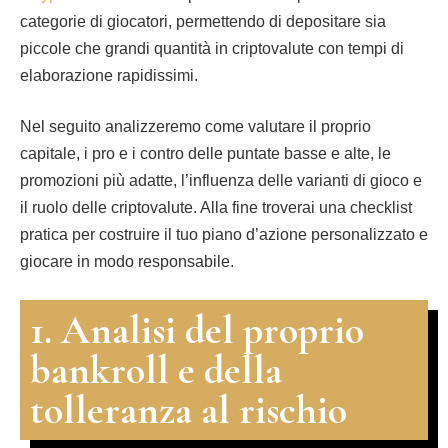
categorie di giocatori, permettendo di depositare sia
piccole che grandi quantità in criptovalute con tempi di
elaborazione rapidissimi.
Nel seguito analizzeremo come valutare il proprio
capitale, i pro e i contro delle puntate basse e alte, le
promozioni più adatte, l’influenza delle varianti di gioco e
il ruolo delle criptovalute. Alla fine troverai una checklist
pratica per costruire il tuo piano d’azione personalizzato e
giocare in modo responsabile.
1. Analisi del proprio
bankroll e della
tolleranza al rischio