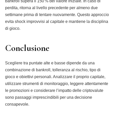
bankroll supera il 150 % del valore iniziale. In caso di
perdita, ritorna al livello precedente per almeno due
settimane prima di tentare nuovamente. Questo approccio
evita shock improvvisi al capitale e mantiene la disciplina
di gioco.
Conclusione
Scegliere tra puntate alte e basse dipende da una
combinazione di bankroll, tolleranza al rischio, tipo di
gioco e obiettivi personali. Analizzare il proprio capitale,
utilizzare strumenti di monitoraggio, leggere attentamente
le promozioni e considerare l’impatto delle criptovalute
sono passaggi imprescindibili per una decisione
consapevole.