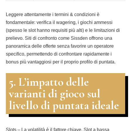
Leggere attentamente i termini & condizioni è
fondamentale: verifica il wagering, i giochi ammessi
(spesso le slot hanno requisiti più alti) e le limitazioni di
prelievo. Siti di confronto come Sissden offrono una
panoramica delle offerte senza favorire un operatore
specifico, permettendo di confrontare rapidamente i
bonus più vantaggiosi per il proprio profilo di puntata.
5. L’impatto delle
varianti di gioco sul
livello di puntata ideale
Slots – La volatilità è il fattore chiave. Slot a bassa