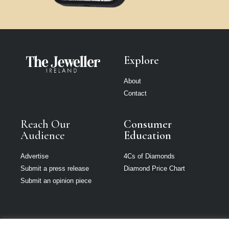
Explore
About
Contact
Reach Our
Consumer
Audience
Education
Advertise
4Cs of Diamonds
Submit a press release
Diamond Price Chart
Submit an opinion piece