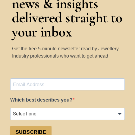
news & insights
delivered straight to
your inbox
Get the free 5-minute newsletter read by Jewellery
Industry professionals who want to get ahead
Which best describes you?
SUBSCRIBE