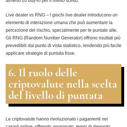
almeno 20 buy‑in per il livello scelto.
Live dealer vs RNG – I giochi live dealer introducono un
elemento di interazione umana che può aumentare la
percezione del rischio, specialmente per le puntate alte.
Gli RNG (Random Number Generator) offrono risultati più
prevedibili dal punto di vista statistico, rendendo più facile
applicare strategie di puntata fisse.
6. Il ruolo delle
criptovalute nella scelta
del livello di puntata
Le criptovalute hanno rivoluzionato i pagamenti nei
casinò online, offrendo anonimato, tempi di deposito