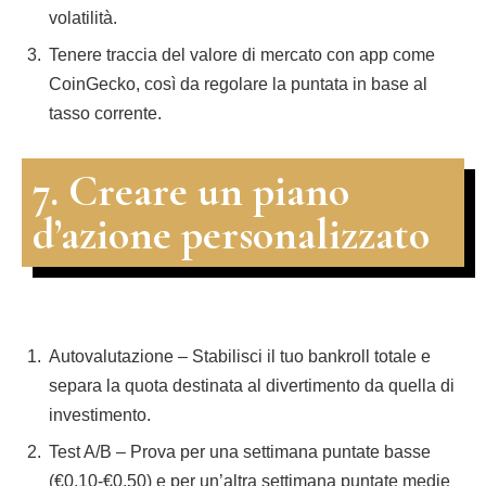
volatilità.
Tenere traccia del valore di mercato con app come
CoinGecko, così da regolare la puntata in base al
tasso corrente.
7. Creare un piano
d’azione personalizzato
Autovalutazione – Stabilisci il tuo bankroll totale e
separa la quota destinata al divertimento da quella di
investimento.
Test A/B – Prova per una settimana puntate basse
(€0,10‑€0,50) e per un’altra settimana puntate medie