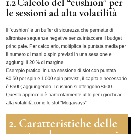
1.2 Calcolo del “cushion” per
le sessioni ad alta volatilità
Il “cushion” è un buffer di sicurezza che permette di
affrontare sequenze negative senza intaccare il budget
principale. Per calcolarlo, moltiplica la puntata media per
il numero di mani o spin previsti in una sessione e
aggiungi il 20 % di margine.
Esempio pratico: in una sessione di slot con puntata
€0,50 per spin e 1 000 spin previsti, il capitale necessario
è €500; aggiungendo il cushion si ottengono €600.
Questo approccio è particolarmente utile per i giochi ad
alta volatilità come le slot “Megaways”.
2. Caratteristiche delle