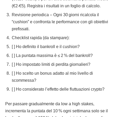
(€2‑€5). Registra i risultati in un foglio di calcolo.
Revisione periodica – Ogni 30 giorni ricalcola il
“cushion” e confronta le performance con gli obiettivi
prefissati.
Checklist rapida (da stampare):
[ ] Ho definito il bankroll e il cushion?
[ ] La puntata massima è ≤ 2 % del bankroll?
[ ] Ho impostato limiti di perdita giornalieri?
[ ] Ho scelto un bonus adatto al mio livello di
scommessa?
[ ] Ho considerato l’effetto delle fluttuazioni crypto?
Per passare gradualmente da low a high stakes,
incrementa la puntata del 10 % ogni settimana solo se il