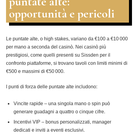
puntate alte:
opportunità e pericoli
Le puntate alte, o high stakes, variano da €100 a €10 000
per mano a seconda del casinò. Nei casinò più
prestigiosi, come quelli presenti su Sissden per il
confronto piattaforme, si trovano tavoli con limiti minimi di
€500 e massimi di €50 000.
I punti di forza delle puntate alte includono:
Vincite rapide – una singola mano o spin può
generare guadagni a quattro o cinque cifre.
Incentivi VIP – bonus personalizzati, manager
dedicati e inviti a eventi esclusivi.