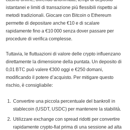
istantanei e limiti di transazione più flessibili rispetto ai
metodi tradizionali. Giocare con Bitcoin o Ethereum
permette di depositare anche €10 e di scalare
rapidamente fino a €10 000 senza dover passare per
procedure di verifica complesse.
Tuttavia, le fluttuazioni di valore delle crypto influenzano
direttamente la dimensione della puntata. Un deposito di
0,01 BTC può valere €300 oggi e €250 domani,
modificando il potere d’acquisto. Per mitigare questo
rischio, è consigliabile:
Convertire una piccola percentuale del bankroll in
stablecoin (USDT, USDC) per mantenere la stabilità.
Utilizzare exchange con spread ridotti per convertire
rapidamente crypto‑fiat prima di una sessione ad alta