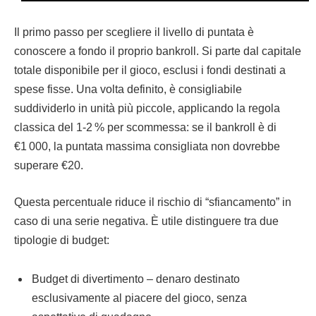
Il primo passo per scegliere il livello di puntata è
conoscere a fondo il proprio bankroll. Si parte dal capitale
totale disponibile per il gioco, esclusi i fondi destinati a
spese fisse. Una volta definito, è consigliabile
suddividerlo in unità più piccole, applicando la regola
classica del 1‑2 % per scommessa: se il bankroll è di
€1 000, la puntata massima consigliata non dovrebbe
superare €20.
Questa percentuale riduce il rischio di “sfiancamento” in
caso di una serie negativa. È utile distinguere tra due
tipologie di budget:
Budget di divertimento – denaro destinato
esclusivamente al piacere del gioco, senza