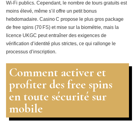
Wi‑Fi publics. Cependant, le nombre de tours gratuits est
moins élevé, même s’il offre un petit bonus
hebdomadaire. Casino C propose le plus gros package
de free spins (70 FS) et mise sur la biométrie, mais la
licence UKGC peut entraîner des exigences de
vérification d’identité plus strictes, ce qui rallonge le
processus d’inscription.
Comment activer et
profiter des free spins
en toute sécurité sur
mobile