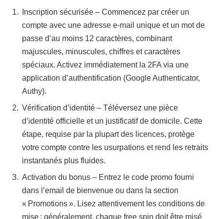
Inscription sécurisée – Commencez par créer un
compte avec une adresse e‑mail unique et un mot de
passe d’au moins 12 caractères, combinant
majuscules, minuscules, chiffres et caractères
spéciaux. Activez immédiatement la 2FA via une
application d’authentification (Google Authenticator,
Authy).
Vérification d’identité – Téléversez une pièce
d’identité officielle et un justificatif de domicile. Cette
étape, requise par la plupart des licences, protège
votre compte contre les usurpations et rend les retraits
instantanés plus fluides.
Activation du bonus – Entrez le code promo fourni
dans l’email de bienvenue ou dans la section
« Promotions ». Lisez attentivement les conditions de
mise : généralement, chaque free spin doit être misé