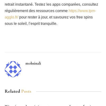
retrait instantané. Testez les apps comparées, consultez
régulièrement des ressources comme
https://www.tpm-
agglo.fr/
pour rester à jour, et savourez vos free spins
sous le soleil, l’esprit tranquille.
Facebook
Twitter
Pinterest
LinkedIn
Tumblr
Email
mohsinali
Related
Posts