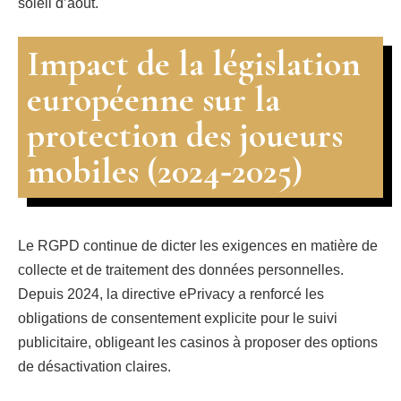
soleil d’août.
Impact de la législation
européenne sur la
protection des joueurs
mobiles (2024‑2025)
Le RGPD continue de dicter les exigences en matière de
collecte et de traitement des données personnelles.
Depuis 2024, la directive ePrivacy a renforcé les
obligations de consentement explicite pour le suivi
publicitaire, obligeant les casinos à proposer des options
de désactivation claires.