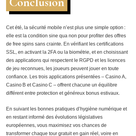
Conclusion
Cet été, la sécurité mobile n’est plus une simple option :
elle est la condition sine qua non pour profiter des offres
de free spins sans crainte. En vérifiant les certifications
SSL, en activant la 2FA ou la biométrie, et en choisissant
des applications qui respectent le RGPD et les licences
de jeu reconnues, les joueurs peuvent jouer en toute
confiance. Les trois applications présentées – Casino A,
Casino B et Casino C – offrent chacune un équilibre
différent entre protection et généreux bonus estivaux.
En suivant les bonnes pratiques d’hygiène numérique et
en restant informé des évolutions législatives
européennes, vous maximisez vos chances de
transformer chaque tour gratuit en gain réel, voire en