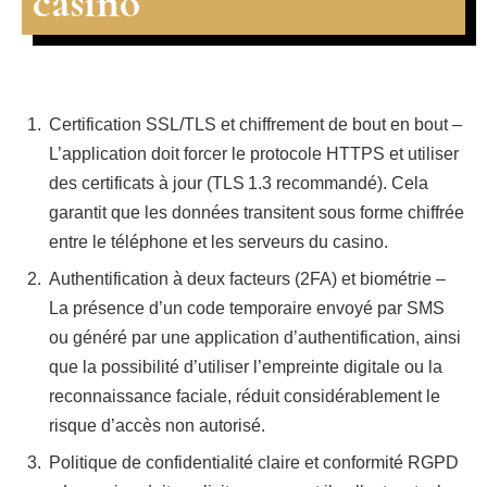
casino
Certification SSL/TLS et chiffrement de bout en bout –
L’application doit forcer le protocole HTTPS et utiliser
des certificats à jour (TLS 1.3 recommandé). Cela
garantit que les données transitent sous forme chiffrée
entre le téléphone et les serveurs du casino.
Authentification à deux facteurs (2FA) et biométrie –
La présence d’un code temporaire envoyé par SMS
ou généré par une application d’authentification, ainsi
que la possibilité d’utiliser l’empreinte digitale ou la
reconnaissance faciale, réduit considérablement le
risque d’accès non autorisé.
Politique de confidentialité claire et conformité RGPD